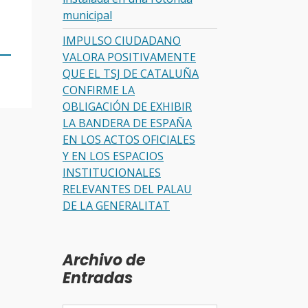
municipal
IMPULSO CIUDADANO
VALORA POSITIVAMENTE
QUE EL TSJ DE CATALUÑA
CONFIRME LA
OBLIGACIÓN DE EXHIBIR
LA BANDERA DE ESPAÑA
EN LOS ACTOS OFICIALES
Y EN LOS ESPACIOS
INSTITUCIONALES
RELEVANTES DEL PALAU
DE LA GENERALITAT
Archivo de
Entradas