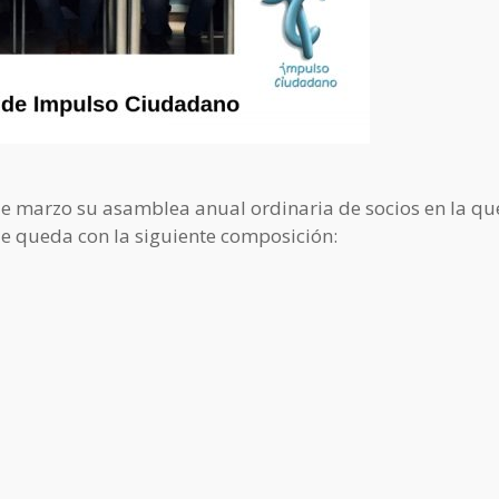
e marzo su asamblea anual ordinaria de socios en la qu
e queda con la siguiente composición: