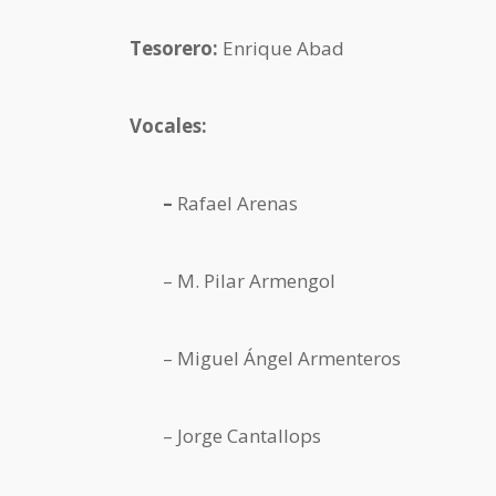
Tesorero:
Enrique Abad
Vocales:
–
Rafael Arenas
– M. Pilar Armengol
– Miguel Ángel Armenteros
– Jorge Cantallops