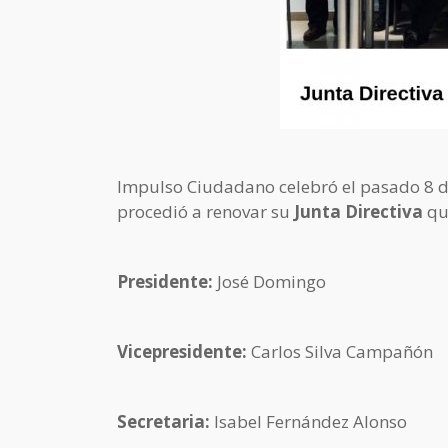
Impulso Ciudadano celebró el pasado 8 d
procedió a renovar su
Junta Directiva
qu
Presidente:
José Domingo
Vicepresidente:
Carlos Silva Campañón
Secretaria:
Isabel Fernández Alonso