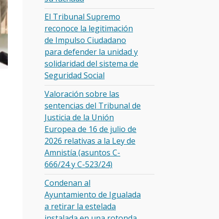
El Tribunal Supremo
reconoce la legitimación
de Impulso Ciudadano
para defender la unidad y
solidaridad del sistema de
Seguridad Social
Valoración sobre las
sentencias del Tribunal de
Justicia de la Unión
Europea de 16 de julio de
2026 relativas a la Ley de
Amnistía (asuntos C-
666/24 y C-523/24)
Condenan al
Ayuntamiento de Igualada
a retirar la estelada
instalada en una rotonda