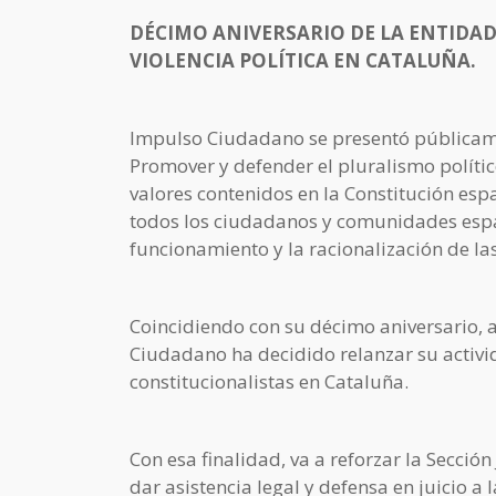
DÉCIMO ANIVERSARIO DE LA ENTIDAD
VIOLENCIA POLÍTICA EN CATALUÑA.
Impulso Ciudadano se presentó públicament
Promover y defender el pluralismo político
valores contenidos en la Constitución esp
todos los ciudadanos y comunidades espa
funcionamiento y la racionalización de la
Coincidiendo con su décimo aniversario, a
Ciudadano ha decidido relanzar su activid
constitucionalistas en Cataluña.
Con esa finalidad, va a reforzar la Sección
dar asistencia legal y defensa en juicio a