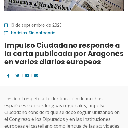
19 de septiembre de 2023
Noticias
,
Sin categoría
Impulso Ciudadano responde a
la carta publicada por Aragonès
en varios diarios europeos
Desde el respeto a la identificación de muchos
españoles con sus lenguas regionales, Impulso
Ciudadano considera que se debe seguir utilizando en
el Congreso e los Diputados y en las instituciones
europeas el castellano como lengua de las actividades