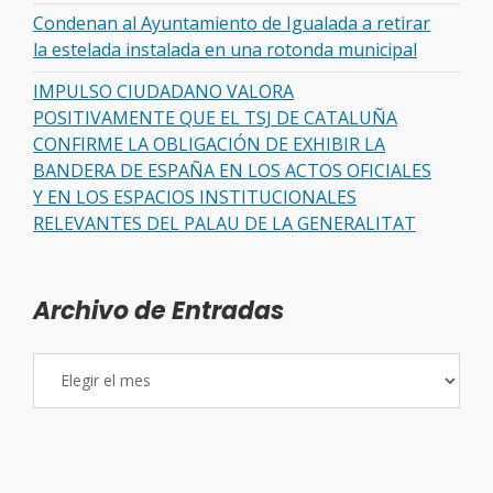
Condenan al Ayuntamiento de Igualada a retirar
la estelada instalada en una rotonda municipal
IMPULSO CIUDADANO VALORA
POSITIVAMENTE QUE EL TSJ DE CATALUÑA
CONFIRME LA OBLIGACIÓN DE EXHIBIR LA
BANDERA DE ESPAÑA EN LOS ACTOS OFICIALES
Y EN LOS ESPACIOS INSTITUCIONALES
RELEVANTES DEL PALAU DE LA GENERALITAT
Archivo de Entradas
Archivo
de
Entradas