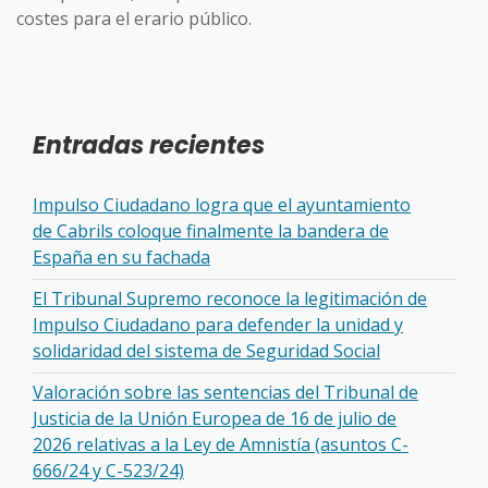
costes para el erario público.
Entradas recientes
Impulso Ciudadano logra que el ayuntamiento
de Cabrils coloque finalmente la bandera de
España en su fachada
El Tribunal Supremo reconoce la legitimación de
Impulso Ciudadano para defender la unidad y
solidaridad del sistema de Seguridad Social
Valoración sobre las sentencias del Tribunal de
Justicia de la Unión Europea de 16 de julio de
2026 relativas a la Ley de Amnistía (asuntos C-
666/24 y C-523/24)