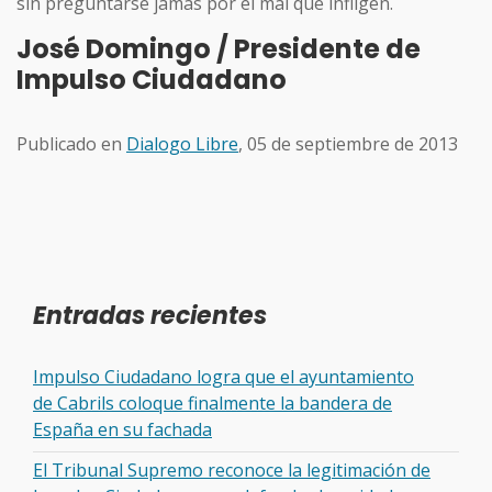
sin preguntarse jamás por el mal que infligen.
José Domingo / Presidente de
Impulso Ciudadano
Publicado en
Dialogo Libre
, 05 de septiembre de 2013
Entradas recientes
Impulso Ciudadano logra que el ayuntamiento
de Cabrils coloque finalmente la bandera de
España en su fachada
El Tribunal Supremo reconoce la legitimación de