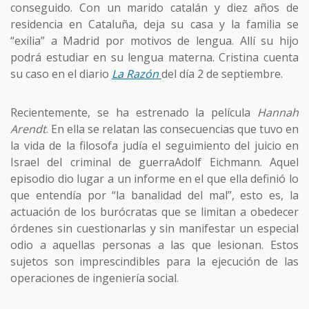
conseguido. Con un marido catalán y diez años de
residencia en Cataluña, deja su casa y la familia se
“exilia” a Madrid por motivos de lengua. Allí su hijo
podrá estudiar en su lengua materna. Cristina cuenta
su caso en el diario
La Razón
del día 2 de septiembre.
Recientemente, se ha estrenado la película
Hannah
Arendt
. En ella se relatan las consecuencias que tuvo en
la vida de la filosofa judía el seguimiento del juicio en
Israel del criminal de guerraAdolf Eichmann. Aquel
episodio dio lugar a un informe en el que ella definió lo
que entendía por “la banalidad del mal”, esto es, la
actuación de los burócratas que se limitan a obedecer
órdenes sin cuestionarlas y sin manifestar un especial
odio a aquellas personas a las que lesionan. Estos
sujetos son imprescindibles para la ejecución de las
operaciones de ingeniería social.