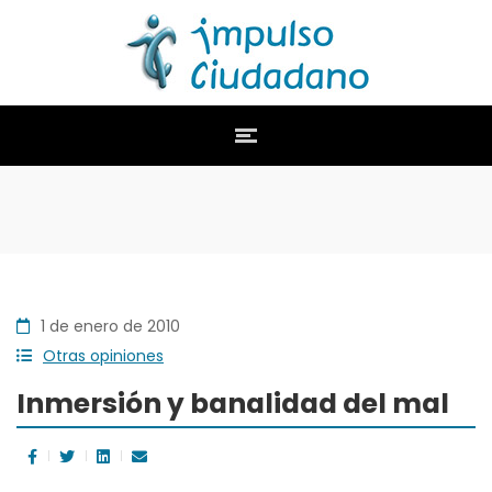
1 de enero de 2010
Otras opiniones
Inmersión y banalidad del mal