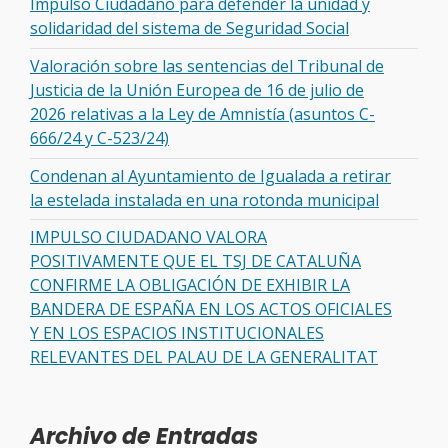
Impulso Ciudadano para defender la unidad y
solidaridad del sistema de Seguridad Social
Valoración sobre las sentencias del Tribunal de
Justicia de la Unión Europea de 16 de julio de
2026 relativas a la Ley de Amnistía (asuntos C-
666/24 y C-523/24)
Condenan al Ayuntamiento de Igualada a retirar
la estelada instalada en una rotonda municipal
IMPULSO CIUDADANO VALORA
POSITIVAMENTE QUE EL TSJ DE CATALUÑA
CONFIRME LA OBLIGACIÓN DE EXHIBIR LA
BANDERA DE ESPAÑA EN LOS ACTOS OFICIALES
Y EN LOS ESPACIOS INSTITUCIONALES
RELEVANTES DEL PALAU DE LA GENERALITAT
Archivo de Entradas