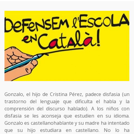
Gonzalo, el hijo de Cristina Pérez, padece disfasia (un
trastorno del lenguaje que dificulta el habla y la
comprensión del discurso hablado). A los niños con
disfasia se les aconseja que estudien en su idioma.
Gonzalo es castellanohablante y su madre ha intentado
que su hijo estudiara en castellano. No lo ha