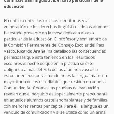
Conflictividad lingüística: el caso particular de la
educación
El conflicto entre los excesos identitarios y la
vulneración de los derechos lingüísticos de los alumnos
ha estado presente en la mesa dedicada al caso
particular de la educación. El profesor y exmiembro de
la Comisión Permanente del Consejo Escolar del País
Vasco,
Ricardo Arana
, ha detallado las consecuencias
perniciosas que está teniendo en los resultados
escolares el hecho de que en la práctica se esté
obligando a más del 70% de los alumnos vascos a
estudiar en eusquera cuando no es la lengua materna
mayoritaria de los estudiantes que residen en aquella
Comunidad Autónoma. Las pruebas de evaluación
revelan que el perjuicio es especialmente preocupante
en aquellos alumnos castellanohablantes y de familias
con menores rentas per cápita. Para él, la lengua es un
vehículo de comunicación y si se utiliza como un arma