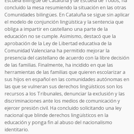
Escuela Bilingüe de Cataluña y de Escuela de Todos, ha
concluido la mesa resumiendo la situación en las otras
Comunidades bilingües. En Cataluña se sigue sin aplicar
el modelo de conjunción lingüística y la sentencia que
obliga a impartir en castellano una parte de la
educación no se cumple. Asimismo, destacó que la
aprobación de la Ley de Libertad educativa de la
Comunidad Valenciana ha permitido mejorar la
presencia del castellano de acuerdo con la libre decisión
de las familias. Finalmente, ha incidido en que las
herramientas de las familias que quieren escolarizar a
sus hijos en español en las comunidades autónomas en
las que se vulneran sus derechos lingüísticos son los
recursos a los Tribunales, denunciar la exclusión y las
discriminaciones ante los medios de comunicación y
ejercer presión civil. Ha concluido solicitando una ley
nacional que blinde derechos lingüísticos en la
educación y ponga fin al abuso del nacionalismo
identitario.