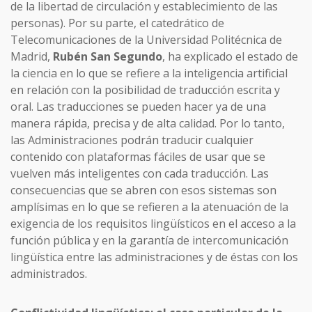
de la libertad de circulación y establecimiento de las
personas). Por su parte, el catedrático de
Telecomunicaciones de la Universidad Politécnica de
Madrid,
Rubén San Segundo
, ha explicado el estado de
la ciencia en lo que se refiere a la inteligencia artificial
en relación con la posibilidad de traducción escrita y
oral. Las traducciones se pueden hacer ya de una
manera rápida, precisa y de alta calidad. Por lo tanto,
las Administraciones podrán traducir cualquier
contenido con plataformas fáciles de usar que se
vuelven más inteligentes con cada traducción. Las
consecuencias que se abren con esos sistemas son
amplísimas en lo que se refieren a la atenuación de la
exigencia de los requisitos lingüísticos en el acceso a la
función pública y en la garantía de intercomunicación
lingüística entre las administraciones y de éstas con los
administrados.