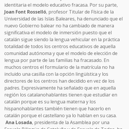
identitaria el modelo educativo fracasa. Por su parte,
Joan Font Rosselló
, profesor Titular de Física de la
Universidad de las Islas Baleares, ha denunciado que el
nuevo Gobierno balear no ha cambiado de manera
significativa el modelo de inmersión puesto que el
catalán sigue siendo la lengua vehicular en la práctica
totalidad de todos los centros educativos de aquella
comunidad autónoma y que el modelo de elección de
lengua por parte de las familias ha fracasado. En
muchos centros el formulario de la matrícula no ha
incluido una casilla con la opción lingüística y los
directores de los centros han decidido en vez de los
padres. Expresivamente ha señalado que en aquella
región los catalanohablantes tienen que estudiar en
catalán porque es su lengua materna y los
hispanohablantes también tienen que hacerlo en
catalán porque el castellano ya lo hablan en su casa.
Ana Losada
, presidenta de la Asamblea por una