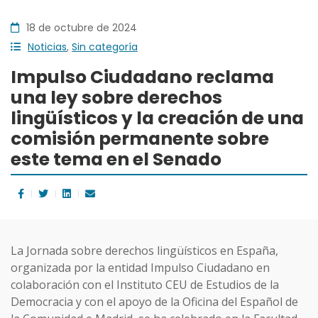
18 de octubre de 2024
Noticias
,
Sin categoría
Impulso Ciudadano reclama
una ley sobre derechos
lingüísticos y la creación de una
comisión permanente sobre
este tema en el Senado
La Jornada sobre derechos lingüísticos en España,
organizada por la entidad Impulso Ciudadano en
colaboración con el Instituto CEU de Estudios de la
Democracia y con el apoyo de la Oficina del Español de