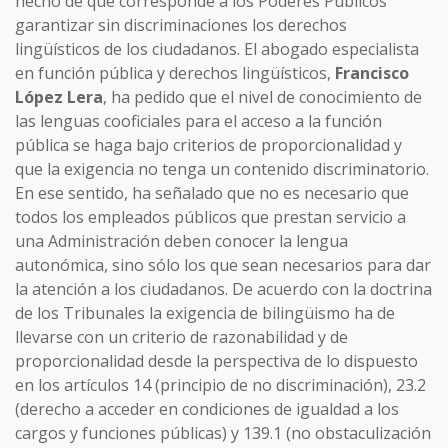
hecho de que corresponde a los Poderes Públicos
garantizar sin discriminaciones los derechos
lingüísticos de los ciudadanos. El abogado especialista
en función pública y derechos lingüísticos,
Francisco
López Lera
, ha pedido que el nivel de conocimiento de
las lenguas cooficiales para el acceso a la función
pública se haga bajo criterios de proporcionalidad y
que la exigencia no tenga un contenido discriminatorio.
En ese sentido, ha señalado que no es necesario que
todos los empleados públicos que prestan servicio a
una Administración deben conocer la lengua
autonómica, sino sólo los que sean necesarios para dar
la atención a los ciudadanos. De acuerdo con la doctrina
de los Tribunales la exigencia de bilingüismo ha de
llevarse con un criterio de razonabilidad y de
proporcionalidad desde la perspectiva de lo dispuesto
en los artículos 14 (principio de no discriminación), 23.2
(derecho a acceder en condiciones de igualdad a los
cargos y funciones públicas) y 139.1 (no obstaculización