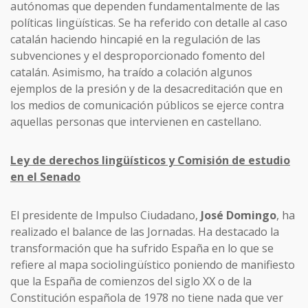
autónomas que dependen fundamentalmente de las
políticas lingüísticas. Se ha referido con detalle al caso
catalán haciendo hincapié en la regulación de las
subvenciones y el desproporcionado fomento del
catalán. Asimismo, ha traído a colación algunos
ejemplos de la presión y de la desacreditación que en
los medios de comunicación públicos se ejerce contra
aquellas personas que intervienen en castellano.
Ley de derechos lingüísticos y Comisión de estudio
en el Senado
El presidente de Impulso Ciudadano,
José Domingo
, ha
realizado el balance de las Jornadas. Ha destacado la
transformación que ha sufrido España en lo que se
refiere al mapa sociolingüístico poniendo de manifiesto
que la España de comienzos del siglo XX o de la
Constitución española de 1978 no tiene nada que ver