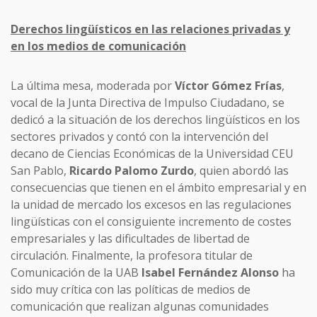
Derechos lingüísticos en las relaciones privadas y
en los medios de comunicación
La última mesa, moderada por
Víctor Gómez Frías
,
vocal de la Junta Directiva de Impulso Ciudadano, se
dedicó a la situación de los derechos lingüísticos en los
sectores privados y contó con la intervención del
decano de Ciencias Económicas de la Universidad CEU
San Pablo,
Ricardo Palomo Zurdo
, quien abordó las
consecuencias que tienen en el ámbito empresarial y en
la unidad de mercado los excesos en las regulaciones
lingüísticas con el consiguiente incremento de costes
empresariales y las dificultades de libertad de
circulación. Finalmente, la profesora titular de
Comunicación de la UAB
Isabel Fernández Alonso
ha
sido muy crítica con las políticas de medios de
comunicación que realizan algunas comunidades