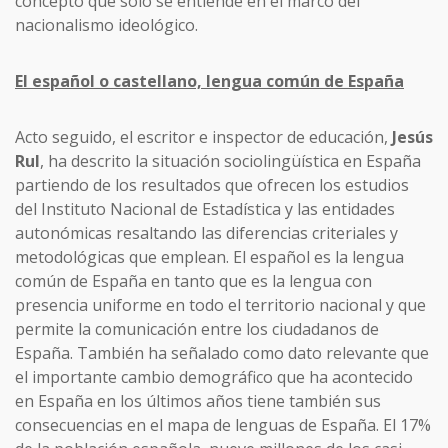
concepto que sólo se entiende en el marco del
nacionalismo ideológico.
El español o castellano, lengua común de España
Acto seguido, el escritor e inspector de educación,
Jesús
Rul
, ha descrito la situación sociolingüística en España
partiendo de los resultados que ofrecen los estudios
del Instituto Nacional de Estadística y las entidades
autonómicas resaltando las diferencias criteriales y
metodológicas que emplean. El español es la lengua
común de España en tanto que es la lengua con
presencia uniforme en todo el territorio nacional y que
permite la comunicación entre los ciudadanos de
España. También ha señalado como dato relevante que
el importante cambio demográfico que ha acontecido
en España en los últimos años tiene también sus
consecuencias en el mapa de lenguas de España. El 17%