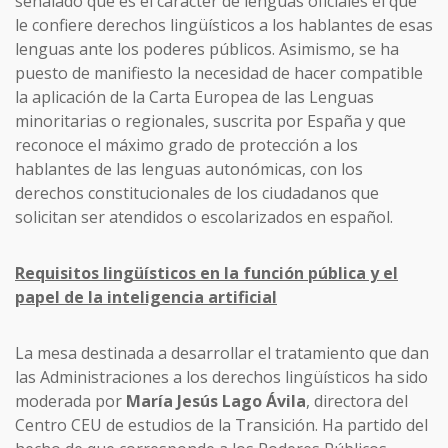
señalado que es el carácter de lenguas oficiales el que
le confiere derechos lingüísticos a los hablantes de esas
lenguas ante los poderes públicos. Asimismo, se ha
puesto de manifiesto la necesidad de hacer compatible
la aplicación de la Carta Europea de las Lenguas
minoritarias o regionales, suscrita por España y que
reconoce el máximo grado de protección a los
hablantes de las lenguas autonómicas, con los
derechos constitucionales de los ciudadanos que
solicitan ser atendidos o escolarizados en español.
Requisitos lingüísticos en la función pública y el
papel de la inteligencia artificial
La mesa destinada a desarrollar el tratamiento que dan
las Administraciones a los derechos lingüísticos ha sido
moderada por
María Jesús Lago Ávila
, directora del
Centro CEU de estudios de la Transición. Ha partido del