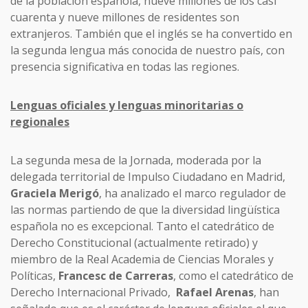
de la población española, nueve millones de los casi
cuarenta y nueve millones de residentes son
extranjeros. También que el inglés se ha convertido en
la segunda lengua más conocida de nuestro país, con
presencia significativa en todas las regiones.
Lenguas oficiales y lenguas minoritarias o
regionales
La segunda mesa de la Jornada, moderada por la
delegada territorial de Impulso Ciudadano en Madrid,
Graciela Merigó
, ha analizado el marco regulador de
las normas partiendo de que la diversidad lingüística
española no es excepcional. Tanto el catedrático de
Derecho Constitucional (actualmente retirado) y
miembro de la Real Academia de Ciencias Morales y
Políticas,
Francesc de Carreras
, como el catedrático de
Derecho Internacional Privado,
Rafael Arenas
, han