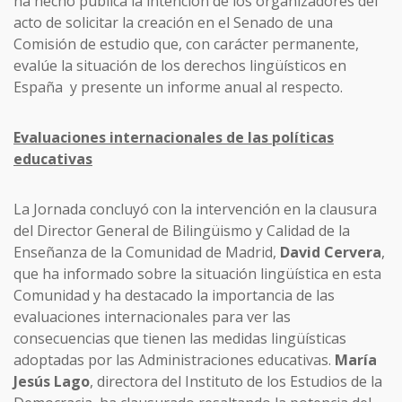
ha hecho pública la intención de los organizadores del
acto de solicitar la creación en el Senado de una
Comisión de estudio que, con carácter permanente,
evalúe la situación de los derechos lingüísticos en
España y presente un informe anual al respecto.
Evaluaciones internacionales de las políticas
educativas
La Jornada concluyó con la intervención en la clausura
del Director General de Bilingüismo y Calidad de la
Enseñanza de la Comunidad de Madrid,
David Cervera
,
que ha informado sobre la situación lingüística en esta
Comunidad y ha destacado la importancia de las
evaluaciones internacionales para ver las
consecuencias que tienen las medidas lingüísticas
adoptadas por las Administraciones educativas.
María
Jesús Lago
, directora del Instituto de los Estudios de la