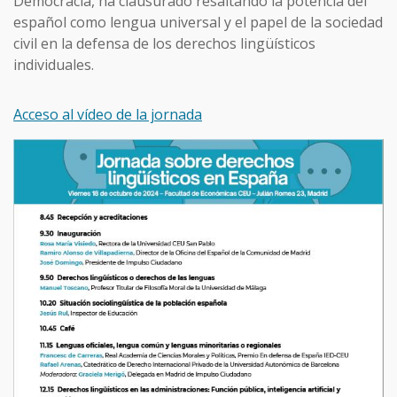
Democracia, ha clausurado resaltando la potencia del
español como lengua universal y el papel de la sociedad
civil en la defensa de los derechos lingüísticos
individuales.
Acceso al vídeo de la jornada