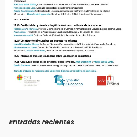
Entradas recientes