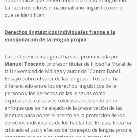
autonómicas que tienen tendencia al monolingüismo.
La razón de ello es el nacionalismo lingüístico con el
que se identifican.
Derechos lingüísticos individuales frente a la
manipulación de la lengua propia
La conferencia inaugural ha sido pronunciada por
Manuel Toscano
, profesor titular de Filosofía Moral de
la Universidad de Málaga y autor de “Contra Babel.
Ensayo sobre el valor de las lenguas”. Toscano ha
diferenciado entre los derechos lingüísticos de la
persona y los derechos de las lenguas como
expresiones culturales colectivas incidiendo en un
enfoque que se ha alejado de la preservación de las
lenguas para poner el acento en la protección de los
derechos individuales de los hablantes. En esta línea ha
criticado el uso y efectos del concepto de lengua propia,