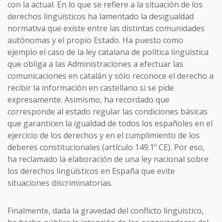
con la actual. En lo que se refiere a la situación de los
derechos lingüísticos ha lamentado la desigualdad
normativa que existe entre las distintas comunidades
autónomas y el propio Estado. Ha puesto como
ejemplo el caso de la ley catalana de política lingüística
que obliga a las Administraciones a efectuar las
comunicaciones en catalán y sólo reconoce el derecho a
recibir la información en castellano si se pide
expresamente. Asimismo, ha recordado que
corresponde al estado regular las condiciones básicas
que garanticen la igualdad de todos los españoles en el
ejercicio de los derechos y en el cumplimiento de los
deberes constitucionales (artículo 149.1º CE). Por eso,
ha reclamado la elaboración de una ley nacional sobre
los derechos lingüísticos en España que evite
situaciones discriminatorias.
Finalmente, dada la gravedad del conflicto lingüístico,