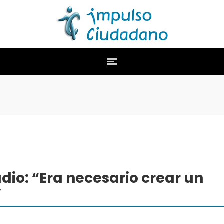
dio: “Era necesario crear un
”