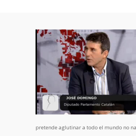
pretende aglutinar a todo el mundo no na