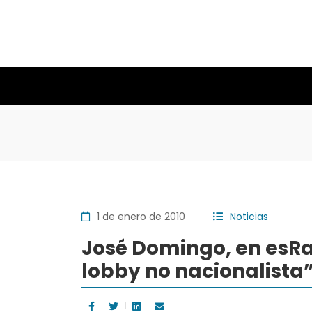
1 de enero de 2010
Noticias
José Domingo, en esRa
lobby no nacionalista