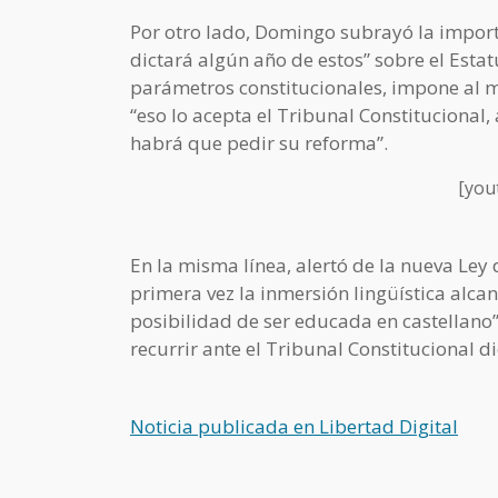
Por otro lado, Domingo subrayó la import
dictará algún año de estos” sobre el Esta
parámetros constitucionales, impone al m
“eso lo acepta el Tribunal Constitucional
habrá que pedir su reforma”.
[you
En la misma línea, alertó de la nueva Le
primera vez la inmersión lingüística alcan
posibilidad de ser educada en castellano”
recurrir ante el Tribunal Constitucional di
Noticia publicada en Libertad Digital