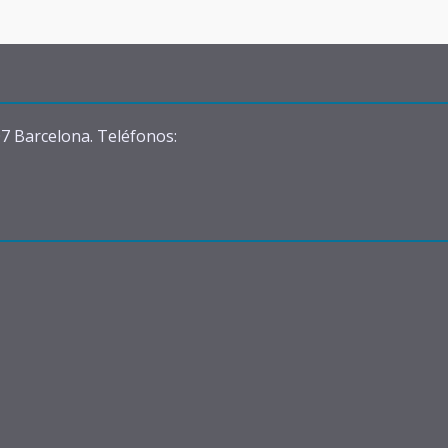
07 Barcelona. Teléfonos: