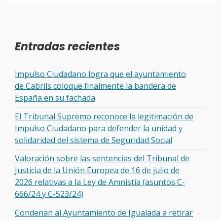
Entradas recientes
Impulso Ciudadano logra que el ayuntamiento
de Cabrils coloque finalmente la bandera de
España en su fachada
El Tribunal Supremo reconoce la legitimación de
Impulso Ciudadano para defender la unidad y
solidaridad del sistema de Seguridad Social
Valoración sobre las sentencias del Tribunal de
Justicia de la Unión Europea de 16 de julio de
2026 relativas a la Ley de Amnistía (asuntos C-
666/24 y C-523/24)
Condenan al Ayuntamiento de Igualada a retirar