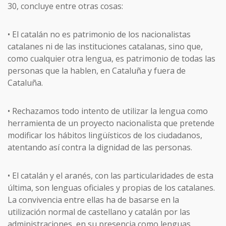
30, concluye entre otras cosas:
• El catalán no es patrimonio de los nacionalistas
catalanes ni de las instituciones catalanas, sino que,
como cualquier otra lengua, es patrimonio de todas las
personas que la hablen, en Cataluña y fuera de
Cataluña.
• Rechazamos todo intento de utilizar la lengua como
herramienta de un proyecto nacionalista que pretende
modificar los hábitos lingüísticos de los ciudadanos,
atentando así contra la dignidad de las personas.
• El catalán y el aranés, con las particularidades de esta
última, son lenguas oficiales y propias de los catalanes.
La convivencia entre ellas ha de basarse en la
utilización normal de castellano y catalán por las
administraciones, en su presencia como lenguas