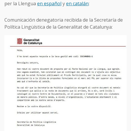
per la Llengua
en español
y
en catalán
:
Comunicación denegatoria recibida de la Secretaría de
Política Lingüística de la Generalitat de Catalunya: