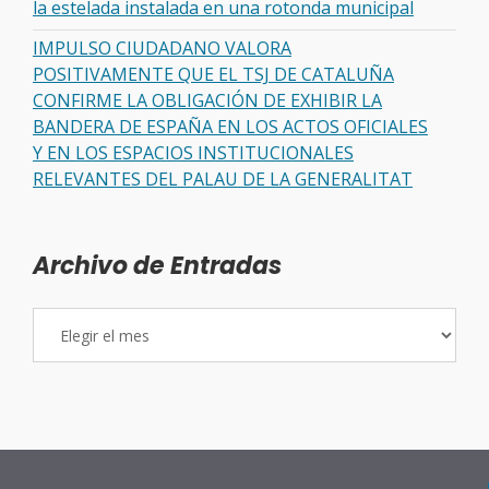
la estelada instalada en una rotonda municipal
IMPULSO CIUDADANO VALORA
POSITIVAMENTE QUE EL TSJ DE CATALUÑA
CONFIRME LA OBLIGACIÓN DE EXHIBIR LA
BANDERA DE ESPAÑA EN LOS ACTOS OFICIALES
Y EN LOS ESPACIOS INSTITUCIONALES
RELEVANTES DEL PALAU DE LA GENERALITAT
Archivo de Entradas
Archivo
de
Entradas