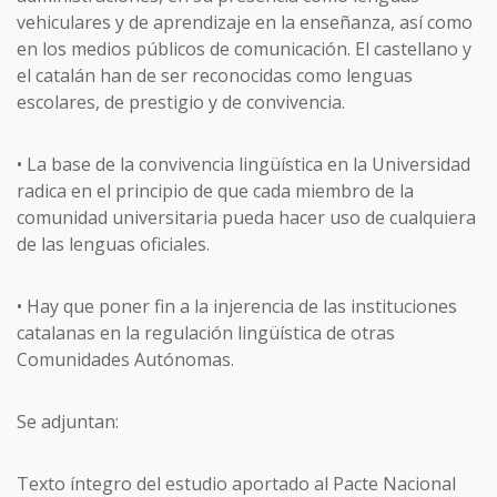
vehiculares y de aprendizaje en la enseñanza, así como
en los medios públicos de comunicación. El castellano y
el catalán han de ser reconocidas como lenguas
escolares, de prestigio y de convivencia.
• La base de la convivencia lingüística en la Universidad
radica en el principio de que cada miembro de la
comunidad universitaria pueda hacer uso de cualquiera
de las lenguas oficiales.
• Hay que poner fin a la injerencia de las instituciones
catalanas en la regulación lingüística de otras
Comunidades Autónomas.
Se adjuntan:
Texto íntegro del estudio aportado al Pacte Nacional