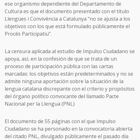
ese organismo dependiente del Departamento de
Cultura es que el documento presentado con el título
Llengües i Convivència a Catalunya “no se ajusta a los
objetivos con los que está formulado públicamente el
Procés Participatiu”.
La censura aplicada al estudio de Impulso Ciudadano se
apoya, así, en la confesión de que se trata de un
proceso de participación pública con las cartas
marcadas: los objetivos están predeterminados y no se
admite ninguna aportación sobre la situación de la
lengua catalana discrepante con el criterio y propósitos
del órgano político convocante del llamado Pacte
Nacional per la Llengua (PNL)
El documento de 55 páginas con el que Impulso
Ciudadano se ha personado en la convocatoria abierta
del citado PNL, divulgado públicamente el pasado día