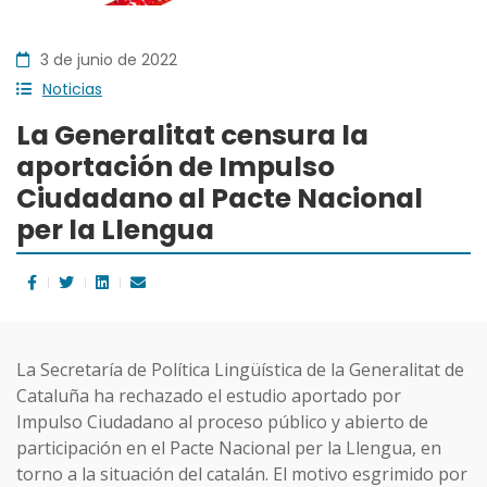
3 de junio de 2022
Noticias
La Generalitat censura la
aportación de Impulso
Ciudadano al Pacte Nacional
per la Llengua
La Secretaría de Política Lingüística de la Generalitat de
Cataluña ha rechazado el estudio aportado por
Impulso Ciudadano al proceso público y abierto de
participación en el Pacte Nacional per la Llengua, en
torno a la situación del catalán. El motivo esgrimido por