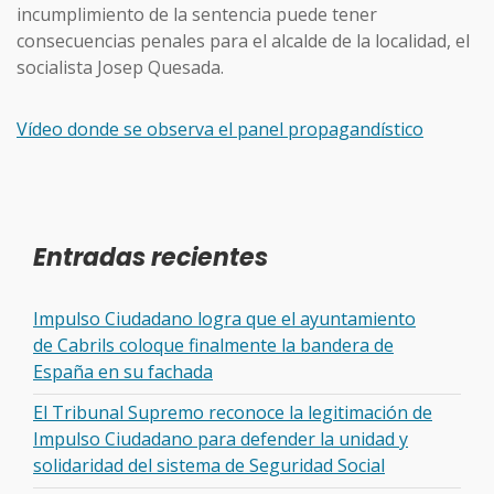
incumplimiento de la sentencia puede tener
consecuencias penales para el alcalde de la localidad, el
socialista Josep Quesada.
Vídeo donde se observa el panel propagandístico
Entradas recientes
Impulso Ciudadano logra que el ayuntamiento
de Cabrils coloque finalmente la bandera de
España en su fachada
El Tribunal Supremo reconoce la legitimación de
Impulso Ciudadano para defender la unidad y
solidaridad del sistema de Seguridad Social