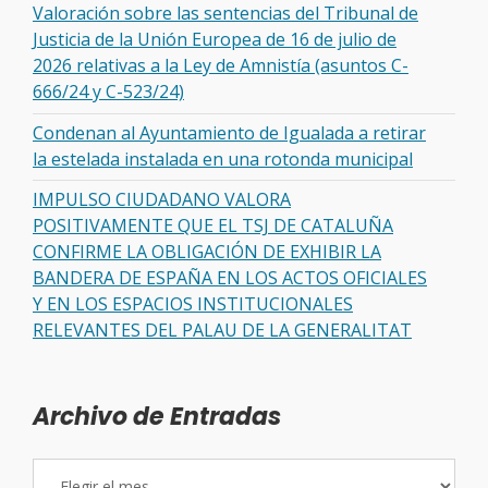
Valoración sobre las sentencias del Tribunal de
Justicia de la Unión Europea de 16 de julio de
2026 relativas a la Ley de Amnistía (asuntos C-
666/24 y C-523/24)
Condenan al Ayuntamiento de Igualada a retirar
la estelada instalada en una rotonda municipal
IMPULSO CIUDADANO VALORA
POSITIVAMENTE QUE EL TSJ DE CATALUÑA
CONFIRME LA OBLIGACIÓN DE EXHIBIR LA
BANDERA DE ESPAÑA EN LOS ACTOS OFICIALES
Y EN LOS ESPACIOS INSTITUCIONALES
RELEVANTES DEL PALAU DE LA GENERALITAT
Archivo de Entradas
Archivo