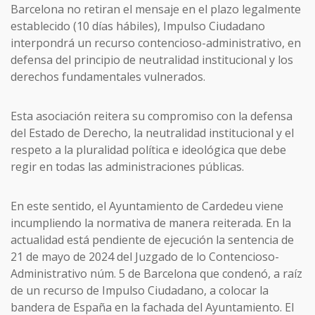
Barcelona no retiran el mensaje en el plazo legalmente
establecido (10 días hábiles), Impulso Ciudadano
interpondrá un recurso contencioso-administrativo, en
defensa del principio de neutralidad institucional y los
derechos fundamentales vulnerados.
Esta asociación reitera su compromiso con la defensa
del Estado de Derecho, la neutralidad institucional y el
respeto a la pluralidad política e ideológica que debe
regir en todas las administraciones públicas.
En este sentido, el Ayuntamiento de Cardedeu viene
incumpliendo la normativa de manera reiterada. En la
actualidad está pendiente de ejecución la sentencia de
21 de mayo de 2024 del Juzgado de lo Contencioso-
Administrativo núm. 5 de Barcelona que condenó, a raíz
de un recurso de Impulso Ciudadano, a colocar la
bandera de España en la fachada del Ayuntamiento. El