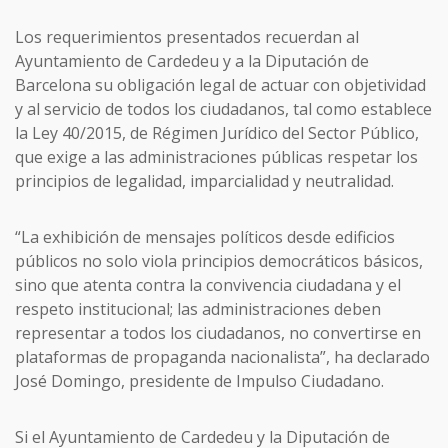
Los requerimientos presentados recuerdan al
Ayuntamiento de Cardedeu y a la Diputación de
Barcelona su obligación legal de actuar con objetividad
y al servicio de todos los ciudadanos, tal como establece
la Ley 40/2015, de Régimen Jurídico del Sector Público,
que exige a las administraciones públicas respetar los
principios de legalidad, imparcialidad y neutralidad.
“La exhibición de mensajes políticos desde edificios
públicos no solo viola principios democráticos básicos,
sino que atenta contra la convivencia ciudadana y el
respeto institucional; las administraciones deben
representar a todos los ciudadanos, no convertirse en
plataformas de propaganda nacionalista”, ha declarado
José Domingo, presidente de Impulso Ciudadano.
Si el Ayuntamiento de Cardedeu y la Diputación de