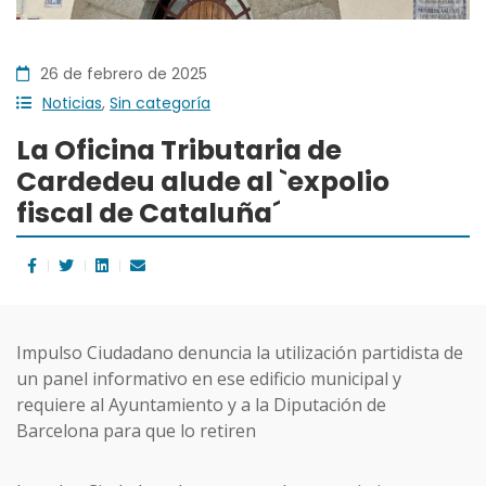
26 de febrero de 2025
Noticias
,
Sin categoría
La Oficina Tributaria de
Cardedeu alude al `expolio
fiscal de Cataluña´
Impulso Ciudadano denuncia la utilización partidista de
un panel informativo en ese edificio municipal y
requiere al Ayuntamiento y a la Diputación de
Barcelona para que lo retiren