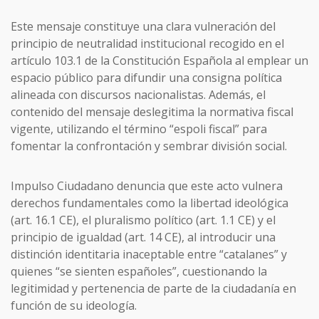
Este mensaje constituye una clara vulneración del
principio de neutralidad institucional recogido en el
artículo 103.1 de la Constitución Española al emplear un
espacio público para difundir una consigna política
alineada con discursos nacionalistas. Además, el
contenido del mensaje deslegitima la normativa fiscal
vigente, utilizando el término “espoli fiscal” para
fomentar la confrontación y sembrar división social.
Impulso Ciudadano denuncia que este acto vulnera
derechos fundamentales como la libertad ideológica
(art. 16.1 CE), el pluralismo político (art. 1.1 CE) y el
principio de igualdad (art. 14 CE), al introducir una
distinción identitaria inaceptable entre “catalanes” y
quienes “se sienten españoles”, cuestionando la
legitimidad y pertenencia de parte de la ciudadanía en
función de su ideología.