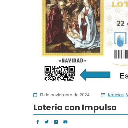
13 de noviembre de 2024
Noticias
,
S
Lotería con Impulso