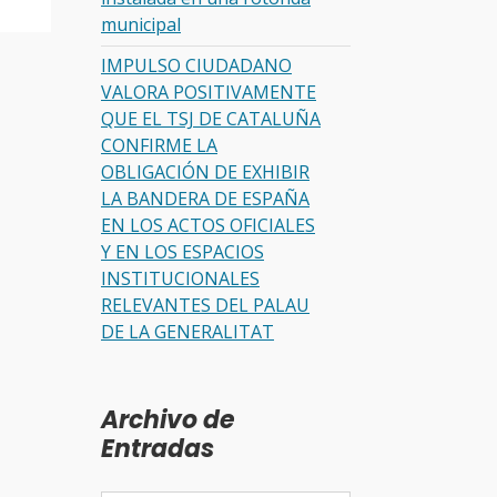
municipal
IMPULSO CIUDADANO
VALORA POSITIVAMENTE
QUE EL TSJ DE CATALUÑA
CONFIRME LA
OBLIGACIÓN DE EXHIBIR
LA BANDERA DE ESPAÑA
EN LOS ACTOS OFICIALES
Y EN LOS ESPACIOS
INSTITUCIONALES
RELEVANTES DEL PALAU
DE LA GENERALITAT
Archivo de
Entradas