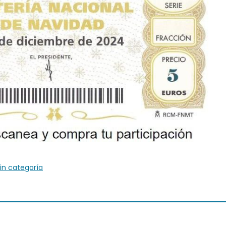
in categoría