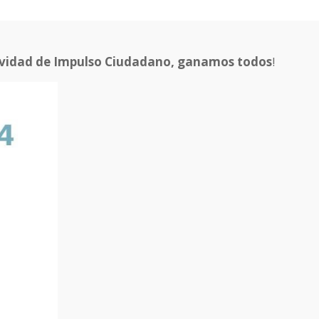
avidad de Impulso Ciudadano, ganamos todos
!