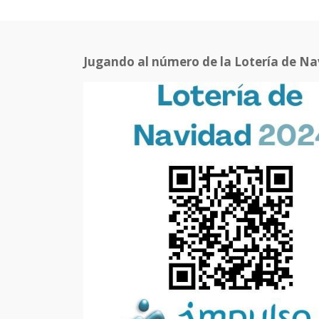
Jugando al número de la Lotería de N