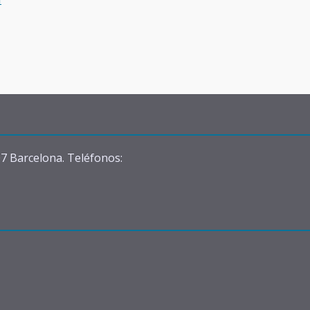
07 Barcelona. Teléfonos: