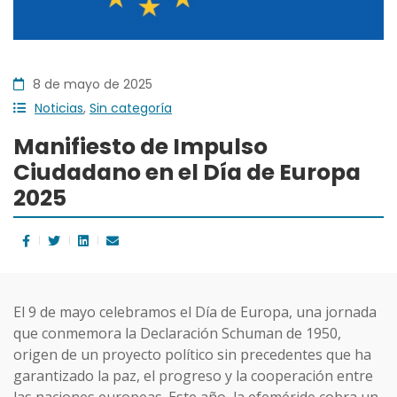
8 de mayo de 2025
Noticias
,
Sin categoría
Manifiesto de Impulso
Ciudadano en el Día de Europa
2025
El 9 de mayo celebramos el Día de Europa, una jornada
que conmemora la Declaración Schuman de 1950,
origen de un proyecto político sin precedentes que ha
garantizado la paz, el progreso y la cooperación entre
las naciones europeas. Este año, la efeméride cobra un