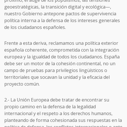
geoestratégicas, la transición digital y ecológica—,
nuestro Gobierno antepone pactos de supervivencia
política interna a la defensa de los intereses generales
de los ciudadanos españoles.
Frente a esta deriva, reclamamos una política exterior
española coherente, comprometida con la integración
europea y la igualdad de todos los ciudadanos. España
debe ser un motor de la cohesión continental, no un
campo de pruebas para privilegios lingüísticos o
territoriales que socavan la unidad y la eficacia del
proyecto común.
2.- La Unión Europea debe tratar de encontrar su
propio camino en la defensa de la legalidad
internacional y el respeto a los derechos humanos,
planteando de forma cohesionada sus respuestas en la
política de defensa, los conflictos internacionales o ante