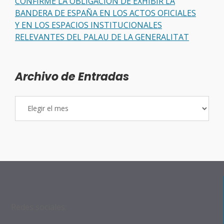
CONFIRME LA OBLIGACIÓN DE EXHIBIR LA
BANDERA DE ESPAÑA EN LOS ACTOS OFICIALES
Y EN LOS ESPACIOS INSTITUCIONALES
RELEVANTES DEL PALAU DE LA GENERALITAT
Archivo de Entradas
Archivo
de
Entradas
Redes sociales: