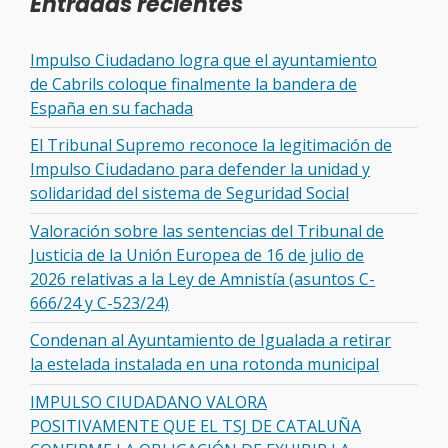
Entradas recientes
Impulso Ciudadano logra que el ayuntamiento
de Cabrils coloque finalmente la bandera de
España en su fachada
El Tribunal Supremo reconoce la legitimación de
Impulso Ciudadano para defender la unidad y
solidaridad del sistema de Seguridad Social
Valoración sobre las sentencias del Tribunal de
Justicia de la Unión Europea de 16 de julio de
2026 relativas a la Ley de Amnistía (asuntos C-
666/24 y C-523/24)
Condenan al Ayuntamiento de Igualada a retirar
la estelada instalada en una rotonda municipal
IMPULSO CIUDADANO VALORA
POSITIVAMENTE QUE EL TSJ DE CATALUÑA