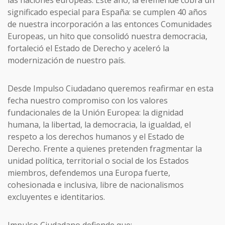
significado especial para España: se cumplen 40 años
de nuestra incorporación a las entonces Comunidades
Europeas, un hito que consolidó nuestra democracia,
fortaleció el Estado de Derecho y aceleró la
modernización de nuestro país.
Desde Impulso Ciudadano queremos reafirmar en esta
fecha nuestro compromiso con los valores
fundacionales de la Unión Europea: la dignidad
humana, la libertad, la democracia, la igualdad, el
respeto a los derechos humanos y el Estado de
Derecho. Frente a quienes pretenden fragmentar la
unidad política, territorial o social de los Estados
miembros, defendemos una Europa fuerte,
cohesionada e inclusiva, libre de nacionalismos
excluyentes e identitarios.
Impulso Ciudadano defiende que: