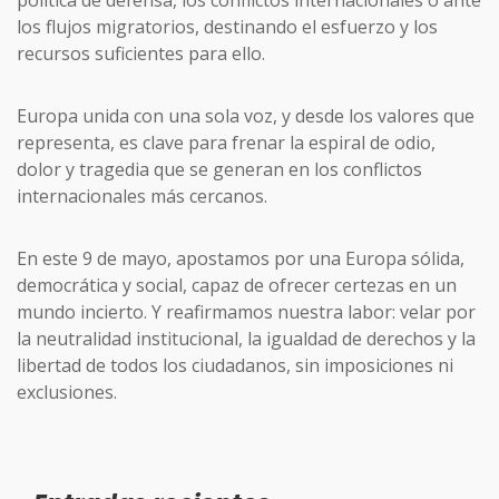
los flujos migratorios, destinando el esfuerzo y los
recursos suficientes para ello.
Europa unida con una sola voz, y desde los valores que
representa, es clave para frenar la espiral de odio,
dolor y tragedia que se generan en los conflictos
internacionales más cercanos.
En este 9 de mayo, apostamos por una Europa sólida,
democrática y social, capaz de ofrecer certezas en un
mundo incierto. Y reafirmamos nuestra labor: velar por
la neutralidad institucional, la igualdad de derechos y la
libertad de todos los ciudadanos, sin imposiciones ni
exclusiones.