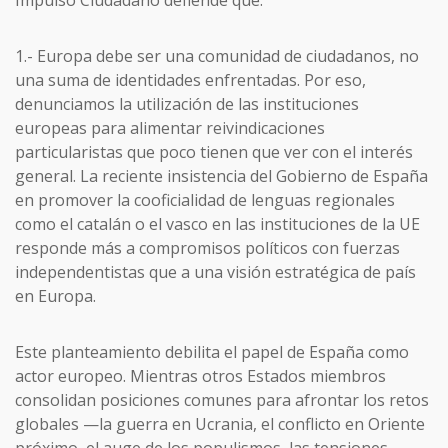
1.- Europa debe ser una comunidad de ciudadanos, no
una suma de identidades enfrentadas. Por eso,
denunciamos la utilización de las instituciones
europeas para alimentar reivindicaciones
particularistas que poco tienen que ver con el interés
general. La reciente insistencia del Gobierno de España
en promover la cooficialidad de lenguas regionales
como el catalán o el vasco en las instituciones de la UE
responde más a compromisos políticos con fuerzas
independentistas que a una visión estratégica de país
en Europa.
Este planteamiento debilita el papel de España como
actor europeo. Mientras otros Estados miembros
consolidan posiciones comunes para afrontar los retos
globales —la guerra en Ucrania, el conflicto en Oriente
próximo, el auge de los populismos, las tensiones