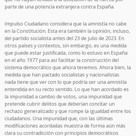
parte de una potencia extranjera contra España.
Impulso Ciudadano considera que la amnistía no cabe
en la Constitución. Esta era también la opinión, incluso,
del partido socialista antes del 23 de julio de 2023. En
otros países y contextos, sin embargo, es una medida
que puede estar justificada, como lo estuvo en España
en el año 1977 para así facilitar la construcción del
sistema democrático que ahora tenemos. Ahora bien, la
medida que han pactado socialistas y nacionalistas
nada tiene que ver con lo que podría ser una amnistía
entendida en su recto sentido. Lo que han acordado es
la impunidad a cambio de votos, una impunidad que
pretende cubrir delitos que deberían concitar un
rechazo generalizado y que rompe la igualdad entre los
ciudadanos. Una impunidad que, con las últimas
modificaciones acordadas muestra de forma aún más
clara su contradicción con principios democráticos