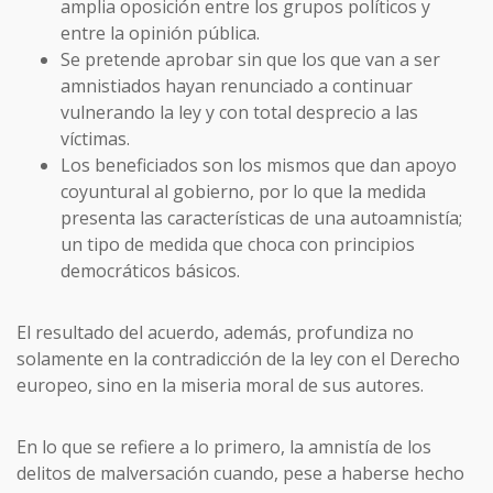
amplia oposición entre los grupos políticos y
entre la opinión pública.
Se pretende aprobar sin que los que van a ser
amnistiados hayan renunciado a continuar
vulnerando la ley y con total desprecio a las
víctimas.
Los beneficiados son los mismos que dan apoyo
coyuntural al gobierno, por lo que la medida
presenta las características de una autoamnistía;
un tipo de medida que choca con principios
democráticos básicos.
El resultado del acuerdo, además, profundiza no
solamente en la contradicción de la ley con el Derecho
europeo, sino en la miseria moral de sus autores.
En lo que se refiere a lo primero, la amnistía de los
delitos de malversación cuando, pese a haberse hecho