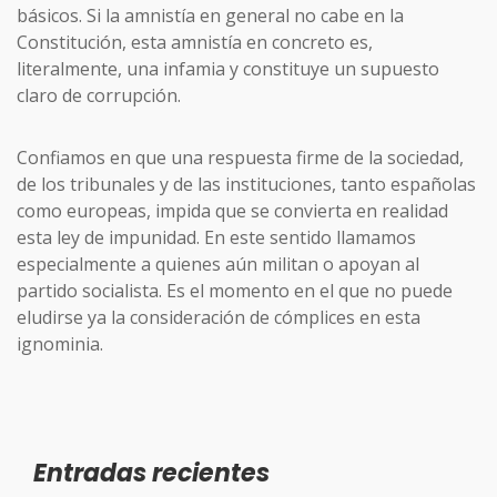
básicos. Si la amnistía en general no cabe en la
Constitución, esta amnistía en concreto es,
literalmente, una infamia y constituye un supuesto
claro de corrupción.
Confiamos en que una respuesta firme de la sociedad,
de los tribunales y de las instituciones, tanto españolas
como europeas, impida que se convierta en realidad
esta ley de impunidad. En este sentido llamamos
especialmente a quienes aún militan o apoyan al
partido socialista. Es el momento en el que no puede
eludirse ya la consideración de cómplices en esta
ignominia.
Entradas recientes