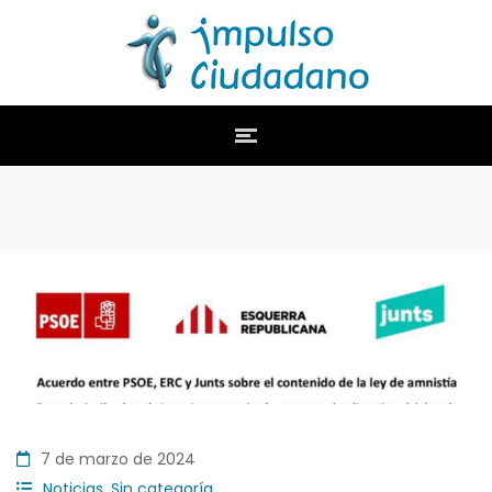
7 de marzo de 2024
Noticias
,
Sin categoría