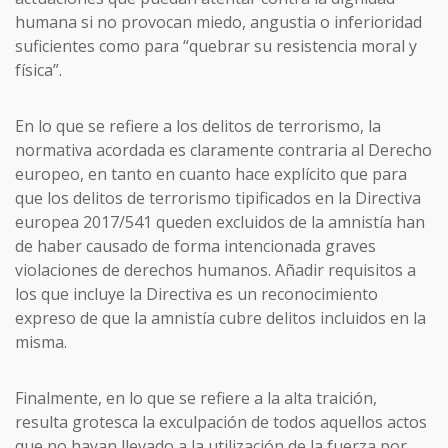
humana si no provocan miedo, angustia o inferioridad
suficientes como para “quebrar su resistencia moral y
física”.
En lo que se refiere a los delitos de terrorismo, la
normativa acordada es claramente contraria al Derecho
europeo, en tanto en cuanto hace explícito que para
que los delitos de terrorismo tipificados en la Directiva
europea 2017/541 queden excluidos de la amnistía han
de haber causado de forma intencionada graves
violaciones de derechos humanos. Añadir requisitos a
los que incluye la Directiva es un reconocimiento
expreso de que la amnistía cubre delitos incluidos en la
misma.
Finalmente, en lo que se refiere a la alta traición,
resulta grotesca la exculpación de todos aquellos actos
que no hayan llevado a la utilización de la fuerza por