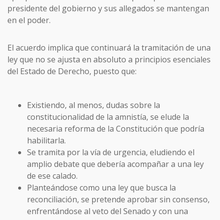
presidente del gobierno y sus allegados se mantengan
en el poder.
El acuerdo implica que continuará la tramitación de una
ley que no se ajusta en absoluto a principios esenciales
del Estado de Derecho, puesto que:
Existiendo, al menos, dudas sobre la
constitucionalidad de la amnistía, se elude la
necesaria reforma de la Constitución que podría
habilitarla.
Se tramita por la vía de urgencia, eludiendo el
amplio debate que debería acompañar a una ley
de ese calado.
Planteándose como una ley que busca la
reconciliación, se pretende aprobar sin consenso,
enfrentándose al veto del Senado y con una