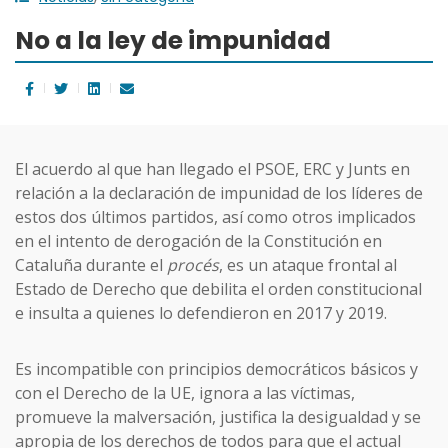
No a la ley de impunidad
El acuerdo al que han llegado el PSOE, ERC y Junts en
relación a la declaración de impunidad de los líderes de
estos dos últimos partidos, así como otros implicados
en el intento de derogación de la Constitución en
Cataluña durante el
procés
, es un ataque frontal al
Estado de Derecho que debilita el orden constitucional
e insulta a quienes lo defendieron en 2017 y 2019.
Es incompatible con principios democráticos básicos y
con el Derecho de la UE, ignora a las víctimas,
promueve la malversación, justifica la desigualdad y se
apropia de los derechos de todos para que el actual