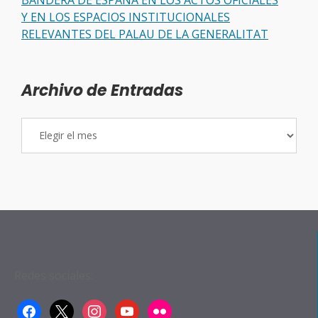
Y EN LOS ESPACIOS INSTITUCIONALES
RELEVANTES DEL PALAU DE LA GENERALITAT
Archivo de Entradas
Archivo
de
Entradas
Redes sociales:
facebook
x
instagram
youtube
flickr