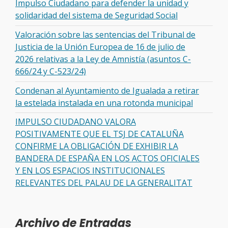
Impulso Ciudadano para defender la unidad y
solidaridad del sistema de Seguridad Social
Valoración sobre las sentencias del Tribunal de
Justicia de la Unión Europea de 16 de julio de
2026 relativas a la Ley de Amnistía (asuntos C-
666/24 y C-523/24)
Condenan al Ayuntamiento de Igualada a retirar
la estelada instalada en una rotonda municipal
IMPULSO CIUDADANO VALORA
POSITIVAMENTE QUE EL TSJ DE CATALUÑA
CONFIRME LA OBLIGACIÓN DE EXHIBIR LA
BANDERA DE ESPAÑA EN LOS ACTOS OFICIALES
Y EN LOS ESPACIOS INSTITUCIONALES
RELEVANTES DEL PALAU DE LA GENERALITAT
Archivo de Entradas