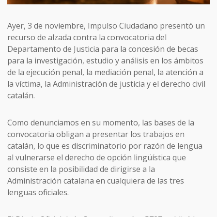
Ayer, 3 de noviembre, Impulso Ciudadano presentó un
recurso de alzada contra la convocatoria del
Departamento de Justicia para la concesión de becas
para la investigación, estudio y análisis en los ámbitos
de la ejecución penal, la mediación penal, la atención a
la víctima, la Administración de justicia y el derecho civil
catalán.
Como denunciamos en su momento, las bases de la
convocatoria obligan a presentar los trabajos en
catalán, lo que es discriminatorio por razón de lengua
al vulnerarse el derecho de opción lingüística que
consiste en la posibilidad de dirigirse a la
Administración catalana en cualquiera de las tres
lenguas oficiales.