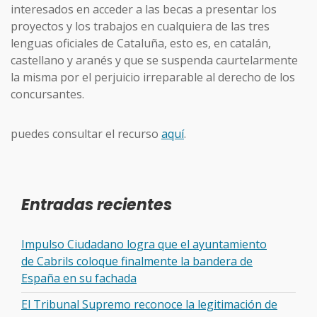
interesados en acceder a las becas a presentar los
proyectos y los trabajos en cualquiera de las tres
lenguas oficiales de Cataluña, esto es, en catalán,
castellano y aranés y que se suspenda caurtelarmente
la misma por el perjuicio irreparable al derecho de los
concursantes.
puedes consultar el recurso
aquí
.
Entradas recientes
Impulso Ciudadano logra que el ayuntamiento
de Cabrils coloque finalmente la bandera de
España en su fachada
El Tribunal Supremo reconoce la legitimación de