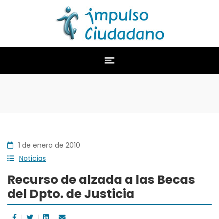
1 de enero de 2010
Noticias
Recurso de alzada a las Becas
del Dpto. de Justicia