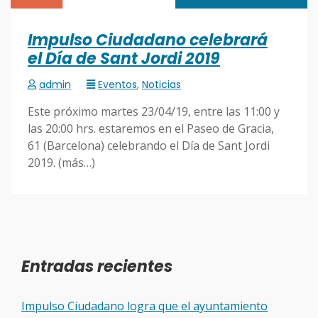
Impulso Ciudadano celebrará
el Día de Sant Jordi 2019
admin
Eventos
,
Noticias
Este próximo martes 23/04/19, entre las 11:00 y
las 20:00 hrs. estaremos en el Paseo de Gracia,
61 (Barcelona) celebrando el Día de Sant Jordi
2019. (más…)
Entradas recientes
Impulso Ciudadano logra que el ayuntamiento