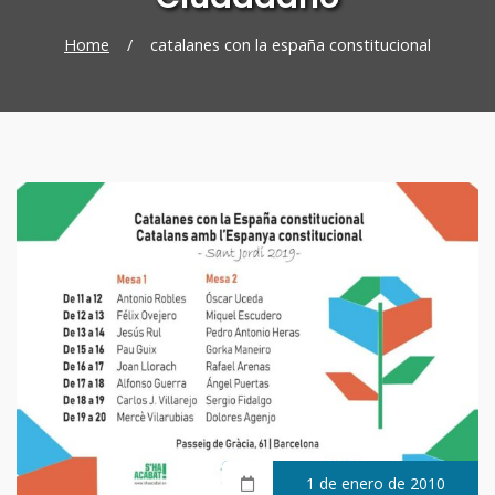
Home
/
catalanes con la españa constitucional
1 de enero de 2010