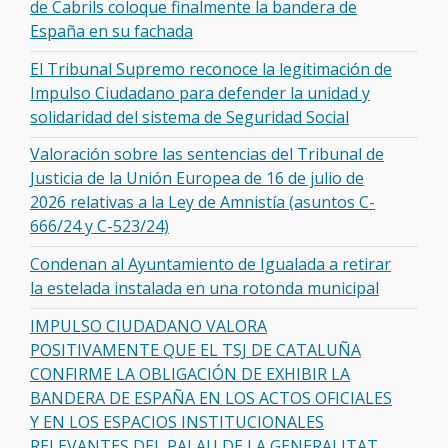
de Cabrils coloque finalmente la bandera de
España en su fachada
El Tribunal Supremo reconoce la legitimación de
Impulso Ciudadano para defender la unidad y
solidaridad del sistema de Seguridad Social
Valoración sobre las sentencias del Tribunal de
Justicia de la Unión Europea de 16 de julio de
2026 relativas a la Ley de Amnistía (asuntos C-
666/24 y C-523/24)
Condenan al Ayuntamiento de Igualada a retirar
la estelada instalada en una rotonda municipal
IMPULSO CIUDADANO VALORA
POSITIVAMENTE QUE EL TSJ DE CATALUÑA
CONFIRME LA OBLIGACIÓN DE EXHIBIR LA
BANDERA DE ESPAÑA EN LOS ACTOS OFICIALES
Y EN LOS ESPACIOS INSTITUCIONALES
RELEVANTES DEL PALAU DE LA GENERALITAT