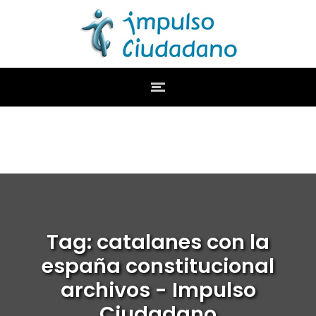
Tag: catalanes con la
españa constitucional
archivos - Impulso
Ciudadano