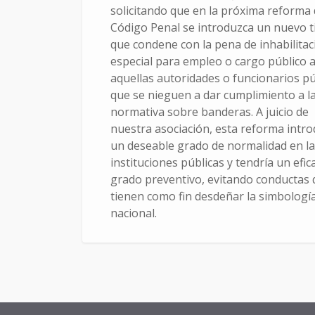
solicitando que en la próxima reforma 
Código Penal se introduzca un nuevo t
que condene con la pena de inhabilitac
especial para empleo o cargo público 
aquellas autoridades o funcionarios pú
que se nieguen a dar cumplimiento a l
normativa sobre banderas. A juicio de
nuestra asociación, esta reforma intro
un deseable grado de normalidad en l
instituciones públicas y tendría un efic
grado preventivo, evitando conductas
tienen como fin desdeñar la simbologí
nacional.