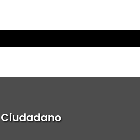
o Ciudadano