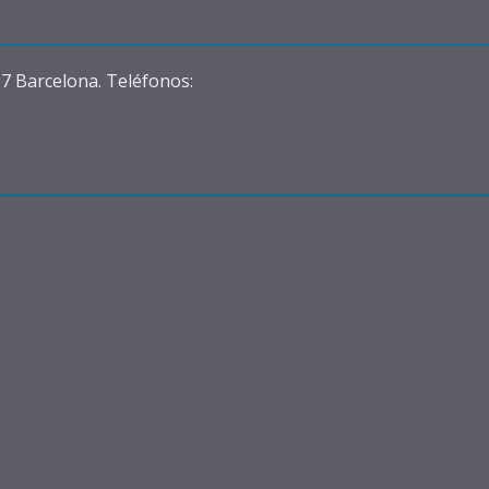
07 Barcelona. Teléfonos: