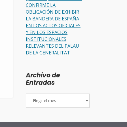
CONFIRME LA
OBLIGACIÓN DE EXHIBIR
LA BANDERA DE ESPAÑA
EN LOS ACTOS OFICIALES
Y EN LOS ESPACIOS
INSTITUCIONALES
RELEVANTES DEL PALAU
DE LA GENERALITAT
Archivo de
Entradas
Archivo
de
Entradas