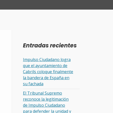
Entradas recientes
Impulso Ciudadano logra
que el ayuntamiento de
Cabrils coloque finalmente
la bandera de España en
su fachada
El Tribunal Supremo
reconoce la legitimación
de Impulso Ciudadano
para defender la unidad y