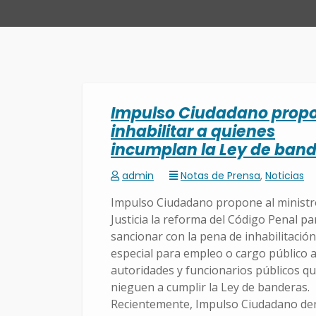
Impulso Ciudadano prop
inhabilitar a quienes
incumplan la Ley de ban
admin
Notas de Prensa
,
Noticias
Impulso Ciudadano propone al ministr
Justicia la reforma del Código Penal pa
sancionar con la pena de inhabilitación
especial para empleo o cargo público a
autoridades y funcionarios públicos qu
nieguen a cumplir la Ley de banderas.
Recientemente, Impulso Ciudadano de