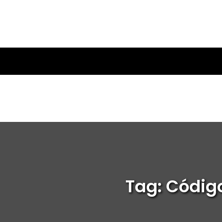
Tag: Códig