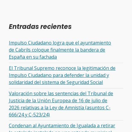
Entradas recientes
Impulso Ciudadano logra que el ayuntamiento
de Cabrils coloque finalmente la bandera de
España en su fachada
El Tribunal Supremo reconoce la legitimación de
Impulso Ciudadano para defender la unidad y
solidaridad del sistema de Seguridad Social
Valoración sobre las sentencias del Tribunal de
Justicia de la Unión Europea de 16 de julio de
2026 relativas a la Ley de Amnistía (asuntos C-
666/24 y C-523/24)
Condenan al Ayuntamiento de Igualada a retirar