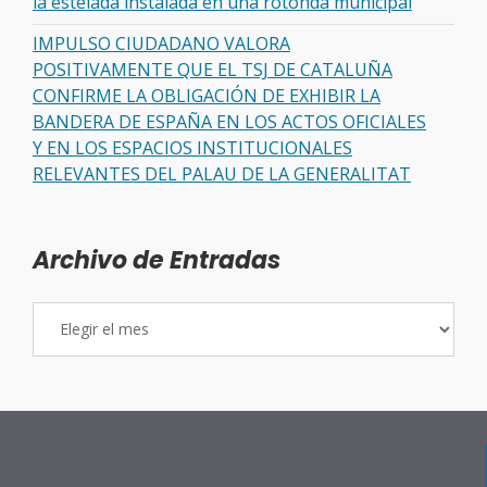
la estelada instalada en una rotonda municipal
IMPULSO CIUDADANO VALORA
POSITIVAMENTE QUE EL TSJ DE CATALUÑA
CONFIRME LA OBLIGACIÓN DE EXHIBIR LA
BANDERA DE ESPAÑA EN LOS ACTOS OFICIALES
Y EN LOS ESPACIOS INSTITUCIONALES
RELEVANTES DEL PALAU DE LA GENERALITAT
Archivo de Entradas
Archivo
de
Entradas