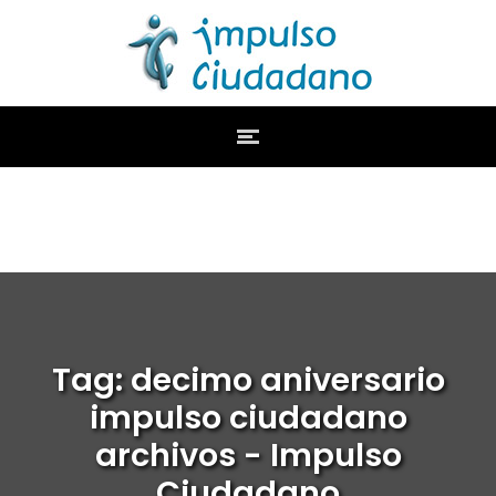
Tag: decimo aniversario
impulso ciudadano
archivos - Impulso
Ciudadano