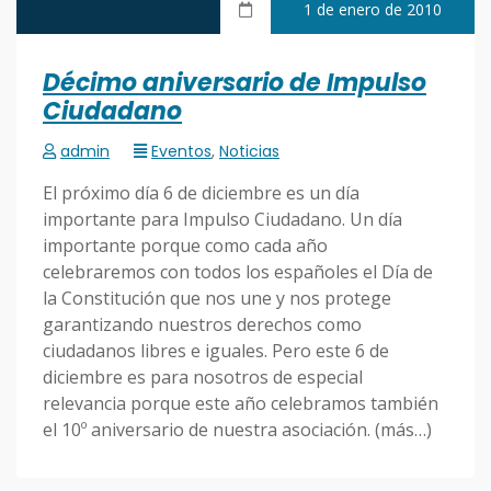
1 de enero de 2010
Décimo aniversario de Impulso
Ciudadano
admin
Eventos
,
Noticias
El próximo día 6 de diciembre es un día
importante para Impulso Ciudadano. Un día
importante porque como cada año
celebraremos con todos los españoles el Día de
la Constitución que nos une y nos protege
garantizando nuestros derechos como
ciudadanos libres e iguales. Pero este 6 de
diciembre es para nosotros de especial
relevancia porque este año celebramos también
el 10º aniversario de nuestra asociación. (más…)