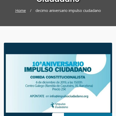
Home
/
decimo aniversario impulso ciudadano