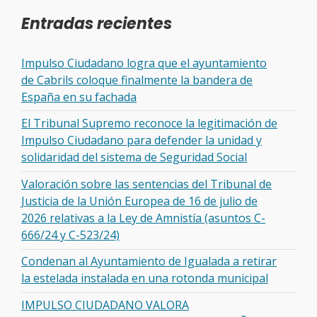
Entradas recientes
Impulso Ciudadano logra que el ayuntamiento
de Cabrils coloque finalmente la bandera de
España en su fachada
El Tribunal Supremo reconoce la legitimación de
Impulso Ciudadano para defender la unidad y
solidaridad del sistema de Seguridad Social
Valoración sobre las sentencias del Tribunal de
Justicia de la Unión Europea de 16 de julio de
2026 relativas a la Ley de Amnistía (asuntos C-
666/24 y C-523/24)
Condenan al Ayuntamiento de Igualada a retirar
la estelada instalada en una rotonda municipal
IMPULSO CIUDADANO VALORA