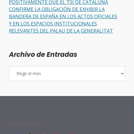
POSITIVAMENTE QUE EL TSJ DE CATALUÑA
CONFIRME LA OBLIGACIÓN DE EXHIBIR LA
BANDERA DE ESPAÑA EN LOS ACTOS OFICIALES
Y EN LOS ESPACIOS INSTITUCIONALES
RELEVANTES DEL PALAU DE LA GENERALITAT
Archivo de Entradas
Archivo
de
Entradas
Redes sociales: