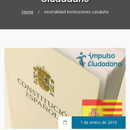
Home
/
neutralidad instituciones cataluña
1 de enero de 2010