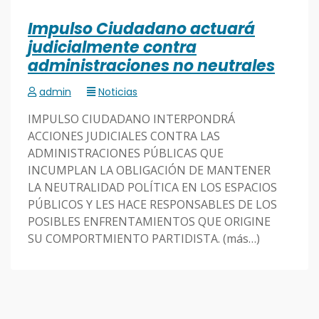
Impulso Ciudadano actuará
judicialmente contra
administraciones no neutrales
admin
Noticias
IMPULSO CIUDADANO INTERPONDRÁ
ACCIONES JUDICIALES CONTRA LAS
ADMINISTRACIONES PÚBLICAS QUE
INCUMPLAN LA OBLIGACIÓN DE MANTENER
LA NEUTRALIDAD POLÍTICA EN LOS ESPACIOS
PÚBLICOS Y LES HACE RESPONSABLES DE LOS
POSIBLES ENFRENTAMIENTOS QUE ORIGINE
SU COMPORTMIENTO PARTIDISTA. (más…)