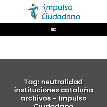
Tag: neutralidad
instituciones cataluña
archivos - Impulso
Ciudadano