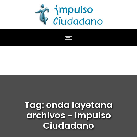
Tag: onda layetana
archivos - Impulso
Ciudadano