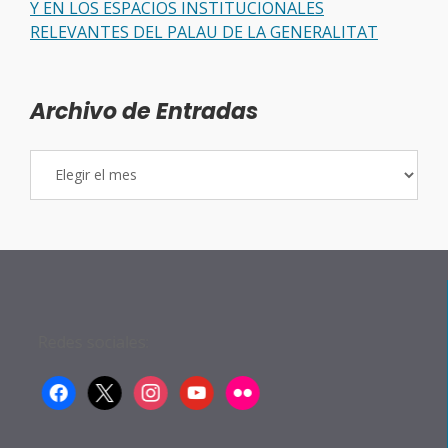
Y EN LOS ESPACIOS INSTITUCIONALES
RELEVANTES DEL PALAU DE LA GENERALITAT
Archivo de Entradas
Archivo
de
Entradas
Redes sociales:
facebook
x
instagram
youtube
flickr