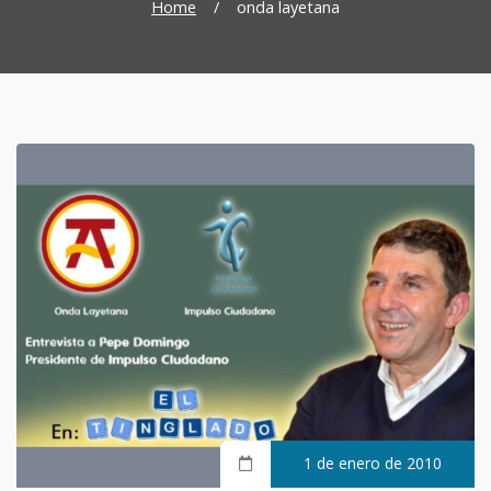
Home
/
onda layetana
1 de enero de 2010