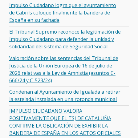
Impulso Ciudadano logra que el ayuntamiento
de Cabrils coloque finalmente la bandera de
España en su fachada
El Tribunal Supremo reconoce la legitimación de
Impulso Ciudadano para defender la unidad y
solidaridad del sistema de Seguridad Social
Valoración sobre las sentencias del Tribunal de
Justicia de la Unión Europea de 16 de julio de
2026 relativas a la Ley de Amnistía (asuntos C-
666/24 y C-523/24)
Condenan al Ayuntamiento de Igualada a retirar
la estelada instalada en una rotonda municipal
IMPULSO CIUDADANO VALORA
POSITIVAMENTE QUE EL TSJ DE CATALUÑA
CONFIRME LA OBLIGACIÓN DE EXHIBIR LA
BANDERA DE ESPAÑA EN LOS ACTOS OFICIALES