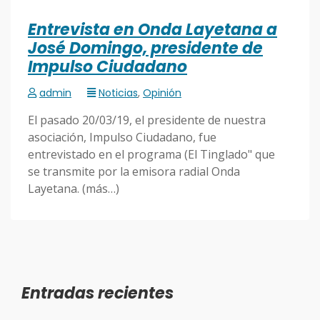
Entrevista en Onda Layetana a
José Domingo, presidente de
Impulso Ciudadano
admin
Noticias
,
Opinión
El pasado 20/03/19, el presidente de nuestra
asociación, Impulso Ciudadano, fue
entrevistado en el programa (El Tinglado" que
se transmite por la emisora radial Onda
Layetana. (más…)
Entradas recientes