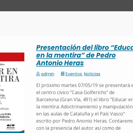
Presentación del libro “Educ
en la mentira” de Pedro
Antonio Heras
admin
Eventos
,
Noticias
El próximo martes 07/05/19 se presentará 
el centro cívico "Casa Golferichs" de
Barcelona (Gran Vía, 491) el libro "Educar e
la mentira: Adoctrinamiento y manipulación
en las aulas de Cataluña y el País Vasco"
escrito por Pedro Anonio Heras. Contarem
con la presencia del autor así como de