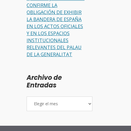
CONFIRME LA
OBLIGACIÓN DE EXHIBIR
LA BANDERA DE ESPAÑA
EN LOS ACTOS OFICIALES
Y EN LOS ESPACIOS
INSTITUCIONALES
RELEVANTES DEL PALAU
DE LA GENERALITAT
Archivo de
Entradas
Archivo
de
Entradas