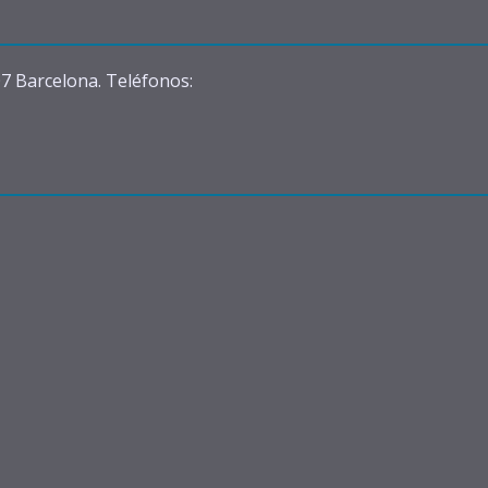
07 Barcelona. Teléfonos: