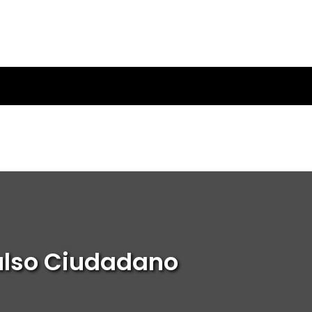
pulso Ciudadano