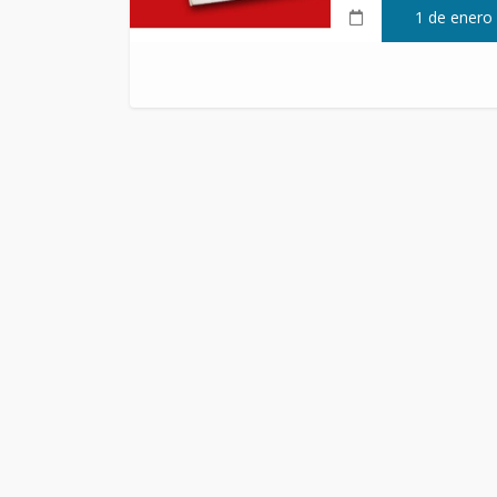
1 de enero