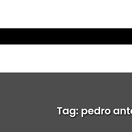
Tag: pedro ant