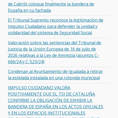
de Cabrils coloque finalmente la bandera de
España en su fachada
El Tribunal Supremo reconoce la legitimación de
Impulso Ciudadano para defender la unidad y
solidaridad del sistema de Seguridad Social
Valoración sobre las sentencias del Tribunal de
Justicia de la Unión Europea de 16 de julio de
2026 relativas a la Ley de Amnistía (asuntos C-
666/24 y C-523/24)
Condenan al Ayuntamiento de Igualada a retirar
la estelada instalada en una rotonda municipal
IMPULSO CIUDADANO VALORA
POSITIVAMENTE QUE EL TSJ DE CATALUÑA
CONFIRME LA OBLIGACIÓN DE EXHIBIR LA
BANDERA DE ESPAÑA EN LOS ACTOS OFICIALES
Y EN LOS ESPACIOS INSTITUCIONALES