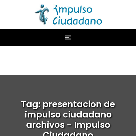
Tag: presentacion de
impulso ciudadano
archivos - Impulso
Ciudadano