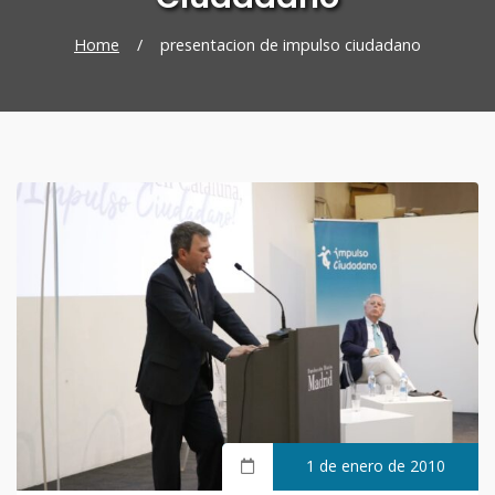
Home
/
presentacion de impulso ciudadano
1 de enero de 2010