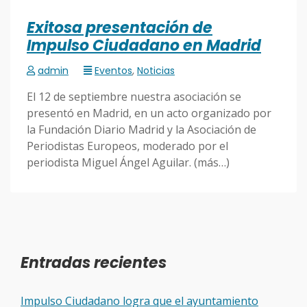
Exitosa presentación de
Impulso Ciudadano en Madrid
admin
Eventos
,
Noticias
El 12 de septiembre nuestra asociación se
presentó en Madrid, en un acto organizado por
la Fundación Diario Madrid y la Asociación de
Periodistas Europeos, moderado por el
periodista Miguel Ángel Aguilar. (más…)
Entradas recientes
Impulso Ciudadano logra que el ayuntamiento