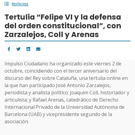
Noticias
Tertulia “Felipe VI y la defensa
del orden constitucional”, con
Zarzalejos, Coll y Arenas
Impulso Ciudadano ha organizado este viernes 2 de
octubre, coincidiendo con el tercer aniversario del
discurso del Rey sobre Cataluña, una tertulia online en
la que han participado José Antonio Zarzalejos,
periodista y analista político; Joaquim Coll, historiador y
articulista; y Rafael Arenas, catedrático de Derecho
Internacional Privado de la Universidad Autónoma de
Barcelona (UAB) y vicepresidente segundo de la
asociación.