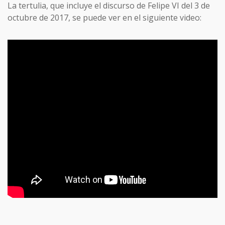
La tertulia, que incluye el discurso de Felipe VI del 3 de
octubre de 2017, se puede ver en el siguiente video: