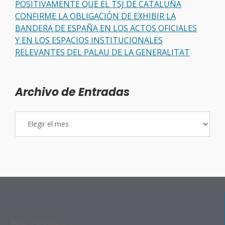
POSITIVAMENTE QUE EL TSJ DE CATALUÑA
CONFIRME LA OBLIGACIÓN DE EXHIBIR LA
BANDERA DE ESPAÑA EN LOS ACTOS OFICIALES
Y EN LOS ESPACIOS INSTITUCIONALES
RELEVANTES DEL PALAU DE LA GENERALITAT
Archivo de Entradas
Archivo
de
Entradas
Redes sociales: