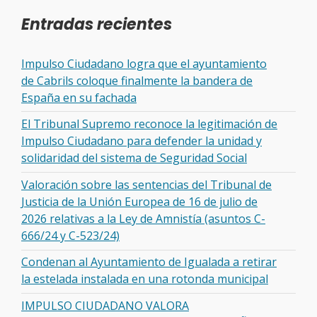
Entradas recientes
Impulso Ciudadano logra que el ayuntamiento
de Cabrils coloque finalmente la bandera de
España en su fachada
El Tribunal Supremo reconoce la legitimación de
Impulso Ciudadano para defender la unidad y
solidaridad del sistema de Seguridad Social
Valoración sobre las sentencias del Tribunal de
Justicia de la Unión Europea de 16 de julio de
2026 relativas a la Ley de Amnistía (asuntos C-
666/24 y C-523/24)
Condenan al Ayuntamiento de Igualada a retirar
la estelada instalada en una rotonda municipal
IMPULSO CIUDADANO VALORA