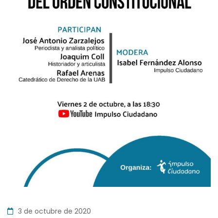
3 de octubre de 2020