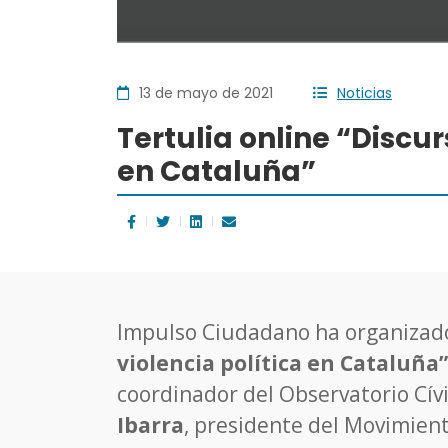
13 de mayo de 2021
Noticias
Tertulia online “Discur
en Cataluña”
Impulso Ciudadano ha organizad
violencia política en Cataluña”
coordinador del Observatorio Cívi
Ibarra
, presidente del Movimient