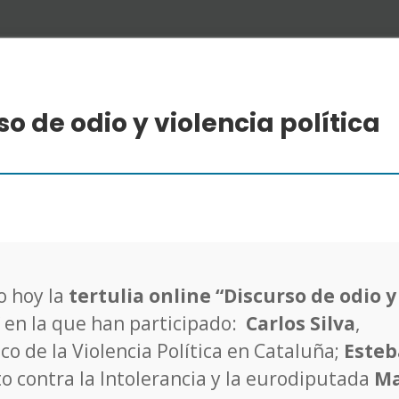
so de odio y violencia política
o hoy la
tertulia online “Discurso de odio y
en la que han participado:
Carlos Silva
,
co de la Violencia Política en Cataluña;
Este
o contra la Intolerancia y la eurodiputada
Ma