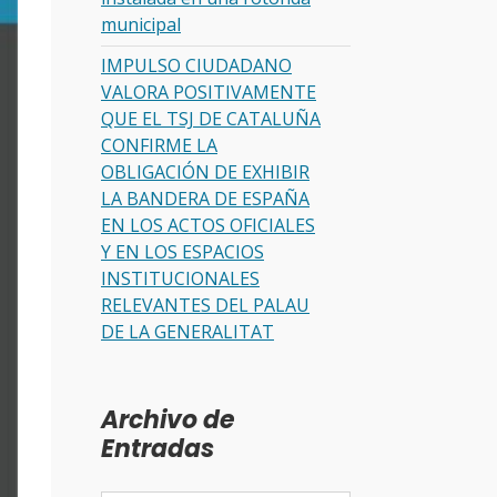
municipal
IMPULSO CIUDADANO
VALORA POSITIVAMENTE
QUE EL TSJ DE CATALUÑA
CONFIRME LA
OBLIGACIÓN DE EXHIBIR
LA BANDERA DE ESPAÑA
EN LOS ACTOS OFICIALES
Y EN LOS ESPACIOS
INSTITUCIONALES
RELEVANTES DEL PALAU
DE LA GENERALITAT
Archivo de
Entradas