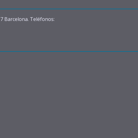
07 Barcelona. Teléfonos: