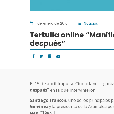
1 de enero de 2010
Noticias
Tertulia online “Manifi
después”
El 15 de abril Impulso Ciudadano organiz
después”
en la que intervinieron:
Santiago Trancón
, uno de los principales 
Giménez
y la presidenta de la Asamblea po
size=”15px”]