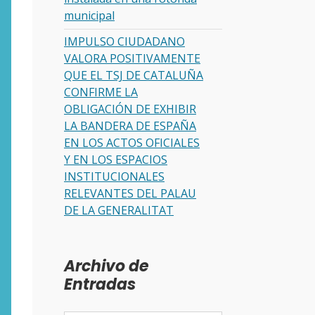
municipal
IMPULSO CIUDADANO
VALORA POSITIVAMENTE
QUE EL TSJ DE CATALUÑA
CONFIRME LA
OBLIGACIÓN DE EXHIBIR
LA BANDERA DE ESPAÑA
EN LOS ACTOS OFICIALES
Y EN LOS ESPACIOS
INSTITUCIONALES
RELEVANTES DEL PALAU
DE LA GENERALITAT
Archivo de
Entradas