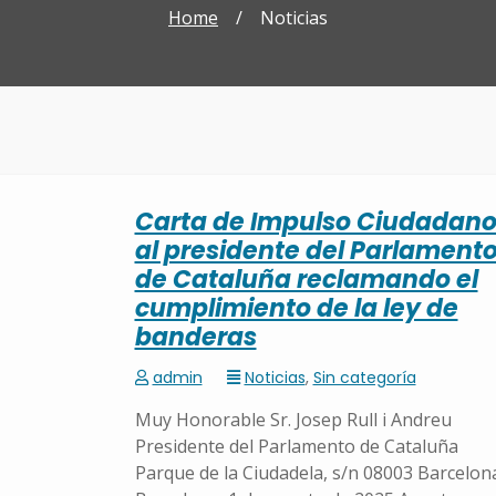
Home
/
Noticias
Carta de Impulso Ciudadan
al presidente del Parlament
de Cataluña reclamando el
cumplimiento de la ley de
banderas
admin
Noticias
,
Sin categoría
Muy Honorable Sr. Josep Rull i Andreu
Presidente del Parlamento de Cataluña
Parque de la Ciudadela, s/n 08003 Barcelon