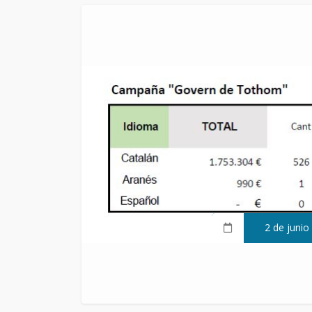
2 de junio