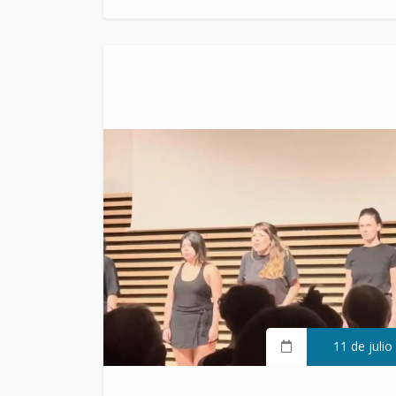
11 de julio