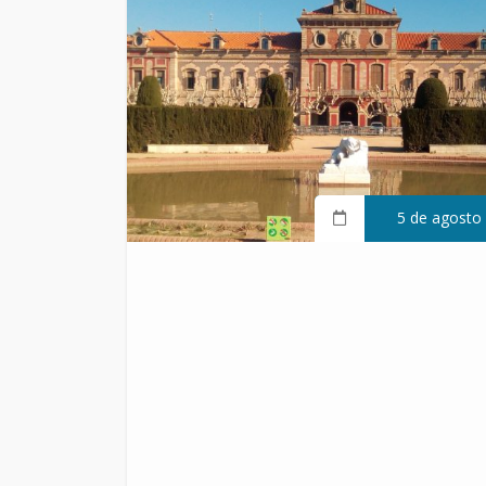
5 de agosto