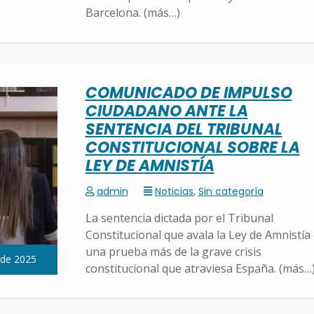
Barcelona. (más…)
COMUNICADO DE IMPULSO
CIUDADANO ANTE LA
SENTENCIA DEL TRIBUNAL
CONSTITUCIONAL SOBRE LA
LEY DE AMNISTÍA
admin
Noticias
,
Sin categoría
La sentencia dictada por el Tribunal
Constitucional que avala la Ley de Amnistía
una prueba más de la grave crisis
 de 2025
constitucional que atraviesa España. (más…