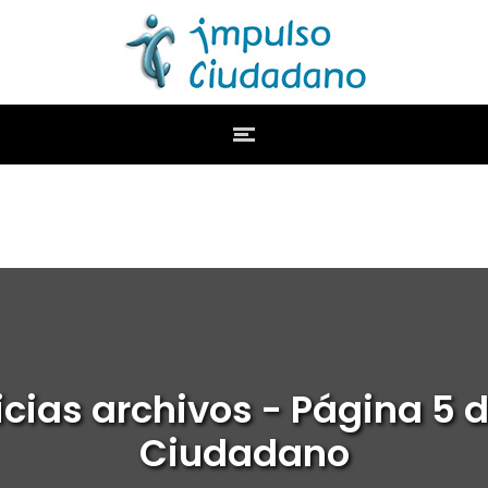
cias archivos - Página 5 
Ciudadano