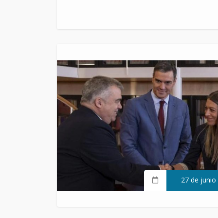
27 de junio