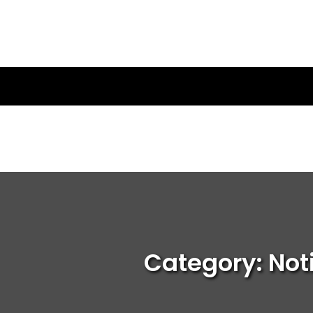
Category: Noti