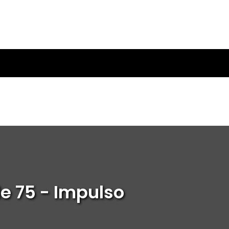
de 75 - Impulso