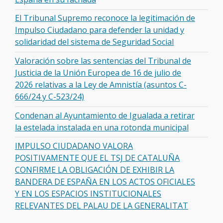
El Tribunal Supremo reconoce la legitimación de
Impulso Ciudadano para defender la unidad y
solidaridad del sistema de Seguridad Social
Valoración sobre las sentencias del Tribunal de
Justicia de la Unión Europea de 16 de julio de
2026 relativas a la Ley de Amnistía (asuntos C-
666/24 y C-523/24)
Condenan al Ayuntamiento de Igualada a retirar
la estelada instalada en una rotonda municipal
IMPULSO CIUDADANO VALORA
POSITIVAMENTE QUE EL TSJ DE CATALUÑA
CONFIRME LA OBLIGACIÓN DE EXHIBIR LA
BANDERA DE ESPAÑA EN LOS ACTOS OFICIALES
Y EN LOS ESPACIOS INSTITUCIONALES
RELEVANTES DEL PALAU DE LA GENERALITAT