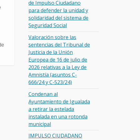
de Impulso Ciudadano
e
para defender la unidad y
solidaridad del sistema de
Seguridad Social
Valoración sobre las
sentencias del Tribunal de
de
Justicia de la Unión
Europea de 16 de julio de
2026 relativas a la Ley de
Amnistía (asuntos C-
666/24 y C-523/24)
Condenan al
Ayuntamiento de Igualada
a retirar la estelada
instalada en una rotonda
municipal
IMPULSO CIUDADANO