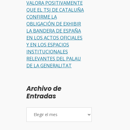
VALORA POSITIVAMENTE
QUE EL TSJ DE CATALUÑA
CONFIRME LA
OBLIGACIÓN DE EXHIBIR
LA BANDERA DE ESPAÑA
EN LOS ACTOS OFICIALES
Y EN LOS ESPACIOS
INSTITUCIONALES
RELEVANTES DEL PALAU
DE LA GENERALITAT
Archivo de
Entradas
Archivo
de
Entradas