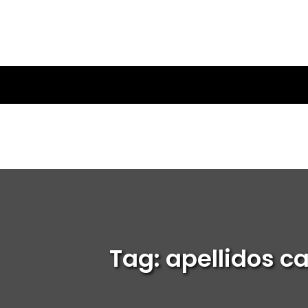
Tag: apellidos c