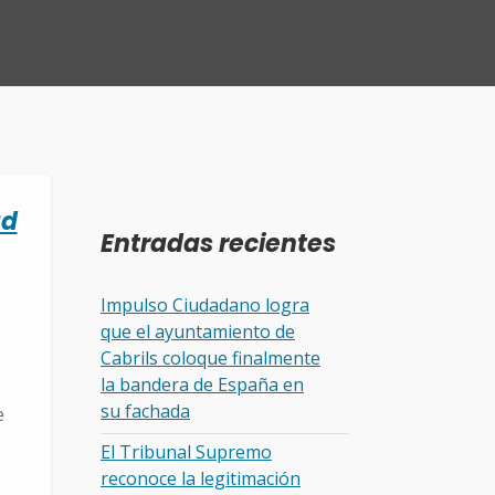
ad
Entradas recientes
Impulso Ciudadano logra
que el ayuntamiento de
Cabrils coloque finalmente
la bandera de España en
su fachada
e
El Tribunal Supremo
reconoce la legitimación