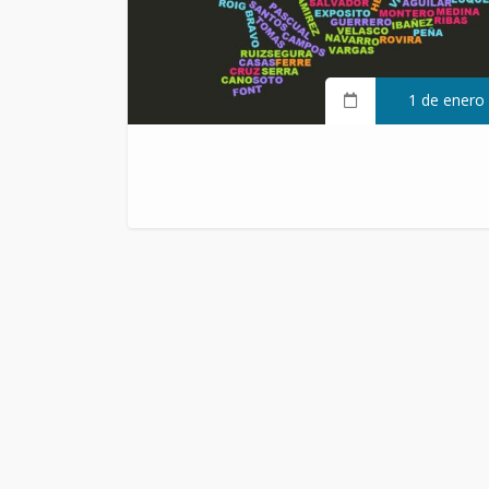
1 de enero