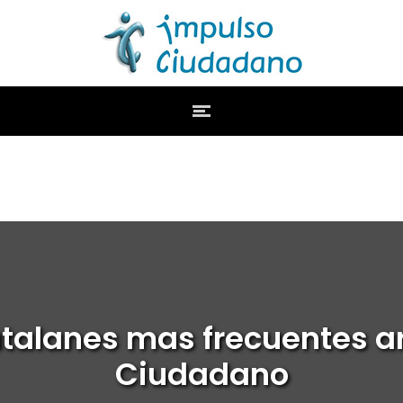
atalanes mas frecuentes a
Ciudadano