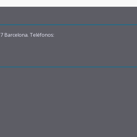
07 Barcelona. Teléfonos: