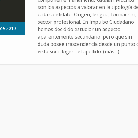
son los aspectos a valorar en la tipología d
cada candidato. Origen, lengua, formación,
sector profesional. En Impulso Ciudadano
 de 2010
hemos decidido estudiar un aspecto
aparentemente secundario, pero que sin
duda posee trascendencia desde un punto 
vista sociológico: el apellido. (más…)