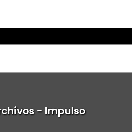
rchivos - Impulso