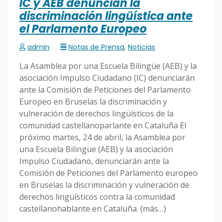
IC y AEB denuncian la
discriminación lingüística ante
el Parlamento Europeo
admin
Notas de Prensa
,
Noticias
La Asamblea por una Escuela Bilingüe (AEB) y la
asociación Impulso Ciudadano (IC) denunciarán
ante la Comisión de Peticiones del Parlamento
Europeo en Bruselas la discriminación y
vulneración de derechos lingüísticos de la
comunidad castellanoparlante en Cataluña El
próximo martes, 24 de abril, la Asamblea por
una Escuela Bilingüe (AEB) y la asociación
Impulso Ciudadano, denunciarán ante la
Comisión de Peticiones del Parlamento europeo
en Bruselas la discriminación y vulneración de
derechos lingüísticos contra la comunidad
castellanohablante en Cataluña. (más…)