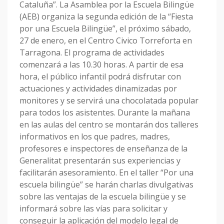
Cataluña”. La Asamblea por la Escuela Bilingüe
(AEB) organiza la segunda edición de la “Fiesta
por una Escuela Bilingüe”, el próximo sábado,
27 de enero, en el Centro Civico Torreforta en
Tarragona. El programa de actividades
comenzará a las 10.30 horas. A partir de esa
hora, el público infantil podrá disfrutar con
actuaciones y actividades dinamizadas por
monitores y se servirá una chocolatada popular
para todos los asistentes. Durante la mañana
en las aulas del centro se montarán dos talleres
informativos en los que padres, madres,
profesores e inspectores de enseñanza de la
Generalitat presentarán sus experiencias y
facilitarán asesoramiento. En el taller “Por una
escuela bilingüe” se harán charlas divulgativas
sobre las ventajas de la escuela bilingüe y se
informará sobre las vías para solicitar y
conseguir la aplicación del modelo legal de