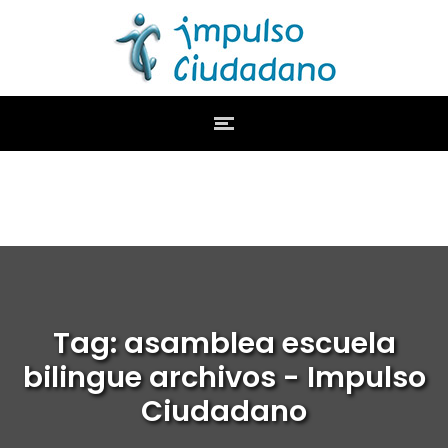
Tag: asamblea escuela
bilingue archivos - Impulso
Ciudadano