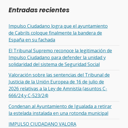
Entradas recientes
Impulso Ciudadano logra que el ayuntamiento
de Cabrils coloque finalmente la bandera de
España en su fachada
El Tribunal Supremo reconoce la legitimación de
Impulso Ciudadano para defender la unidad y
solidaridad del sistema de Seguridad Social
Valoración sobre las sentencias del Tribunal de
Justicia de la Unión Europea de 16 de julio de
2026 relativas a la Ley de Amnistía (asuntos C-
666/24 y C-523/24)
Condenan al Ayuntamiento de Igualada a retirar
la estelada instalada en una rotonda municipal
IMPULSO CIUDADANO VALORA