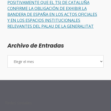
POSITIVAMENTE QUE EL TSJ DE CATALUÑA
CONFIRME LA OBLIGACIÓN DE EXHIBIR LA
BANDERA DE ESPAÑA EN LOS ACTOS OFICIALES
Y EN LOS ESPACIOS INSTITUCIONALES
RELEVANTES DEL PALAU DE LA GENERALITAT
Archivo de Entradas
Archivo
de
Entradas
Redes sociales: