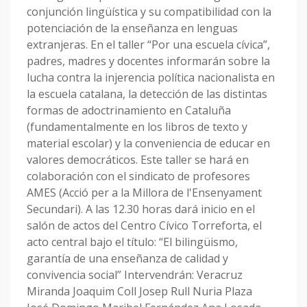
conjunción lingüística y su compatibilidad con la
potenciación de la enseñanza en lenguas
extranjeras. En el taller “Por una escuela cívica”,
padres, madres y docentes informarán sobre la
lucha contra la injerencia política nacionalista en
la escuela catalana, la detección de las distintas
formas de adoctrinamiento en Cataluña
(fundamentalmente en los libros de texto y
material escolar) y la conveniencia de educar en
valores democráticos. Este taller se hará en
colaboración con el sindicato de profesores
AMES (Acció per a la Millora de l'Ensenyament
Secundari). A las 12.30 horas dará inicio en el
salón de actos del Centro Cívico Torreforta, el
acto central bajo el título: “El bilingüismo,
garantía de una enseñanza de calidad y
convivencia social” Intervendrán: Veracruz
Miranda Joaquim Coll Josep Rull Nuria Plaza