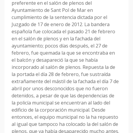
preferente en el salón de plenos del
Ayuntamiento de Sant Pol de Mar en
cumplimiento de la sentencia dictada por el
Juzgado de 17 de enero de 2012. La bandera
española fue colocada el pasado 21 de febrero
en el salón de plenos y en la fachada del
ayuntamiento; pocos días después, el 27 de
febrero, fue quemada la que se encontraba en
el balcón y desapareció la que se había
incorporado al salón de plenos. Repuesta la de
la portada el día 28 de febrero, fue sustraída
extrañamente del mástil de la fachada el día 7 de
abril por unos desconocidos que no fueron
detenidos, a pesar de que las dependencias de
la policía municipal se encuentran al lado del
edificio de la corporación municipal. Desde
entonces, el equipo municipal no la ha repuesto
al igual que tampoco ha colocado la del salón de
plenos, que ya había desaparecido mucho antes.