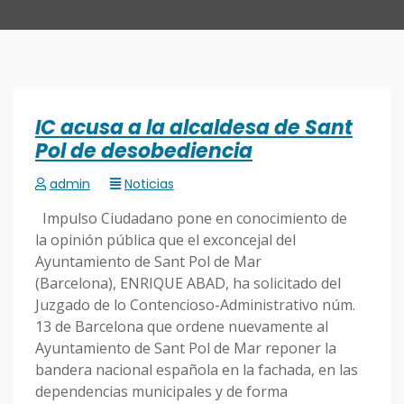
IC acusa a la alcaldesa de Sant
Pol de desobediencia
admin
Noticias
Impulso Ciudadano pone en conocimiento de
la opinión pública que el exconcejal del
Ayuntamiento de Sant Pol de Mar
(Barcelona), ENRIQUE ABAD, ha solicitado del
Juzgado de lo Contencioso-Administrativo núm.
13 de Barcelona que ordene nuevamente al
Ayuntamiento de Sant Pol de Mar reponer la
bandera nacional española en la fachada, en las
dependencias municipales y de forma