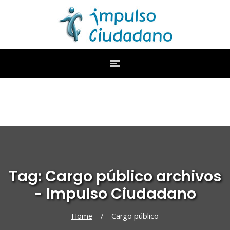
Tag: Cargo público archivos
- Impulso Ciudadano
Home
/
Cargo público