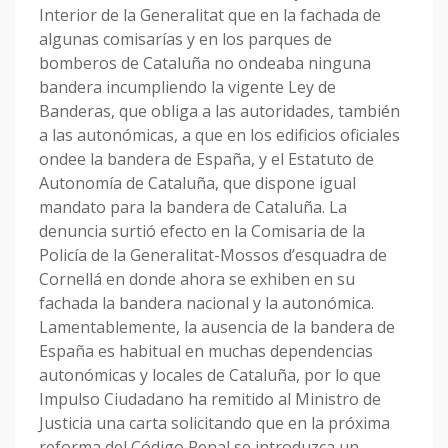
Interior de la Generalitat que en la fachada de
algunas comisarías y en los parques de
bomberos de Cataluña no ondeaba ninguna
bandera incumpliendo la vigente Ley de
Banderas, que obliga a las autoridades, también
a las autonómicas, a que en los edificios oficiales
ondee la bandera de España, y el Estatuto de
Autonomía de Cataluña, que dispone igual
mandato para la bandera de Cataluña. La
denuncia surtió efecto en la Comisaria de la
Policía de la Generalitat-Mossos d’esquadra de
Cornellá en donde ahora se exhiben en su
fachada la bandera nacional y la autonómica.
Lamentablemente, la ausencia de la bandera de
España es habitual en muchas dependencias
autonómicas y locales de Cataluña, por lo que
Impulso Ciudadano ha remitido al Ministro de
Justicia una carta solicitando que en la próxima
reforma del Código Penal se introduzca un