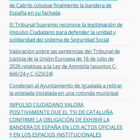
de Cabrils coloque finalmente la bandera de
España en su fachada
El Tribunal Supremo reconoce la legitimación de
Impulso Ciudadano para defender la unidad y
solidaridad del sistema de Seguridad Social
Valoración sobre las sentencias del Tribunal de
Justicia de la Unión Europea de 16 de julio de
2026 relativas a la Ley de Amnistía (asuntos C-
666/24 y C-523/24)
Condenan al Ayuntamiento de Igualada a retirar
la estelada instalada en una rotonda municipal
IMPULSO CIUDADANO VALORA
POSITIVAMENTE QUE EL TSJ DE CATALUÑA
CONFIRME LA OBLIGACIÓN DE EXHIBIR LA
BANDERA DE ESPAÑA EN LOS ACTOS OFICIALES
Y EN LOS ESPACIOS INSTITUCIONALES