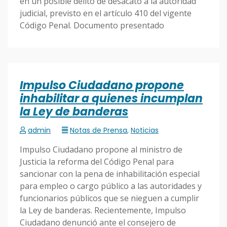
en un posible delito de desacato a la autoridad
judicial, previsto en el artículo 410 del vigente
Código Penal. Documento presentado
Impulso Ciudadano propone
inhabilitar a quienes incumplan
la Ley de banderas
admin
Notas de Prensa
,
Noticias
Impulso Ciudadano propone al ministro de
Justicia la reforma del Código Penal para
sancionar con la pena de inhabilitación especial
para empleo o cargo público a las autoridades y
funcionarios públicos que se nieguen a cumplir
la Ley de banderas. Recientemente, Impulso
Ciudadano denunció ante el consejero de