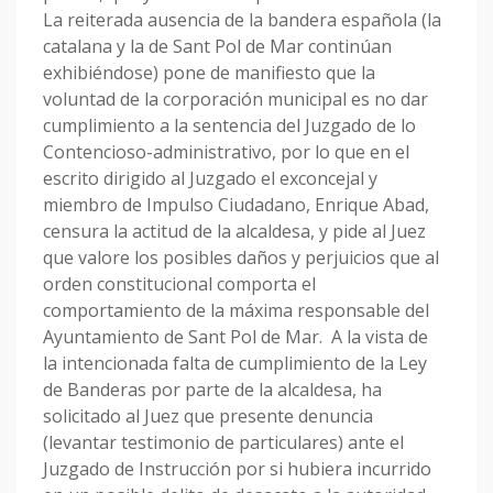
La reiterada ausencia de la bandera española (la
catalana y la de Sant Pol de Mar continúan
exhibiéndose) pone de manifiesto que la
voluntad de la corporación municipal es no dar
cumplimiento a la sentencia del Juzgado de lo
Contencioso-administrativo, por lo que en el
escrito dirigido al Juzgado el exconcejal y
miembro de Impulso Ciudadano, Enrique Abad,
censura la actitud de la alcaldesa, y pide al Juez
que valore los posibles daños y perjuicios que al
orden constitucional comporta el
comportamiento de la máxima responsable del
Ayuntamiento de Sant Pol de Mar. A la vista de
la intencionada falta de cumplimiento de la Ley
de Banderas por parte de la alcaldesa, ha
solicitado al Juez que presente denuncia
(levantar testimonio de particulares) ante el
Juzgado de Instrucción por si hubiera incurrido