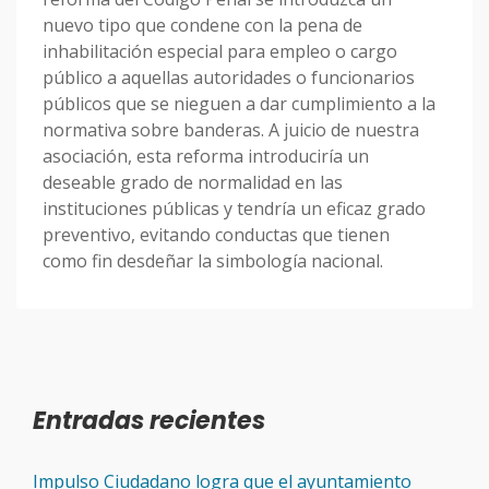
nuevo tipo que condene con la pena de
inhabilitación especial para empleo o cargo
público a aquellas autoridades o funcionarios
públicos que se nieguen a dar cumplimiento a la
normativa sobre banderas. A juicio de nuestra
asociación, esta reforma introduciría un
deseable grado de normalidad en las
instituciones públicas y tendría un eficaz grado
preventivo, evitando conductas que tienen
como fin desdeñar la simbología nacional.
Entradas recientes
Impulso Ciudadano logra que el ayuntamiento