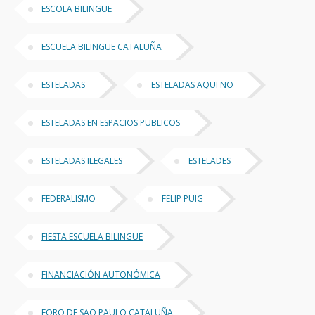
ESCOLA BILINGUE
ESCUELA BILINGUE CATALUÑA
ESTELADAS
ESTELADAS AQUI NO
ESTELADAS EN ESPACIOS PUBLICOS
ESTELADAS ILEGALES
ESTELADES
FEDERALISMO
FELIP PUIG
FIESTA ESCUELA BILINGUE
FINANCIACIÓN AUTONÓMICA
FORO DE SAO PAULO CATALUÑA