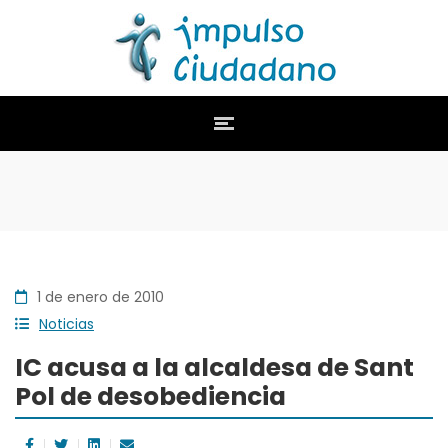
1 de enero de 2010
Noticias
IC acusa a la alcaldesa de Sant
Pol de desobediencia