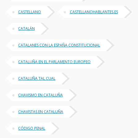
CASTELLANO
CASTELLANOHABLANTES.ES
CATALÁN
CATALANES CON LA ESPAÑA CONSTITUCIONAL
CATALUÑA EN EL PARLAMENTO EUROPEO
CATALUÑA TAL CUAL
CHAVISMO EN CATALUÑA
CHAVISTAS EN CATALUÑA
CÓDIGO PENAL