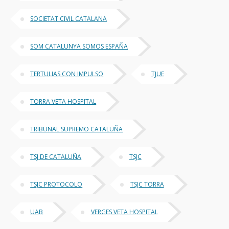
SOCIETAT CIVIL CATALANA
SOM CATALUNYA SOMOS ESPAÑA
TERTULIAS CON IMPULSO
TJUE
TORRA VETA HOSPITAL
TRIBUNAL SUPREMO CATALUÑA
TSJ DE CATALUÑA
TSJC
TSJC PROTOCOLO
TSJC TORRA
UAB
VERGES VETA HOSPITAL