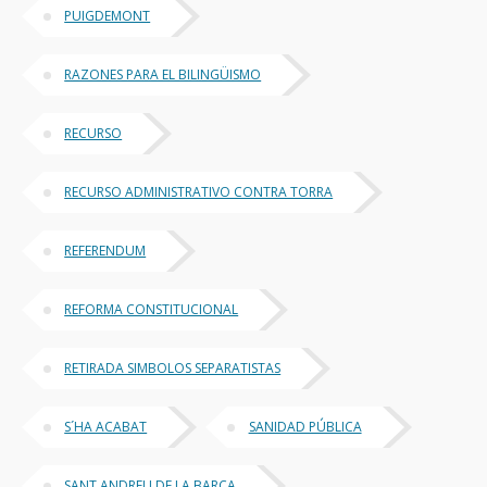
PUIGDEMONT
RAZONES PARA EL BILINGÜISMO
RECURSO
RECURSO ADMINISTRATIVO CONTRA TORRA
REFERENDUM
REFORMA CONSTITUCIONAL
RETIRADA SIMBOLOS SEPARATISTAS
S´HA ACABAT
SANIDAD PÚBLICA
SANT ANDREU DE LA BARCA