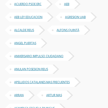
ACUERDO PSOE ERC
AEB
AEB LEY EDUCACION
AGRESION UAB
ALCALDE REUS
ALFONS QUINTÀ
ANGEL PUERTAS
ANIVERSARIO IMPULSO CIUDADANO
ANULAN POSESION REUS
APELLIDOS CATALANES MAS FRECUENTES
ARRAN
ARTUR MAS