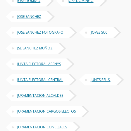
JOSE DOMIGO
JOSE DOMINGO
JOSE SANCHEZ
JOSE SANCHEZ FOTOGRAFO
JOVES SCC
JSE SANCHEZ MUÑOZ
JUNTA ELECTORAL ARENYS
JUNTA ELECTORAL CENTRAL
JUNTS PEL SI
JURAMENTACION ALCALDES
JURAMENTACION CARGOS ELECTOS
JURAMENTACION CONCEJALES