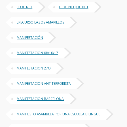
LLOC NET
LLOC NET JOC NET
LRECURSO LAZOS AMARILLOS
MANIFESTACIÓN
MANIFESTACION 08/10/17
MANIFESTACION 27O
MANIFESTACION ANTITERRORISTA
MANIFESTACION BARCELONA
MANIFIESTO ASAMBLEA POR UNA ESCUELA BILINGUE