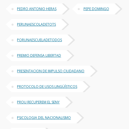
PEDRO ANTONIO HERAS
PEPE DOMINGO
PERUNAESCOLADETOTS
PORUNAESCUELADETODOS
PREMIO DEFENSA LIBERTAD
PRESENTACION DE IMPULSO CIUDADANO
PROTOCOLO DE USOS LINGÜÍSTICOS
PROU RECUPEREM EL SENY
PSICOLOGIA DEL NACIONALISMO