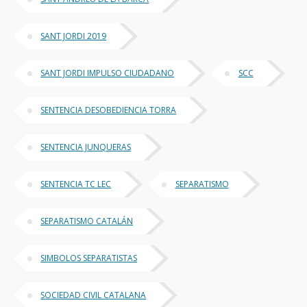
SANT JORDI 2019
SANT JORDI IMPULSO CIUDADANO
SCC
SENTENCIA DESOBEDIENCIA TORRA
SENTENCIA JUNQUERAS
SENTENCIA TC LEC
SEPARATISMO
SEPARATISMO CATALÁN
SIMBOLOS SEPARATISTAS
SOCIEDAD CIVIL CATALANA