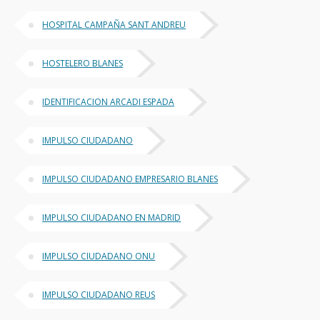
HOSPITAL CAMPAÑA SANT ANDREU
HOSTELERO BLANES
IDENTIFICACION ARCADI ESPADA
IMPULSO CIUDADANO
IMPULSO CIUDADANO EMPRESARIO BLANES
IMPULSO CIUDADANO EN MADRID
IMPULSO CIUDADANO ONU
IMPULSO CIUDADANO REUS