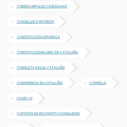
COMIDA IMPULSO CIUDADANO
CONSELLER D'INTERIOR
CONSTITUCIÓN ESPAÑOLA
CONSTITUCIONALISMO EN CATALUÑA
CONSULTA ILEGAL CATALUÑA
CONVIVENCIA EN CATALUÑA
CORNELLÀ
COVID-19
CUESTIÓN DE INCONSTITUCIONALIDAD