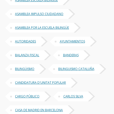
ASAMBLEA ESCUELA BILINGUE
ASAMBLEA IMPULSO CIUDADANO
ASAMBLEA POR LA ESCUELA BILINGÜE
AUTORIDADES
AYUNTAMIENTOS
BALANZA FISCAL
BANDERAS
BILINGÜISMO
BILINGUISMO CATALUÑA
CANDIDATURA D'UNITAT POPULAR
CARGO PÚBLICO
CARLOS SILVA
CASA DE MADRID EN BARCELONA