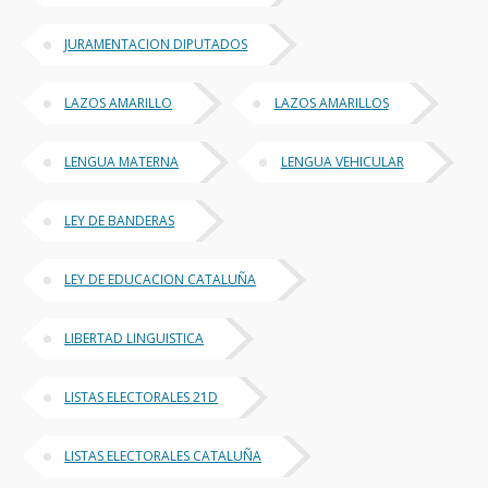
JURAMENTACION DIPUTADOS
LAZOS AMARILLO
LAZOS AMARILLOS
LENGUA MATERNA
LENGUA VEHICULAR
LEY DE BANDERAS
LEY DE EDUCACION CATALUÑA
LIBERTAD LINGUISTICA
LISTAS ELECTORALES 21D
LISTAS ELECTORALES CATALUÑA