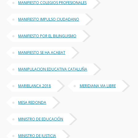
MANIFIESTO COLEGIOS PROFESIONALES
MANIFIESTO IMPULSO CIUDADANO
MANIFIESTO POR EL BILINGUISMO
MANIFIESTO SE HA ACABAT
MANIPULACION EDUCATIVA CATALUÑA
MARIBLANCA 2018
MERIDIANA VIA LIBRE
MESA REDONDA
MINISTRO DE EDUCACIÓN
MINISTRO DE JUSTICIA