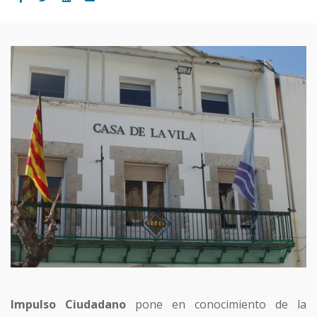
Impulso Ciudadano
pone en conocimiento de la