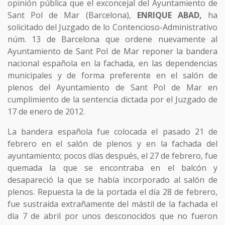
opinión pública que el exconcejal del Ayuntamiento de
Sant Pol de Mar (Barcelona),
ENRIQUE ABAD,
ha
solicitado del Juzgado de lo Contencioso-Administrativo
núm. 13 de Barcelona que ordene nuevamente al
Ayuntamiento de Sant Pol de Mar reponer la bandera
nacional española en la fachada, en las dependencias
municipales y de forma preferente en el salón de
plenos del Ayuntamiento de Sant Pol de Mar en
cumplimiento de la sentencia dictada por el Juzgado de
17 de enero de 2012.
La bandera española fue colocada el pasado 21 de
febrero en el salón de plenos y en la fachada del
ayuntamiento; pocos días después, el 27 de febrero, fue
quemada la que se encontraba en el balcón y
desapareció la que se había incorporado al salón de
plenos. Repuesta la de la portada el día 28 de febrero,
fue sustraída extrañamente del mástil de la fachada el
día 7 de abril por unos desconocidos que no fueron