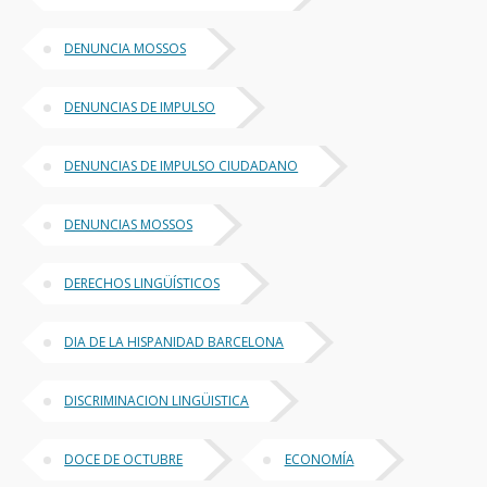
DENUNCIA MOSSOS
DENUNCIAS DE IMPULSO
DENUNCIAS DE IMPULSO CIUDADANO
DENUNCIAS MOSSOS
DERECHOS LINGÜÍSTICOS
DIA DE LA HISPANIDAD BARCELONA
DISCRIMINACION LINGÜISTICA
DOCE DE OCTUBRE
ECONOMÍA