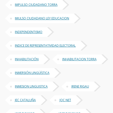
IMPULSO CIUDADANO TORRA
IMULSO CIUDADANO LEY EDUCACION
INDEPENDENTISMO
INDICE DE REPRESENTATIVIDAD ELECTORAL
INHABILITACIÓN
INHABILITACION TORRA
INMERSIÓN LINGÜÍSTICA
INMESION LINGUISTICA
IRENE RIGAU
JEC CATALUÑA
JOC NET