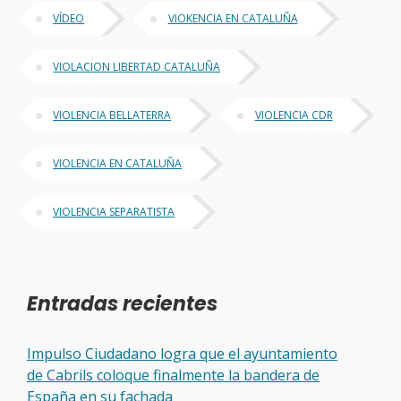
VÍDEO
VIOKENCIA EN CATALUÑA
VIOLACION LIBERTAD CATALUÑA
VIOLENCIA BELLATERRA
VIOLENCIA CDR
VIOLENCIA EN CATALUÑA
VIOLENCIA SEPARATISTA
Entradas recientes
Impulso Ciudadano logra que el ayuntamiento
de Cabrils coloque finalmente la bandera de
España en su fachada