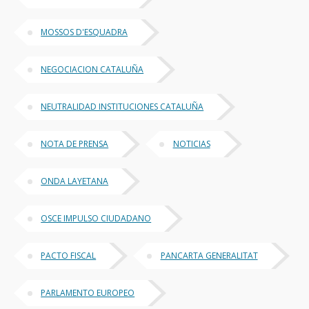
MOSSOS D'ESQUADRA
NEGOCIACION CATALUÑA
NEUTRALIDAD INSTITUCIONES CATALUÑA
NOTA DE PRENSA
NOTICIAS
ONDA LAYETANA
OSCE IMPULSO CIUDADANO
PACTO FISCAL
PANCARTA GENERALITAT
PARLAMENTO EUROPEO