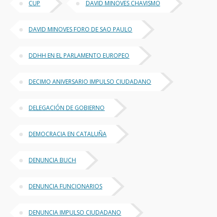
CUP
DAVID MINOVES CHAVISMO
DAVID MINOVES FORO DE SAO PAULO
DDHH EN EL PARLAMENTO EUROPEO
DECIMO ANIVERSARIO IMPULSO CIUDADANO
DELEGACIÓN DE GOBIERNO
DEMOCRACIA EN CATALUÑA
DENUNCIA BUCH
DENUNCIA FUNCIONARIOS
DENUNCIA IMPULSO CIUDADANO