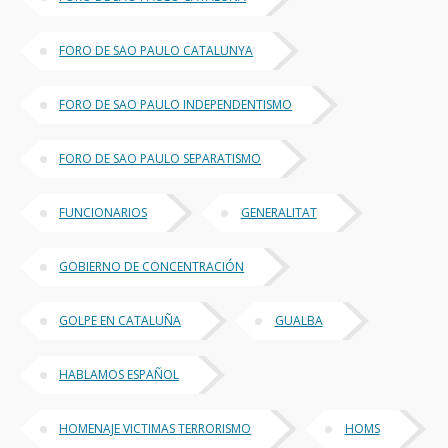
FORO DE SAO PAULO CATALUNYA
FORO DE SAO PAULO INDEPENDENTISMO
FORO DE SAO PAULO SEPARATISMO
FUNCIONARIOS
GENERALITAT
GOBIERNO DE CONCENTRACIÓN
GOLPE EN CATALUÑA
GUALBA
HABLAMOS ESPAÑOL
HOMENAJE VICTIMAS TERRORISMO
HOMS