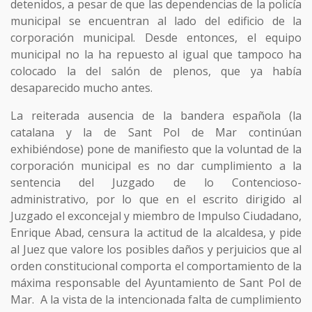
detenidos, a pesar de que las dependencias de la policía
municipal se encuentran al lado del edificio de la
corporación municipal. Desde entonces, el equipo
municipal no la ha repuesto al igual que tampoco ha
colocado la del salón de plenos, que ya había
desaparecido mucho antes.
La reiterada ausencia de la bandera española (la
catalana y la de Sant Pol de Mar continúan
exhibiéndose) pone de manifiesto que la voluntad de la
corporación municipal es no dar cumplimiento a la
sentencia del Juzgado de lo Contencioso-
administrativo, por lo que en el escrito dirigido al
Juzgado el exconcejal y miembro de Impulso Ciudadano,
Enrique Abad, censura la actitud de la alcaldesa, y pide
al Juez que valore los posibles daños y perjuicios que al
orden constitucional comporta el comportamiento de la
máxima responsable del Ayuntamiento de Sant Pol de
Mar. A la vista de la intencionada falta de cumplimiento