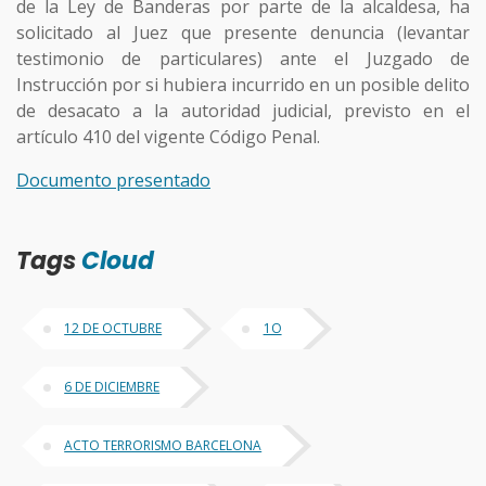
de la Ley de Banderas por parte de la alcaldesa, ha
solicitado al Juez que presente denuncia (levantar
testimonio de particulares) ante el Juzgado de
Instrucción por si hubiera incurrido en un posible delito
de desacato a la autoridad judicial, previsto en el
artículo 410 del vigente Código Penal.
Documento presentado
Tags
Cloud
12 DE OCTUBRE
1O
6 DE DICIEMBRE
ACTO TERRORISMO BARCELONA