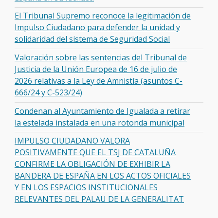
El Tribunal Supremo reconoce la legitimación de
Impulso Ciudadano para defender la unidad y
solidaridad del sistema de Seguridad Social
Valoración sobre las sentencias del Tribunal de
Justicia de la Unión Europea de 16 de julio de
2026 relativas a la Ley de Amnistía (asuntos C-
666/24 y C-523/24)
Condenan al Ayuntamiento de Igualada a retirar
la estelada instalada en una rotonda municipal
IMPULSO CIUDADANO VALORA
POSITIVAMENTE QUE EL TSJ DE CATALUÑA
CONFIRME LA OBLIGACIÓN DE EXHIBIR LA
BANDERA DE ESPAÑA EN LOS ACTOS OFICIALES
Y EN LOS ESPACIOS INSTITUCIONALES
RELEVANTES DEL PALAU DE LA GENERALITAT