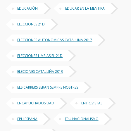
EDUCACIÓN
EDUCAR EN LA MENTIRA
ELECCIONES 21D
ELECCIONES AUTONOMICAS CATALUÑA 2017
ELECCIONES LIMPIAS EL 21D
ELECIONES CATALUÑA 2019
ELS CARRERS SERAN SEMPRE NOSTRES
ENCAPUCHADOS UAB
ENTREVISTAS
EPU ESPAÑA
EPU NACIONALISMO