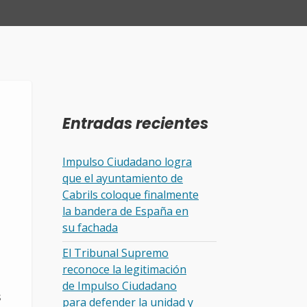
Entradas recientes
Impulso Ciudadano logra
que el ayuntamiento de
Cabrils coloque finalmente
la bandera de España en
su fachada
El Tribunal Supremo
reconoce la legitimación
de Impulso Ciudadano
s
para defender la unidad y