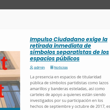
Impulso Ciudadano exige la
retirada inmediata de
símbolos separatistas de los
espacios públicos
admin
Noticias
La presencia en espacios de titularidad
pública de símbolos partidistas como lazos
amarillos y banderas esteladas, así como
carteles de apoyo a quienes están siendo
investigados por su participación en los
hechos de septiembre y octubre de 2017, e