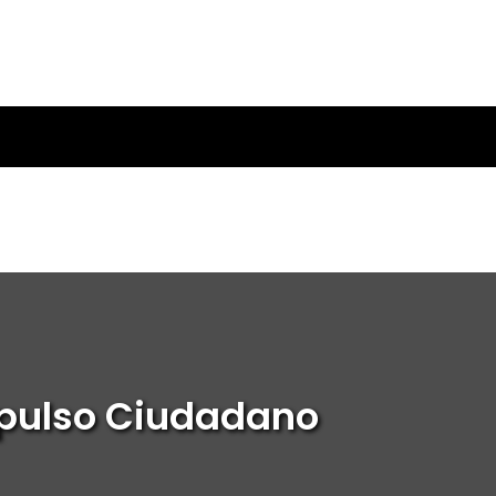
Impulso Ciudadano