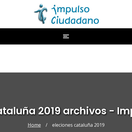
ataluña 2019 archivos - 
Home
/
eleciones cataluña 2019