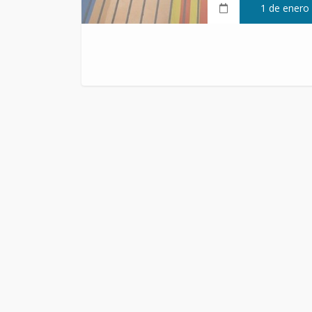
1 de enero