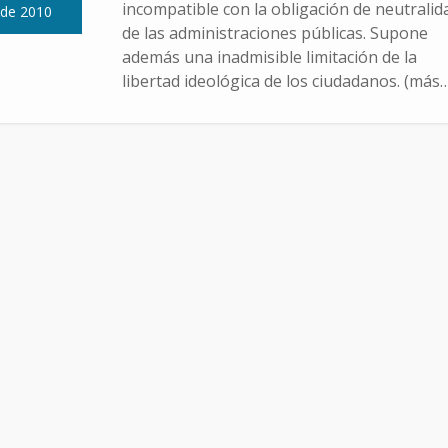
incompatible con la obligación de neutralid
 de 2010
de las administraciones públicas. Supone
además una inadmisible limitación de la
libertad ideológica de los ciudadanos. (más