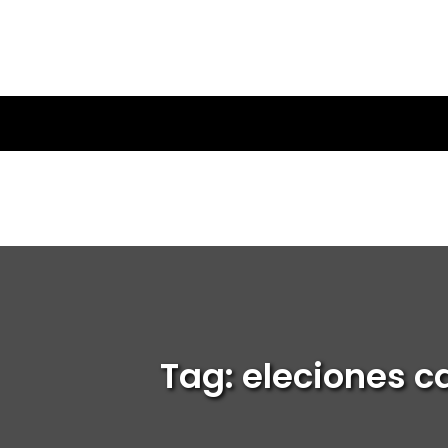
Tag: eleciones c