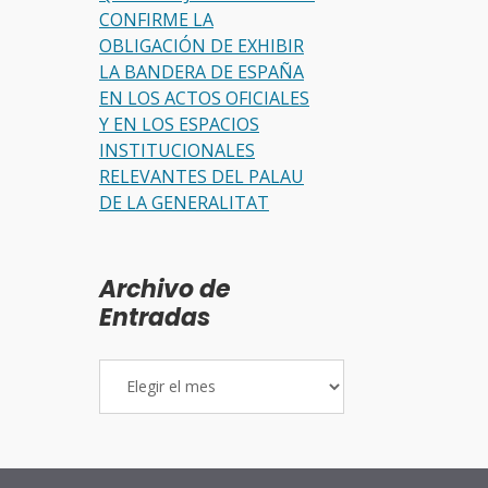
CONFIRME LA
OBLIGACIÓN DE EXHIBIR
LA BANDERA DE ESPAÑA
EN LOS ACTOS OFICIALES
Y EN LOS ESPACIOS
INSTITUCIONALES
RELEVANTES DEL PALAU
DE LA GENERALITAT
Archivo de
Entradas
Archivo
de
Entradas