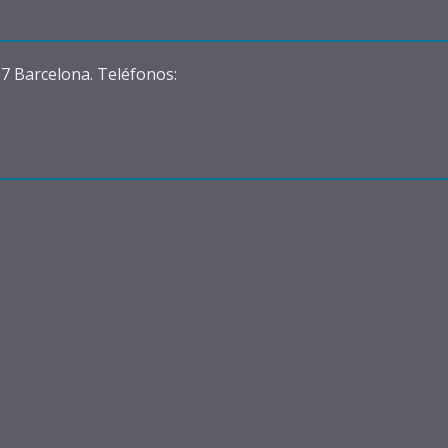
07 Barcelona. Teléfonos: