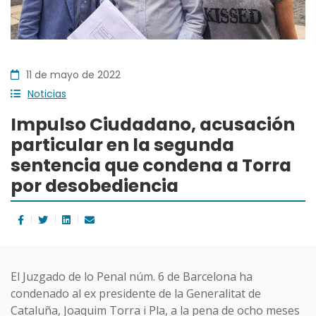
11 de mayo de 2022
Noticias
Impulso Ciudadano, acusación
particular en la segunda
sentencia que condena a Torra
por desobediencia
El Juzgado de lo Penal núm. 6 de Barcelona ha
condenado al ex presidente de la Generalitat de
Cataluña, Joaquim Torra i Pla, a la pena de ocho meses