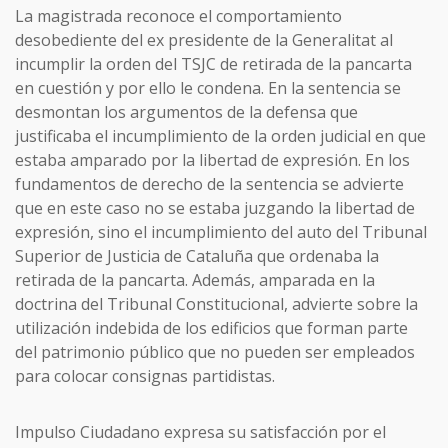
La magistrada reconoce el comportamiento
desobediente del ex presidente de la Generalitat al
incumplir la orden del TSJC de retirada de la pancarta
en cuestión y por ello le condena. En la sentencia se
desmontan los argumentos de la defensa que
justificaba el incumplimiento de la orden judicial en que
estaba amparado por la libertad de expresión. En los
fundamentos de derecho de la sentencia se advierte
que en este caso no se estaba juzgando la libertad de
expresión, sino el incumplimiento del auto del Tribunal
Superior de Justicia de Cataluña que ordenaba la
retirada de la pancarta. Además, amparada en la
doctrina del Tribunal Constitucional, advierte sobre la
utilización indebida de los edificios que forman parte
del patrimonio público que no pueden ser empleados
para colocar consignas partidistas.
Impulso Ciudadano expresa su satisfacción por el