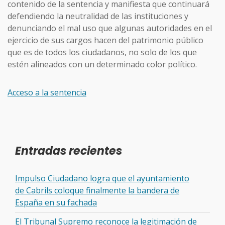
contenido de la sentencia y manifiesta que continuará
defendiendo la neutralidad de las instituciones y
denunciando el mal uso que algunas autoridades en el
ejercicio de sus cargos hacen del patrimonio público
que es de todos los ciudadanos, no solo de los que
estén alineados con un determinado color político.
Acceso a la sentencia
Entradas recientes
Impulso Ciudadano logra que el ayuntamiento
de Cabrils coloque finalmente la bandera de
España en su fachada
El Tribunal Supremo reconoce la legitimación de