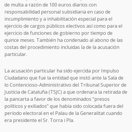
de multa a razón de 100 euros diarios con
responsabilidad personal subsidiaria en caso de
incumplimiento y a inhabilitación especial para el
ejercicio de cargos públicos electivos así como para el
ejercicio de funciones de gobierno por tiempo de
quince meses. También ha condenado al abono de las
costas del procedimiento incluidas la de la acusación
particular.
La acusación particular ha sido ejercida por Impulso
Ciudadano que fue la entidad que instó ante la Sala de
lo Contencioso-Administrativo del Tribunal Superior de
Justicia de Cataluña (TSJC) a que ordenara la retirada de
la pancarta a favor de los denominados “presos
políticos y exiliados” que había sido colocada fuera del
período electoral en el Palau de la Generalitat cuando
era presidente el Sr. Torra i Pla.