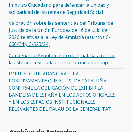
Impulso Ciudadano para defender la unidad y
solidaridad del sistema de Seguridad Social
Valoración sobre las sentencias del Tribunal de
Justicia de la Unión Europea de 16 de julio de
2026 relativas a la Ley de Amnistía (asuntos C-
666/24 y C-523/24)
Condenan al Ayuntamiento de Igualada a retirar
la estelada instalada en una rotonda municipal
IMPULSO CIUDADANO VALORA
POSITIVAMENTE QUE EL TSJ DE CATALUÑA
CONFIRME LA OBLIGACIÓN DE EXHIBIR LA
BANDERA DE ESPAÑA EN LOS ACTOS OFICIALES
Y EN LOS ESPACIOS INSTITUCIONALES
RELEVANTES DEL PALAU DE LA GENERALITAT