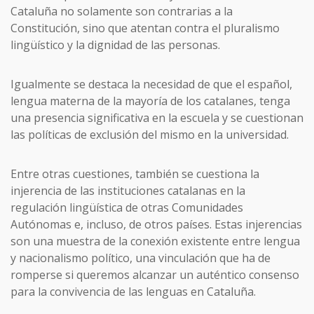
Cataluña no solamente son contrarias a la
Constitución, sino que atentan contra el pluralismo
lingüístico y la dignidad de las personas.
Igualmente se destaca la necesidad de que el español,
lengua materna de la mayoría de los catalanes, tenga
una presencia significativa en la escuela y se cuestionan
las políticas de exclusión del mismo en la universidad.
Entre otras cuestiones, también se cuestiona la
injerencia de las instituciones catalanas en la
regulación lingüística de otras Comunidades
Autónomas e, incluso, de otros países. Estas injerencias
son una muestra de la conexión existente entre lengua
y nacionalismo político, una vinculación que ha de
romperse si queremos alcanzar un auténtico consenso
para la convivencia de las lenguas en Cataluña.