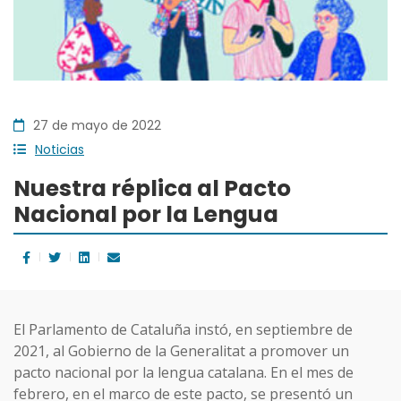
27 de mayo de 2022
Noticias
Nuestra réplica al Pacto
Nacional por la Lengua
El Parlamento de Cataluña instó, en septiembre de
2021, al Gobierno de la Generalitat a promover un
pacto nacional por la lengua catalana. En el mes de
febrero, en el marco de este pacto, se presentó un