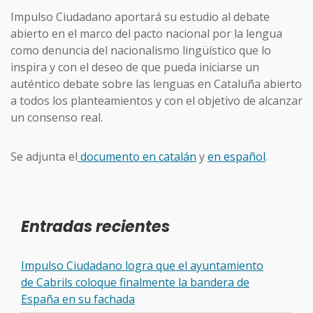
Impulso Ciudadano aportará su estudio al debate
abierto en el marco del pacto nacional por la lengua
como denuncia del nacionalismo lingüístico que lo
inspira y con el deseo de que pueda iniciarse un
auténtico debate sobre las lenguas en Cataluña abierto
a todos los planteamientos y con el objetivo de alcanzar
un consenso real.
Se adjunta el
documento en catalán
y
en español
.
Entradas recientes
Impulso Ciudadano logra que el ayuntamiento
de Cabrils coloque finalmente la bandera de
España en su fachada