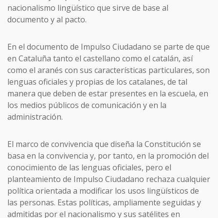
nacionalismo lingüístico que sirve de base al
documento y al pacto.
En el documento de Impulso Ciudadano se parte de que
en Cataluña tanto el castellano como el catalán, así
como el aranés con sus características particulares, son
lenguas oficiales y propias de los catalanes, de tal
manera que deben de estar presentes en la escuela, en
los medios públicos de comunicación y en la
administración.
El marco de convivencia que diseña la Constitución se
basa en la convivencia y, por tanto, en la promoción del
conocimiento de las lenguas oficiales, pero el
planteamiento de Impulso Ciudadano rechaza cualquier
política orientada a modificar los usos lingüísticos de
las personas. Estas políticas, ampliamente seguidas y
admitidas por el nacionalismo y sus satélites en