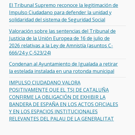
El Tribunal Supremo reconoce la legitimación de
Impulso Ciudadano para defender la unidad y
solidaridad del sistema de Seguridad Social
Valoración sobre las sentencias del Tribunal de
Justicia de la Unión Europea de 16 de julio de
2026 relativas a la Ley de Amnistía (asuntos C-
666/24 y C-523/24)
Condenan al Ayuntamiento de Igualada a retirar
la estelada instalada en una rotonda municipal
IMPULSO CIUDADANO VALORA
POSITIVAMENTE QUE EL TSJ DE CATALUÑA
CONFIRME LA OBLIGACIÓN DE EXHIBIR LA
BANDERA DE ESPAÑA EN LOS ACTOS OFICIALES
Y EN LOS ESPACIOS INSTITUCIONALES
RELEVANTES DEL PALAU DE LA GENERALITAT