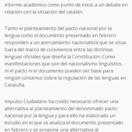
informe académico como punto de inicio a un debate en
relación con la situación del catalán.
Tanto el planteamiento del pacto nacional por la
lengua como el documento presentado en febrero
responden a un acercamiento nacionalista que se sitúa
fuera del marco de convivencia entre las distintas
lenguas oficiales que diseña la Constitución. Como
manifestaciones que son del nacionalismo lingüístico,
ni el pacto ni el documento pueden ser base para
ningún consenso sobre la regulación de las lenguas en
Cataluña.
Impulso Ciudadano ha creído necesario ofrecer una
alternativa al planteamiento del denominado pacto
nacional por la lengua y para ello ha elaborado un
estudio en el que se analiza el documento presentado
en febrero y se propone una alternativa al