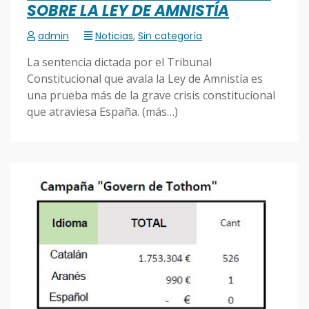
SOBRE LA LEY DE AMNISTÍA
admin
Noticias
,
Sin categoría
La sentencia dictada por el Tribunal
Constitucional que avala la Ley de Amnistía es
una prueba más de la grave crisis constitucional
que atraviesa España. (más…)