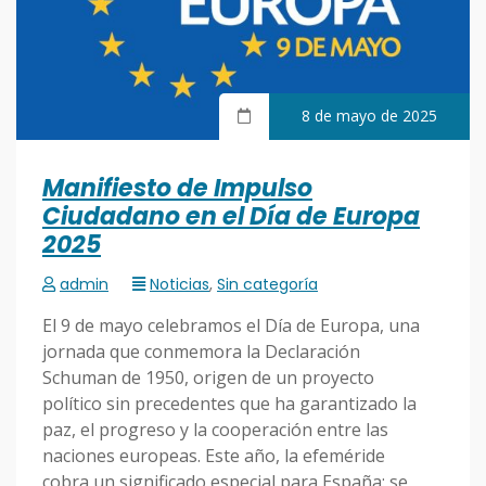
8 de mayo de 2025
Manifiesto de Impulso
Ciudadano en el Día de Europa
2025
admin
Noticias
,
Sin categoría
El 9 de mayo celebramos el Día de Europa, una
jornada que conmemora la Declaración
Schuman de 1950, origen de un proyecto
político sin precedentes que ha garantizado la
paz, el progreso y la cooperación entre las
naciones europeas. Este año, la efeméride
cobra un significado especial para España: se