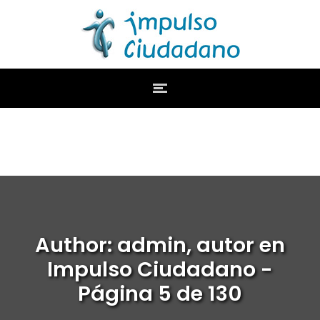
Author: admin, autor en
Impulso Ciudadano -
Página 5 de 130