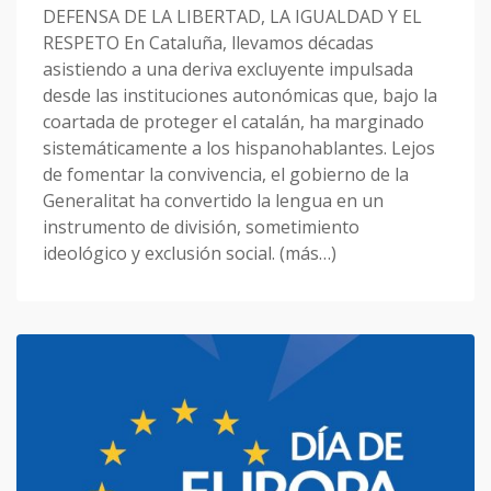
DEFENSA DE LA LIBERTAD, LA IGUALDAD Y EL
RESPETO En Cataluña, llevamos décadas
asistiendo a una deriva excluyente impulsada
desde las instituciones autonómicas que, bajo la
coartada de proteger el catalán, ha marginado
sistemáticamente a los hispanohablantes. Lejos
de fomentar la convivencia, el gobierno de la
Generalitat ha convertido la lengua en un
instrumento de división, sometimiento
ideológico y exclusión social. (más…)