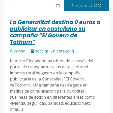
2 de junio de 2025
La Generalitat destina 0 euros a
publicitar en castellano su
campaña “El Govern de
Tothom”
admin
Noticias
,
Sin categoría
Impulso Ciudadano ha obtenido a través del
portal de transparencia los datos sobreel
importe total de gasto en la campaña
publicitaria de la Generalitat "El Govern
deTothom". Una campaña desplegada en
medios de comunicación para publicitar
suslíneas de acción en diferentes áreas como
vivienda, seguridad, sanidad, educación,etc.
(más…)