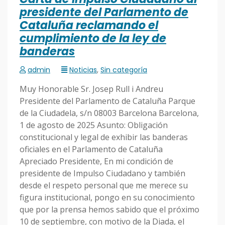
presidente del Parlamento de
Cataluña reclamando el
cumplimiento de la ley de
banderas
admin
Noticias
,
Sin categoría
Muy Honorable Sr. Josep Rull i Andreu
Presidente del Parlamento de Cataluña Parque
de la Ciudadela, s/n 08003 Barcelona Barcelona,
1 de agosto de 2025 Asunto: Obligación
constitucional y legal de exhibir las banderas
oficiales en el Parlamento de Cataluña
Apreciado Presidente, En mi condición de
presidente de Impulso Ciudadano y también
desde el respeto personal que me merece su
figura institucional, pongo en su conocimiento
que por la prensa hemos sabido que el próximo
10 de septiembre, con motivo de la Diada, el