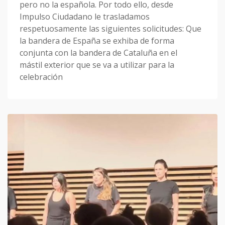
pero no la española. Por todo ello, desde
Impulso Ciudadano le trasladamos
respetuosamente las siguientes solicitudes: Que
la bandera de España se exhiba de forma
conjunta con la bandera de Cataluña en el
mástil exterior que se va a utilizar para la
celebración