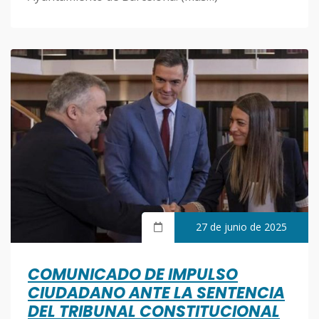
27 de junio de 2025
COMUNICADO DE IMPULSO
CIUDADANO ANTE LA SENTENCIA
DEL TRIBUNAL CONSTITUCIONAL