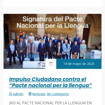
14 de mayo de 2025
Impulso Ciudadano contra el
“Pacte nacional per la llengua”
admin
Noticias
,
Sin categoría
¡NO AL PACTE NACIONAL PER LA LLENGUA! EN