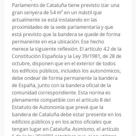
Parlamento de Cataluña tiene previsto izar una
gran senyera de 54 m² en un mástil que
actualmente se está instalando en las
proximidades de la sede parlamentaria y que
está previsto que la bandera se quede de forma
permanente en esa ubicación. Ese hecho
merece la siguiente reflexión. El artículo 4.2 de la
Constitución Española y la Ley 39/1981, de 28 de
octubre, disponen que en el exterior de todos
los edificios públicos, incluidos los autonómicos,
debe ondear de forma permanente la bandera
de España, junto con la bandera oficial de la
comunidad correspondiente. Esta norma es
plenamente compatible con el artículo 8 del
Estatuto de Autonomía que prevé que la
bandera de Cataluña debe estar presente en los
edificios públicos y en los actos oficiales que
tengan lugar en Cataluña. Asimismo, el artículo