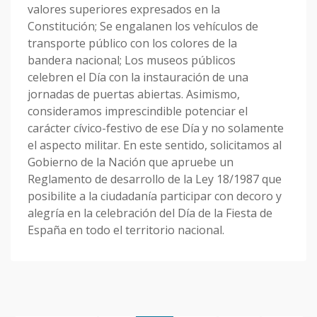
valores superiores expresados en la
Constitución; Se engalanen los vehículos de
transporte público con los colores de la
bandera nacional; Los museos públicos
celebren el Día con la instauración de una
jornadas de puertas abiertas. Asimismo,
consideramos imprescindible potenciar el
carácter cívico-festivo de ese Día y no solamente
el aspecto militar. En este sentido, solicitamos al
Gobierno de la Nación que apruebe un
Reglamento de desarrollo de la Ley 18/1987 que
posibilite a la ciudadanía participar con decoro y
alegría en la celebración del Día de la Fiesta de
España en todo el territorio nacional.