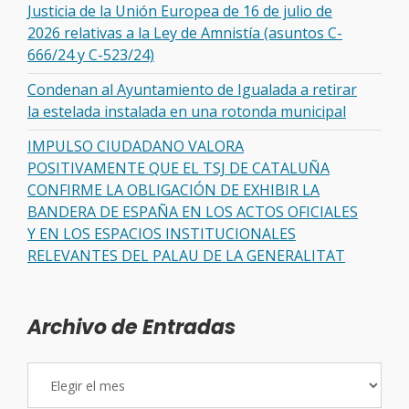
Justicia de la Unión Europea de 16 de julio de
2026 relativas a la Ley de Amnistía (asuntos C-
666/24 y C-523/24)
Condenan al Ayuntamiento de Igualada a retirar
la estelada instalada en una rotonda municipal
IMPULSO CIUDADANO VALORA
POSITIVAMENTE QUE EL TSJ DE CATALUÑA
CONFIRME LA OBLIGACIÓN DE EXHIBIR LA
BANDERA DE ESPAÑA EN LOS ACTOS OFICIALES
Y EN LOS ESPACIOS INSTITUCIONALES
RELEVANTES DEL PALAU DE LA GENERALITAT
Archivo de Entradas
Archivo
de