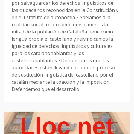
por salvaguardar los derechos lingüísticos de
los ciudadanos reconocidos en la Constitución y
en el Estatuto de autonomía. · Apelamos a la
realidad social, recordando que al menos la
mitad de la población de Cataluña tiene como
lengua propia el castellano y reivindicamos la
igualdad de derechos lingüísticos y culturales
para los catalanohablantes y los
castellanohablantes. · Denunciamos que las
autoridades están llevando a cabo un proceso
de sustitución lingüística del castellano por el
catalán mediante la coacción y la imposición. ·
Defendemos que el desarrollo