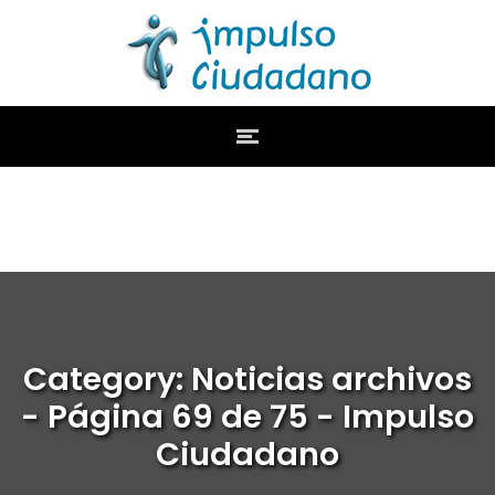
Category: Noticias archivos
- Página 69 de 75 - Impulso
Ciudadano