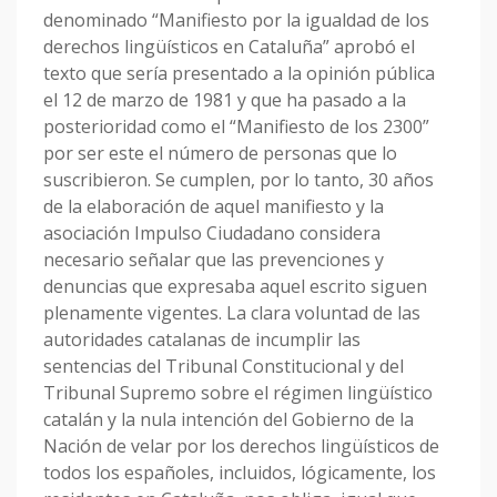
denominado “Manifiesto por la igualdad de los
derechos lingüísticos en Cataluña” aprobó el
texto que sería presentado a la opinión pública
el 12 de marzo de 1981 y que ha pasado a la
posterioridad como el “Manifiesto de los 2300”
por ser este el número de personas que lo
suscribieron. Se cumplen, por lo tanto, 30 años
de la elaboración de aquel manifiesto y la
asociación Impulso Ciudadano considera
necesario señalar que las prevenciones y
denuncias que expresaba aquel escrito siguen
plenamente vigentes. La clara voluntad de las
autoridades catalanas de incumplir las
sentencias del Tribunal Constitucional y del
Tribunal Supremo sobre el régimen lingüístico
catalán y la nula intención del Gobierno de la
Nación de velar por los derechos lingüísticos de
todos los españoles, incluidos, lógicamente, los