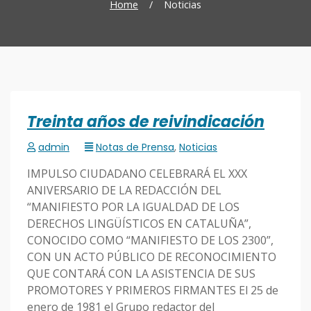
Home
/
Noticias
Treinta años de reivindicación
admin
Notas de Prensa
,
Noticias
IMPULSO CIUDADANO CELEBRARÁ EL XXX
ANIVERSARIO DE LA REDACCIÓN DEL
“MANIFIESTO POR LA IGUALDAD DE LOS
DERECHOS LINGÜÍSTICOS EN CATALUÑA”,
CONOCIDO COMO “MANIFIESTO DE LOS 2300”,
CON UN ACTO PÚBLICO DE RECONOCIMIENTO
QUE CONTARÁ CON LA ASISTENCIA DE SUS
PROMOTORES Y PRIMEROS FIRMANTES El 25 de
enero de 1981 el Grupo redactor del