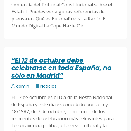
sentencia del Tribunal Constitucional sobre el
Estatut. Puedes ver algunas referencias de
prensa en: Qué.es EuropaPress La Razón El
Mundo Digital La Cope Hazte Oir
“El 12 de octubre debe
celebrarse en toda España, no
sólo en Madrid”
admin
Noticias
El 12 de octubre es el Día de la Fiesta Nacional
de España y este día es concebido por la Ley
18/1987, de 7 de octubre, como uno "de los
momentos de celebración más relevantes para
la convivencia política, el acervo cultural y la