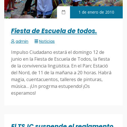
1 de enero de 2010
Fiesta de Escuela de todos.
admin
Noticias
Impulso Ciudadano estará el domingo 12 de
junio en la Fiesta de Escuela de Todos, la fiesta
de la convivencia lingüística. En el Parc Estació
del Nord, de 11 de la mañana a 20 horas. Habrá
magia, cuentacuentos, talleres de pinturas,
música… ¡Un progrma estupendo! ¡Os
esperamos!
El TSJC suspende el reglamento