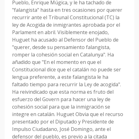
Pueblo, Enrique Múgica, y le ha tachado de
"falangista" hasta en tres ocasiones por querer
recurrir ante el Tribunal Constitucional (TC) la
ley de Acogida de inmigrantes aprobada por el
Parlament en abril. Visiblemente enojado,
Huguet ha acusado al Defensor del Pueblo de
"querer, desde su pensamiento falangista,
romper la cohesión social en Catalunya". Ha
añadido que "En el momento en que el
Constitucional dice que el catalán no puede ser
lengua preferente, a este falangista le ha
faltado tiempo para recurrir la Ley de acogida".
Ha reivindicado que esta norma es fruto del
esfuerzo del Govern para hacer una ley de
cohesión social para que la inmigración se
integre en catalán. Huguet Obvia que el recurso
presentado por el Diputado y Presidente de
Impulso Ciudadano, José Domingo, ante el
defensor del pueblo, es previo a la citada