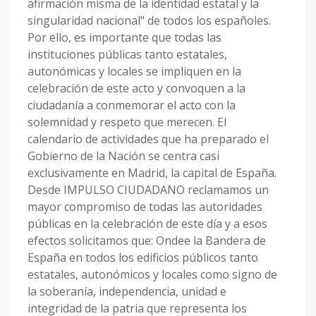
afirmación misma de la identidad estatal y la
singularidad nacional" de todos los españoles.
Por ello, es importante que todas las
instituciones públicas tanto estatales,
autonómicas y locales se impliquen en la
celebración de este acto y convoquen a la
ciudadanía a conmemorar el acto con la
solemnidad y respeto que merecen. El
calendario de actividades que ha preparado el
Gobierno de la Nación se centra casi
exclusivamente en Madrid, la capital de España.
Desde IMPULSO CIUDADANO reclamamos un
mayor compromiso de todas las autoridades
públicas en la celebración de este día y a esos
efectos solicitamos que: Ondee la Bandera de
España en todos los edificios públicos tanto
estatales, autonómicos y locales como signo de
la soberanía, independencia, unidad e
integridad de la patria que representa los