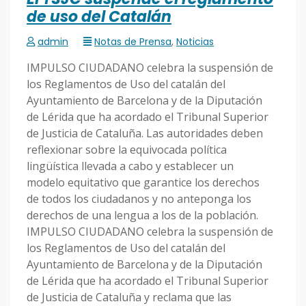
de uso del Catalán
admin
Notas de Prensa
,
Noticias
IMPULSO CIUDADANO celebra la suspensión de
los Reglamentos de Uso del catalán del
Ayuntamiento de Barcelona y de la Diputación
de Lérida que ha acordado el Tribunal Superior
de Justicia de Cataluña. Las autoridades deben
reflexionar sobre la equivocada política
lingüística llevada a cabo y establecer un
modelo equitativo que garantice los derechos
de todos los ciudadanos y no anteponga los
derechos de una lengua a los de la población.
IMPULSO CIUDADANO celebra la suspensión de
los Reglamentos de Uso del catalán del
Ayuntamiento de Barcelona y de la Diputación
de Lérida que ha acordado el Tribunal Superior
de Justicia de Cataluña y reclama que las