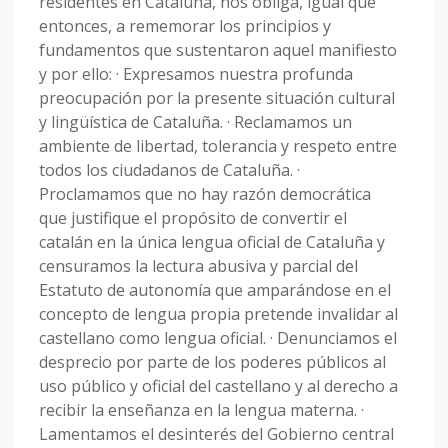
residentes en Cataluña, nos obliga, igual que
entonces, a rememorar los principios y
fundamentos que sustentaron aquel manifiesto
y por ello: · Expresamos nuestra profunda
preocupación por la presente situación cultural
y lingüística de Cataluña. · Reclamamos un
ambiente de libertad, tolerancia y respeto entre
todos los ciudadanos de Cataluña. ·
Proclamamos que no hay razón democrática
que justifique el propósito de convertir el
catalán en la única lengua oficial de Cataluña y
censuramos la lectura abusiva y parcial del
Estatuto de autonomía que amparándose en el
concepto de lengua propia pretende invalidar al
castellano como lengua oficial. · Denunciamos el
desprecio por parte de los poderes públicos al
uso público y oficial del castellano y al derecho a
recibir la enseñanza en la lengua materna. ·
Lamentamos el desinterés del Gobierno central