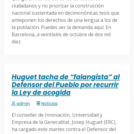
ciudadanos y no priorizar la construcción
nacional sustentada en decimonónicas tesis que
anteponen los derechos de una lengua a los de
la población. Puedes ver la demanda aquí. En
Barcelona, a veintiséis de octubre de dos mil
diez.
Huguet tacha de “falangista” al
Defensor del Pueblo por recurrir
la Ley de acogida
admin
Noticias
El conseller de Innovación, Universidad y
Empresa de la Generalitat, Josep Huguet (ERC),
ha cargado este martes contra el Defensor del