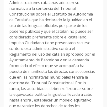
Administraciones catalanas adecuen su
normativa a la sentencia del Tribunal
Constitucional sobre el Estatuto de Autonomía
de Cataluña que ha declarado la igualdad en el
uso de las lenguas oficiales por parte de los
poderes públicos y que el catalán no puede ser
considerado preferente sobre el castellano.
Impulso Ciudadano tiene presentado recurso
contencioso-administrativo contra el
Reglamento del uso del catalán aprobado por el
Ayuntamiento de Barcelona y en la demanda
formulada al efecto (que se acompaña) ha
puesto de manifiesto las directas consecuencias
que en las normativas municipales tendrá la
doctrina del Tribunal Constitucional. Por lo
tanto, las autoridades deben reflexionar sobre
la equivocada política lingüística llevada a cabo
hasta ahora , establecer un modelo equitativo
que garantice los derechos de todos los