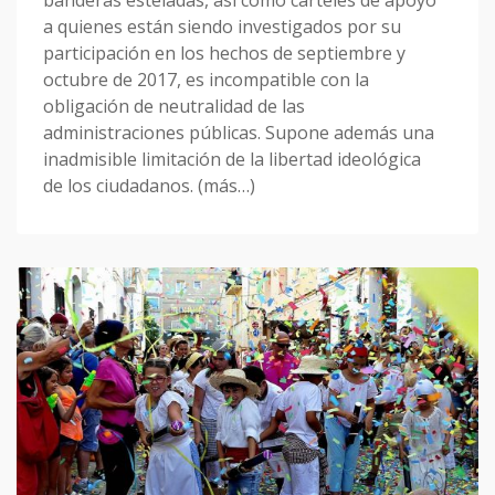
a quienes están siendo investigados por su
participación en los hechos de septiembre y
octubre de 2017, es incompatible con la
obligación de neutralidad de las
administraciones públicas. Supone además una
inadmisible limitación de la libertad ideológica
de los ciudadanos. (más…)