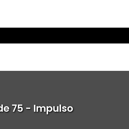
de 75 - Impulso