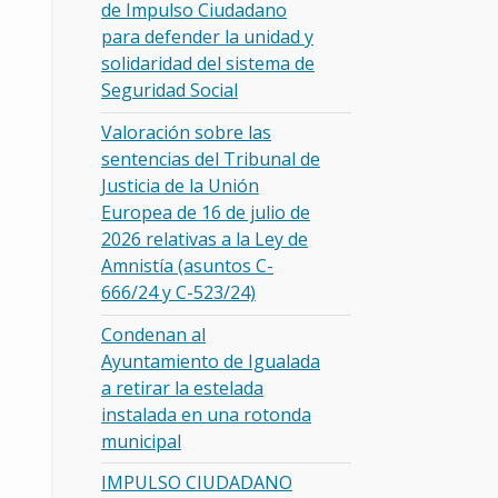
de Impulso Ciudadano
para defender la unidad y
solidaridad del sistema de
Seguridad Social
Valoración sobre las
sentencias del Tribunal de
Justicia de la Unión
Europea de 16 de julio de
2026 relativas a la Ley de
Amnistía (asuntos C-
666/24 y C-523/24)
Condenan al
Ayuntamiento de Igualada
a retirar la estelada
instalada en una rotonda
municipal
IMPULSO CIUDADANO