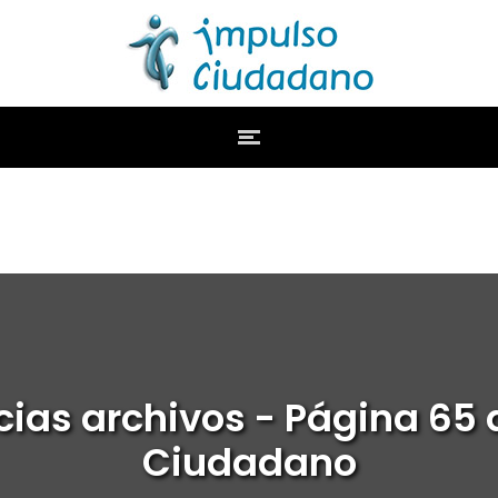
cias archivos - Página 65 
Ciudadano