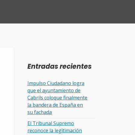
Entradas recientes
Impulso Ciudadano logra
que el ayuntamiento de
Cabrils coloque finalmente
la bandera de España en
su fachada
El Tribunal Supremo
reconoce la legitimación