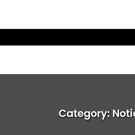
Category: Noti