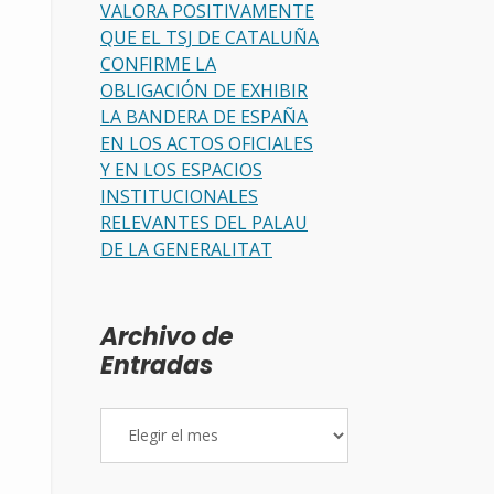
VALORA POSITIVAMENTE
QUE EL TSJ DE CATALUÑA
CONFIRME LA
OBLIGACIÓN DE EXHIBIR
LA BANDERA DE ESPAÑA
EN LOS ACTOS OFICIALES
Y EN LOS ESPACIOS
INSTITUCIONALES
RELEVANTES DEL PALAU
DE LA GENERALITAT
Archivo de
Entradas
Archivo
de
Entradas