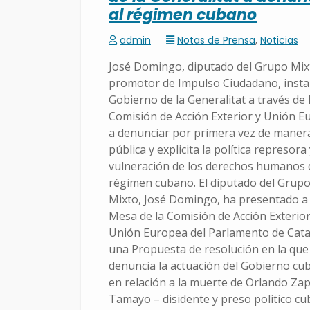
al régimen cubano
admin
Notas de Prensa
,
Noticias
José Domingo, diputado del Grupo Mix
promotor de Impulso Ciudadano, insta
Gobierno de la Generalitat a través de 
Comisión de Acción Exterior y Unión E
a denunciar por primera vez de maner
pública y explicita la política represora
vulneración de los derechos humanos 
régimen cubano. El diputado del Grup
Mixto, José Domingo, ha presentado a 
Mesa de la Comisión de Acción Exterior
Unión Europea del Parlamento de Cata
una Propuesta de resolución en la que
denuncia la actuación del Gobierno cu
en relación a la muerte de Orlando Za
Tamayo – disidente y preso político cu