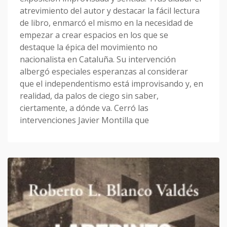
atrevimiento del autor y destacar la fácil lectura
de libro, enmarcó el mismo en la necesidad de
empezar a crear espacios en los que se
destaque la épica del movimiento no
nacionalista en Cataluña. Su intervención
albergó especiales esperanzas al considerar
que el independentismo está improvisando y, en
realidad, da palos de ciego sin saber,
ciertamente, a dónde va. Cerró las
intervenciones Javier Montilla que