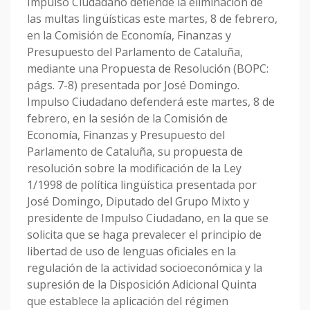
Impulso Ciudadano defiende la eliminación de
las multas lingüísticas este martes, 8 de febrero,
en la Comisión de Economía, Finanzas y
Presupuesto del Parlamento de Cataluña,
mediante una Propuesta de Resolución (BOPC:
págs. 7-8) presentada por José Domingo.
Impulso Ciudadano defenderá este martes, 8 de
febrero, en la sesión de la Comisión de
Economía, Finanzas y Presupuesto del
Parlamento de Cataluña, su propuesta de
resolución sobre la modificación de la Ley
1/1998 de política lingüística presentada por
José Domingo, Diputado del Grupo Mixto y
presidente de Impulso Ciudadano, en la que se
solicita que se haga prevalecer el principio de
libertad de uso de lenguas oficiales en la
regulación de la actividad so­cioeconómica y la
supresión de la Disposición Adicional Quinta
que establece la aplicación del régimen