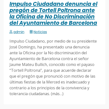
Impulso Ciudadano denuncia el
pregón de Tortell Poltrona ante
la Oficina de No Discriminación
del Ayuntamiento de Barcelona
admin
Noticias
Impulso Ciudadano, por medio de su presidente
José Domingo, ha presentado una denuncia
ante la Oficina por la No discriminación del
Ayuntamiento de Barcelona contra el señor
Jaume Mateu Bullich, conocido como el payaso
“Tortell Poltrona”, para que acuerde declarar
que el pregón que pronunció con motivo de las
últimas fiestas de la Merced es inadecuado y
contrario a los principios de la convivencia y
tolerancia ciudadanas. (más…)