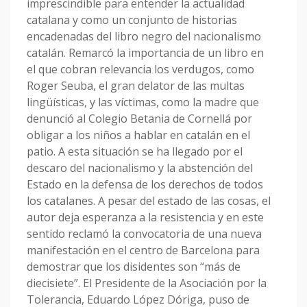
imprescindible para entender la actualidad
catalana y como un conjunto de historias
encadenadas del libro negro del nacionalismo
catalán. Remarcó la importancia de un libro en
el que cobran relevancia los verdugos, como
Roger Seuba, el gran delator de las multas
lingüísticas, y las víctimas, como la madre que
denunció al Colegio Betania de Cornellá por
obligar a los niños a hablar en catalán en el
patio. A esta situación se ha llegado por el
descaro del nacionalismo y la abstención del
Estado en la defensa de los derechos de todos
los catalanes. A pesar del estado de las cosas, el
autor deja esperanza a la resistencia y en este
sentido reclamó la convocatoria de una nueva
manifestación en el centro de Barcelona para
demostrar que los disidentes son “más de
diecisiete”. El Presidente de la Asociación por la
Tolerancia, Eduardo López Dóriga, puso de