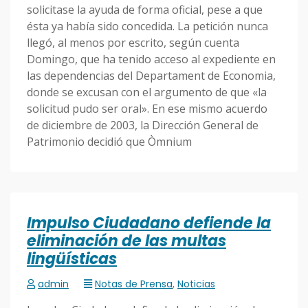
solicitase la ayuda de forma oficial, pese a que
ésta ya había sido concedida. La petición nunca
llegó, al menos por escrito, según cuenta
Domingo, que ha tenido acceso al expediente en
las dependencias del Departament de Economia,
donde se excusan con el argumento de que «la
solicitud pudo ser oral». En ese mismo acuerdo
de diciembre de 2003, la Dirección General de
Patrimonio decidió que Òmnium
Impulso Ciudadano defiende la
eliminación de las multas
lingüísticas
admin
Notas de Prensa
,
Noticias