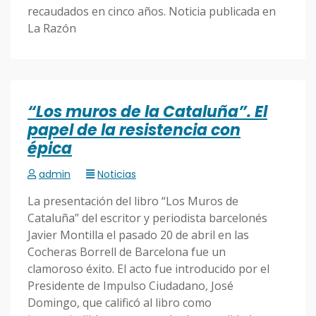
recaudados en cinco años. Noticia publicada en
La Razón
“Los muros de la Cataluña”. El
papel de la resistencia con
épica
admin
Noticias
La presentación del libro “Los Muros de
Cataluña” del escritor y periodista barcelonés
Javier Montilla el pasado 20 de abril en las
Cocheras Borrell de Barcelona fue un
clamoroso éxito. El acto fue introducido por el
Presidente de Impulso Ciudadano, José
Domingo, que calificó al libro como