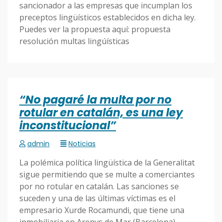
sancionador a las empresas que incumplan los
preceptos lingüísticos establecidos en dicha ley.
Puedes ver la propuesta aquí: propuesta
resolución multas lingúísticas
“No pagaré la multa por no
rotular en catalán, es una ley
inconstitucional”
admin
Noticias
La polémica política lingüística de la Generalitat
sigue permitiendo que se multe a comerciantes
por no rotular en catalán. Las sanciones se
suceden y una de las últimas víctimas es el
empresario Xurde Rocamundi, que tiene una