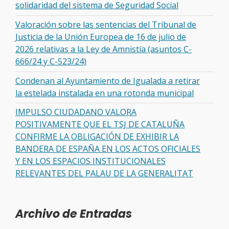
solidaridad del sistema de Seguridad Social
Valoración sobre las sentencias del Tribunal de
Justicia de la Unión Europea de 16 de julio de
2026 relativas a la Ley de Amnistía (asuntos C-
666/24 y C-523/24)
Condenan al Ayuntamiento de Igualada a retirar
la estelada instalada en una rotonda municipal
IMPULSO CIUDADANO VALORA
POSITIVAMENTE QUE EL TSJ DE CATALUÑA
CONFIRME LA OBLIGACIÓN DE EXHIBIR LA
BANDERA DE ESPAÑA EN LOS ACTOS OFICIALES
Y EN LOS ESPACIOS INSTITUCIONALES
RELEVANTES DEL PALAU DE LA GENERALITAT
Archivo de Entradas