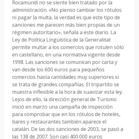
Rocamundi no se siente bien tratado por la
administración. «No pienso cambiar los rótulos
ni pagar la multa, la verdad es que este tipo de
sanciones me parecen más bien propias de un
régimen autoritario», señala a este diario. La
Ley de Política Lingüística de la Generalitat
permite multar a los comercios que rotulen sólo
en castellano, en una normativa vigente desde
1998. Las sanciones se comunican por carta y
van desde los 600 euros para pequeños
comercios hasta cantidades muy superiores si
se trata de grandes compañías. El tripartito se
muestra inflexible a la hora de suavizar esta ley.
Lejos de ello, la dirección general de Turismo
inició en marzo una campaña de inspección
para comprobar que en los rótulos de hoteles,
bares y restaurantes también aparece el
catalán. De las dos sanciones de 2003, se pasó a
las 138 de 2007. Son casi 400.000 euros