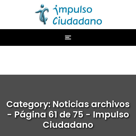
Category: Noticias archivos
- Página 61 de 75 - Impulso
Ciudadano