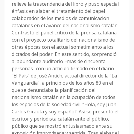
relieve la trascendencia del libro y puso especial
énfasis en alabar el tratamiento del papel
colaborador de los medios de comunicación
catalanes en el avance del nacionalismo catalán.
Contrastó el papel crítico de la prensa catalana
con el proyecto totalitario del nacionalismo de
otras épocas con el actual sometimiento a los
dictados del poder. En este sentido, sorprendió
al abundante auditorio –más de cincuenta
personas- con un artículo firmado en el diario
“El País” de José Antich, actual director de la “La
Vanguardia”, a principios de los años 80 en el
que se denunciaba la planificación del
nacionalismo catalán en la ocupación de todos
los espacios de la sociedad civil. “Hola, soy Juan
Carlos Girauta y soy español” Así se presentó el
escritor y periodista catalán ante el público,
público que se mostró entusiasmado ante su
exposición improvisada y sentida. Tras alabar el