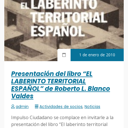
1 de enero de 2010
Presentación del libro “EL
LABERINTO TERRITORIAL
ESPAÑOL” de Roberto L. Blanco
Valdes
admin
Actividades de socios
,
Noticias
Impulso Ciudadano se complace en invitarle a la
presentación del libro “El laberinto territorial