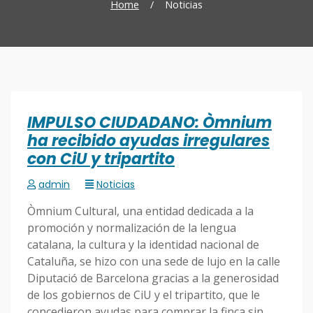
Home
/
Noticias
IMPULSO CIUDADANO: Òmnium
ha recibido ayudas irregulares
con CiU y tripartito
admin
Noticias
Òmnium Cultural, una entidad dedicada a la
promoción y normalización de la lengua
catalana, la cultura y la identidad nacional de
Cataluña, se hizo con una sede de lujo en la calle
Diputació de Barcelona gracias a la generosidad
de los gobiernos de CiU y el tripartito, que le
concedieron ayudas para comprar la finca sin