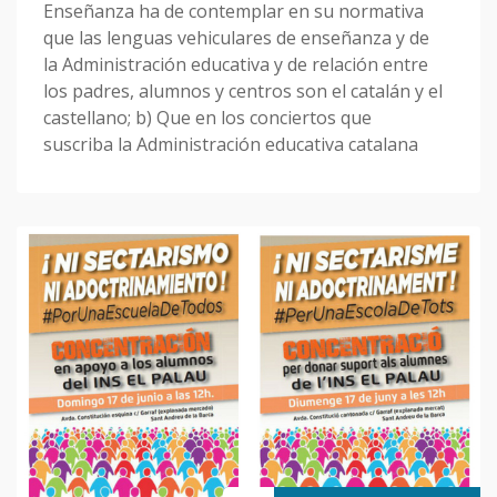
Enseñanza ha de contemplar en su normativa
que las lenguas vehiculares de enseñanza y de
la Administración educativa y de relación entre
los padres, alumnos y centros son el catalán y el
castellano; b) Que en los conciertos que
suscriba la Administración educativa catalana