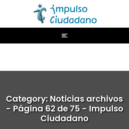
Category: Noticias archivos
- Página 62 de 75 - Impulso
Ciudadano