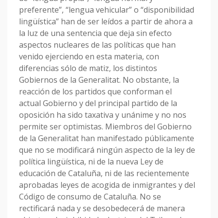
preferente”, “lengua vehicular” o “disponibilidad
lingüística” han de ser leídos a partir de ahora a
la luz de una sentencia que deja sin efecto
aspectos nucleares de las políticas que han
venido ejerciendo en esta materia, con
diferencias sólo de matiz, los distintos
Gobiernos de la Generalitat. No obstante, la
reacción de los partidos que conforman el
actual Gobierno y del principal partido de la
oposición ha sido taxativa y unánime y no nos
permite ser optimistas. Miembros del Gobierno
de la Generalitat han manifestado públicamente
que no se modificará ningún aspecto de la ley de
política lingüística, ni de la nueva Ley de
educación de Cataluña, ni de las recientemente
aprobadas leyes de acogida de inmigrantes y del
Código de consumo de Cataluña. No se
rectificará nada y se desobedecerá de manera