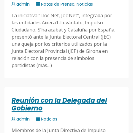
admin
Notas de Prensa
,
Noticias
La iniciativa “Lloc Net, Joc Net”, integrada por
las entidades Aixeca’t-Levántate, Impulso
Ciudadano, S’ha acabat y Cataluña por España,
presentó ante la Junta Electoral Central (JEC)
una queja por los criterios utilizados por la
Junta Electoral Provincial (JEP) de Girona en
relación con la presencia de símbolos
partidistas (más…)
Reunión con la Delegada del
Gobierno
admin
Noticias
Miembros de la Junta Directiva de Impulso