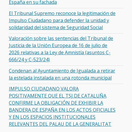
España en su fachada
El Tribunal Supremo reconoce la legitimación de
Impulso Ciudadano para defender la unidad y
solidaridad del sistema de Seguridad Social
Valoración sobre las sentencias del Tribunal de
Justicia de la Unión Europea de 16 de julio de
2026 relativas a la Ley de Amnistía (asuntos C-
666/24 y C-523/24)
Condenan al Ayuntamiento de Igualada a retirar
la estelada instalada en una rotonda municipal
IMPULSO CIUDADANO VALORA
POSITIVAMENTE QUE EL TSJ DE CATALUÑA
CONFIRME LA OBLIGACIÓN DE EXHIBIR LA
BANDERA DE ESPAÑA EN LOS ACTOS OFICIALES
Y EN LOS ESPACIOS INSTITUCIONALES
RELEVANTES DEL PALAU DE LA GENERALITAT