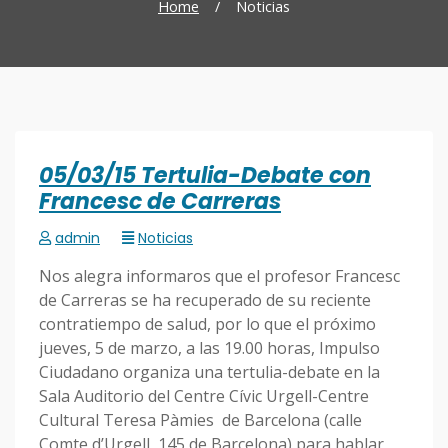
Home
/
Noticias
05/03/15 Tertulia-Debate con
Francesc de Carreras
admin
Noticias
Nos alegra informaros que el profesor Francesc
de Carreras se ha recuperado de su reciente
contratiempo de salud, por lo que el próximo
jueves, 5 de marzo, a las 19.00 horas, Impulso
Ciudadano organiza una tertulia-debate en la
Sala Auditorio del Centre Cívic Urgell-Centre
Cultural Teresa Pàmies de Barcelona (calle
Comte d’Urgell, 145 de Barcelona) para hablar