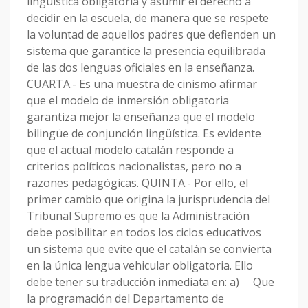
lingüística obligatoria y asumir el derecho a
decidir en la escuela, de manera que se respete
la voluntad de aquellos padres que defienden un
sistema que garantice la presencia equilibrada
de las dos lenguas oficiales en la enseñanza.
CUARTA.- Es una muestra de cinismo afirmar
que el modelo de inmersión obligatoria
garantiza mejor la enseñanza que el modelo
bilingüe de conjunción lingüística. Es evidente
que el actual modelo catalán responde a
criterios políticos nacionalistas, pero no a
razones pedagógicas. QUINTA.- Por ello, el
primer cambio que origina la jurisprudencia del
Tribunal Supremo es que la Administración
debe posibilitar en todos los ciclos educativos
un sistema que evite que el catalán se convierta
en la única lengua vehicular obligatoria. Ello
debe tener su traducción inmediata en: a) Que
la programación del Departamento de