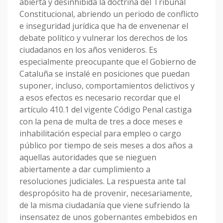
abierta y desinhibida la doctrina del Tribunal
Constitucional, abriendo un periodo de conflicto
e inseguridad jurídica que ha de envenenar el
debate político y vulnerar los derechos de los
ciudadanos en los años venideros. Es
especialmente preocupante que el Gobierno de
Cataluña se instalé en posiciones que puedan
suponer, incluso, comportamientos delictivos y
a esos efectos es necesario recordar que el
artículo 410.1 del vigente Código Penal castiga
con la pena de multa de tres a doce meses e
inhabilitación especial para empleo o cargo
público por tiempo de seis meses a dos años a
aquellas autoridades que se nieguen
abiertamente a dar cumplimiento a
resoluciones judiciales. La respuesta ante tal
despropósito ha de provenir, necesariamente,
de la misma ciudadanía que viene sufriendo la
insensatez de unos gobernantes embebidos en