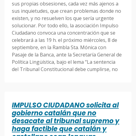
sus propias obsesiones, cada vez más ajenos a
sus inquietudes, que crean problemas donde no
existen, y no resuelven los que sería urgente
solucionar. Por todo ello, la asociación Impulso
Ciudadano convoca una concentración que se
celebrará a las 19 h. el próximo miércoles, 8 de
septiembre, en la Rambla Sta. Mónica con
Pasaje de la Banca, ante la Secretaría General de
Política Lingüística, bajo el lema “La sentencia
del Tribunal Constitucional debe cumplirse, no
IMPULSO CIUDADANO solicita al
gobierno catalán que no
desacate al tribunal supremo y
haga factible que catalán y