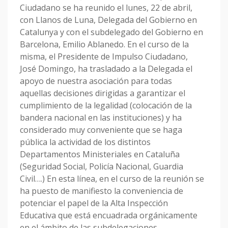
Ciudadano se ha reunido el lunes, 22 de abril,
con Llanos de Luna, Delegada del Gobierno en
Catalunya y con el subdelegado del Gobierno en
Barcelona, Emilio Ablanedo. En el curso de la
misma, el Presidente de Impulso Ciudadano,
José Domingo, ha trasladado a la Delegada el
apoyo de nuestra asociación para todas
aquellas decisiones dirigidas a garantizar el
cumplimiento de la legalidad (colocación de la
bandera nacional en las instituciones) y ha
considerado muy conveniente que se haga
pública la actividad de los distintos
Departamentos Ministeriales en Cataluña
(Seguridad Social, Policía Nacional, Guardia
Civil….) En esta línea, en el curso de la reunión se
ha puesto de manifiesto la conveniencia de
potenciar el papel de la Alta Inspección
Educativa que está encuadrada orgánicamente
en el ámbito de las subdelegaciones