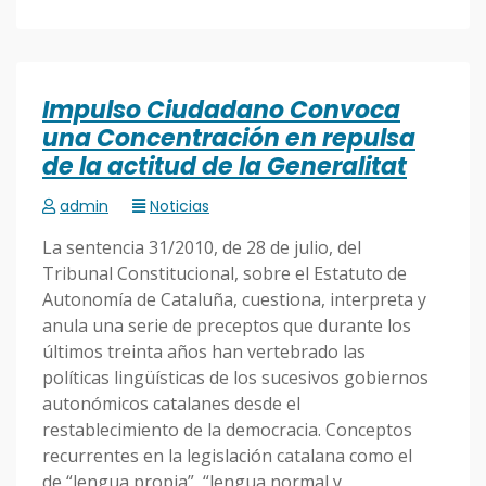
Impulso Ciudadano Convoca
una Concentración en repulsa
de la actitud de la Generalitat
admin
Noticias
La sentencia 31/2010, de 28 de julio, del
Tribunal Constitucional, sobre el Estatuto de
Autonomía de Cataluña, cuestiona, interpreta y
anula una serie de preceptos que durante los
últimos treinta años han vertebrado las
políticas lingüísticas de los sucesivos gobiernos
autonómicos catalanes desde el
restablecimiento de la democracia. Conceptos
recurrentes en la legislación catalana como el
de “lengua propia”, “lengua normal y