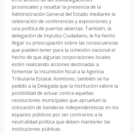
provinciales y resaltar la presencia de la
Administración General del Estado mediante la
celebración de conferencias y exposiciones y
una política de puertas abiertas. También, la
delegación de Impulso Ciudadano, le ha hecho
llegar su preocupación sobre las consecuencias
que pueden tener para la cohesión nacional el
hecho de que algunas corporaciones locales
estén realizando acciones destinadas a
fomentar la insumisión fiscal a la Agencia
Tributaria Estatal. Asimismo, también se ha
pedido a la Delegada que la institución valore la
posibilidad de actuar contra aquellas
resoluciones municipales que aprueban la
colocación de banderas independentistas en los
espacios públicos por ser contrarios a la
neutralidad política que deben mantener las
instituciones públicas.