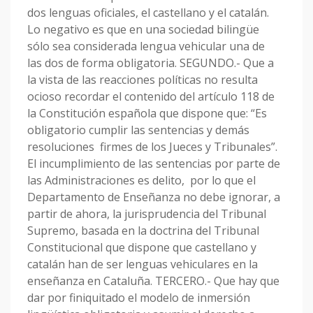
dos lenguas oficiales, el castellano y el catalán.
Lo negativo es que en una sociedad bilingüe
sólo sea considerada lengua vehicular una de
las dos de forma obligatoria. SEGUNDO.- Que a
la vista de las reacciones políticas no resulta
ocioso recordar el contenido del artículo 118 de
la Constitución española que dispone que: “Es
obligatorio cumplir las sentencias y demás
resoluciones firmes de los Jueces y Tribunales”.
El incumplimiento de las sentencias por parte de
las Administraciones es delito, por lo que el
Departamento de Enseñanza no debe ignorar, a
partir de ahora, la jurisprudencia del Tribunal
Supremo, basada en la doctrina del Tribunal
Constitucional que dispone que castellano y
catalán han de ser lenguas vehiculares en la
enseñanza en Cataluña. TERCERO.- Que hay que
dar por finiquitado el modelo de inmersión