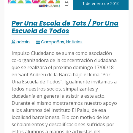
1 de enero de 2010
Per Una Escola de Tots / Por Una
Escuela de Todos
admin
Campañas
,
Noticias
Impulso Ciudadano se suma como asociación
co-organizadora de la concentración ciudadana
que se realizará el próximo domingo 17/06/18
en Sant Andreu de la Barca bajo el lema "Por
Una Escuela de Todos". Igualmente invitamos a
todos nuestros socios, simpatizantes y
ciudadanía en general a asistir a este acto.
Durante el mismo mostraremos nuestro apoyo
a los alumnos del Instituto El Palau, de esa
localidad barcelonesa. Ello con motivo de los
señalamientos y descalificaciones sufridos por
estos alumnos a manos de activistas del