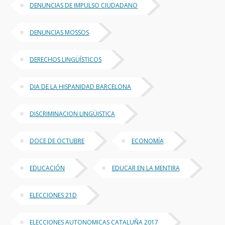
DENUNCIAS DE IMPULSO CIUDADANO
DENUNCIAS MOSSOS
DERECHOS LINGÜÍSTICOS
DIA DE LA HISPANIDAD BARCELONA
DISCRIMINACION LINGÜISTICA
DOCE DE OCTUBRE
ECONOMÍA
EDUCACIÓN
EDUCAR EN LA MENTIRA
ELECCIONES 21D
ELECCIONES AUTONOMICAS CATALUÑA 2017