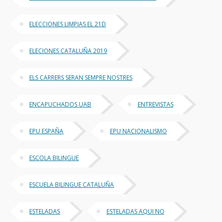
ELECCIONES LIMPIAS EL 21D
ELECIONES CATALUÑA 2019
ELS CARRERS SERAN SEMPRE NOSTRES
ENCAPUCHADOS UAB
ENTREVISTAS
EPU ESPAÑA
EPU NACIONALISMO
ESCOLA BILINGUE
ESCUELA BILINGUE CATALUÑA
ESTELADAS
ESTELADAS AQUI NO