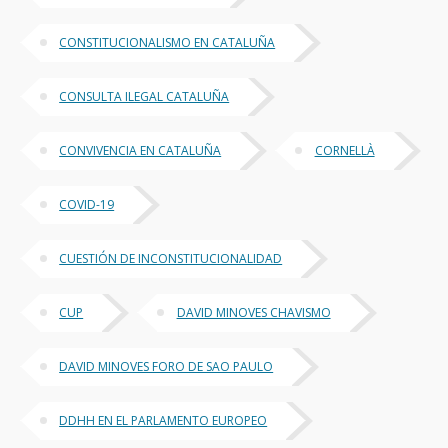
CONSTITUCIONALISMO EN CATALUÑA
CONSULTA ILEGAL CATALUÑA
CONVIVENCIA EN CATALUÑA
CORNELLÀ
COVID-19
CUESTIÓN DE INCONSTITUCIONALIDAD
CUP
DAVID MINOVES CHAVISMO
DAVID MINOVES FORO DE SAO PAULO
DDHH EN EL PARLAMENTO EUROPEO