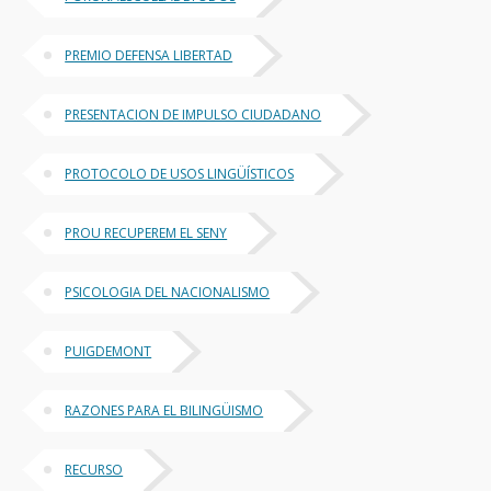
PREMIO DEFENSA LIBERTAD
PRESENTACION DE IMPULSO CIUDADANO
PROTOCOLO DE USOS LINGÜÍSTICOS
PROU RECUPEREM EL SENY
PSICOLOGIA DEL NACIONALISMO
PUIGDEMONT
RAZONES PARA EL BILINGÜISMO
RECURSO