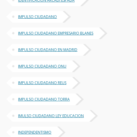
IDENTIFICACION ARCADI ESPADA
IMPULSO CIUDADANO
IMPULSO CIUDADANO EMPRESARIO BLANES
IMPULSO CIUDADANO EN MADRID
IMPULSO CIUDADANO ONU
IMPULSO CIUDADANO REUS
IMPULSO CIUDADANO TORRA
IMULSO CIUDADANO LEY EDUCACION
INDEPENDENTISMO