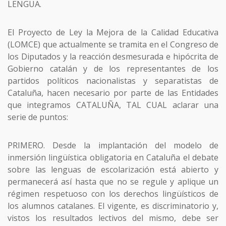
LENGUA.
El Proyecto de Ley la Mejora de la Calidad Educativa
(LOMCE) que actualmente se tramita en el Congreso de
los Diputados y la reacción desmesurada e hipócrita de
Gobierno catalán y de los representantes de los
partidos políticos nacionalistas y separatistas de
Cataluña, hacen necesario por parte de las Entidades
que integramos CATALUÑA, TAL CUAL aclarar una
serie de puntos:
PRIMERO. Desde la implantación del modelo de
inmersión lingüística obligatoria en Cataluña el debate
sobre las lenguas de escolarización está abierto y
permanecerá así hasta que no se regule y aplique un
régimen respetuoso con los derechos lingüísticos de
los alumnos catalanes. El vigente, es discriminatorio y,
vistos los resultados lectivos del mismo, debe ser