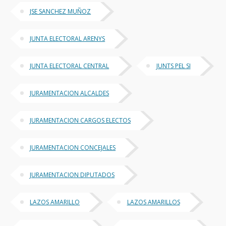
JSE SANCHEZ MUÑOZ
JUNTA ELECTORAL ARENYS
JUNTA ELECTORAL CENTRAL
JUNTS PEL SI
JURAMENTACION ALCALDES
JURAMENTACION CARGOS ELECTOS
JURAMENTACION CONCEJALES
JURAMENTACION DIPUTADOS
LAZOS AMARILLO
LAZOS AMARILLOS