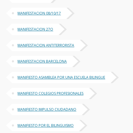
MANIFESTACION 08/10/17
MANIFESTACION 27O
MANIFESTACION ANTITERRORISTA
MANIFESTACION BARCELONA
MANIFIESTO ASAMBLEA POR UNA ESCUELA BILINGUE
MANIFIESTO COLEGIOS PROFESIONALES
MANIFIESTO IMPULSO CIUDADANO
MANIFIESTO POR EL BILINGUISMO