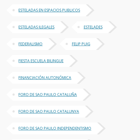
ESTELADAS EN ESPACIOS PUBLICOS
ESTELADAS ILEGALES
ESTELADES
FEDERALISMO
FELIP PUIG
FIESTA ESCUELA BILINGUE
FINANCIACIÓN AUTONÓMICA
FORO DE SAO PAULO CATALUÑA
FORO DE SAO PAULO CATALUNYA
FORO DE SAO PAULO INDEPENDENTISMO