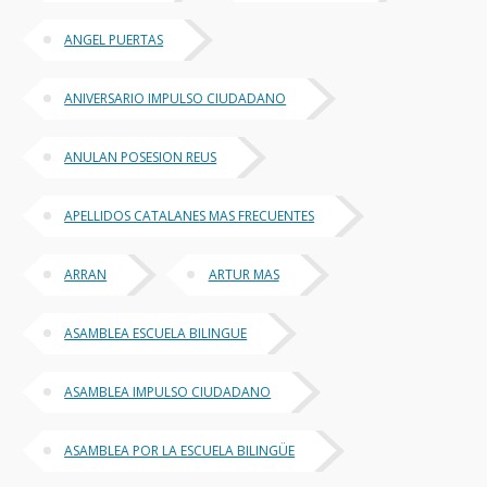
ANGEL PUERTAS
ANIVERSARIO IMPULSO CIUDADANO
ANULAN POSESION REUS
APELLIDOS CATALANES MAS FRECUENTES
ARRAN
ARTUR MAS
ASAMBLEA ESCUELA BILINGUE
ASAMBLEA IMPULSO CIUDADANO
ASAMBLEA POR LA ESCUELA BILINGÜE