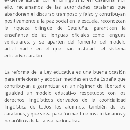
ello, reclamamos de las autoridades catalanas que
abandonen el discurso tramposo y falso y contribuyan
positivamente a la paz social en la escuela, reconozcan
la riqueza bilingüe de Cataluña, garanticen la
enseñanza de las lenguas oficiales como lenguas
vehiculares, y se aparten del fomento del modelo
adoctrinador en el que han instalado el sistema
educativo catalán.
La reforma de la Ley educativa es una buena ocasión
para reflexionar y adoptar medidas en toda España que
contribuyan a garantizar en un régimen de libertad e
igualdad un modelo educativo respetuoso con los
derechos lingüísticos derivados de la cooficialidad
lingüística de todos los alumnos, también de los
catalanes, y que sirva para formar buenos ciudadanos y
no acólitos de la causa nacionalista.