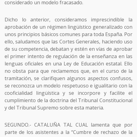
considerado un modelo fracasado.
Dicho lo anterior, consideramos imprescindible la
aprobación de un régimen lingüístico generalizado con
unos principios básicos comunes para toda España. Por
ello, saludamos que las Cortes Generales, haciendo uso
de su competencia, debatan y estén en vías de aprobar
el primer intento de regulación de la enseñanza en las
lenguas oficiales en una Ley de Educación estatal. Ello
no obsta para que reclamemos que, en el curso de la
tramitación, se clarifiquen algunos aspectos confusos,
se reconozca un modelo respetuoso e igualitario con la
cooficialidad lingüística y se incorpore y facilite el
cumplimiento de la doctrina del Tribunal Constitucional
y del Tribunal Supremo sobre esta materia.
SEGUNDO.- CATALUÑA TAL CUAL lamenta que por
parte de los asistentes a la “Cumbre de rechazo de la