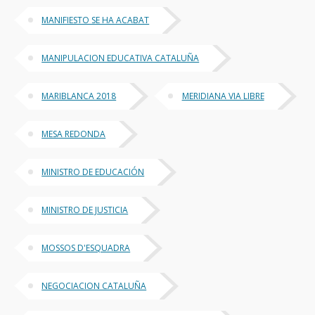
MANIFIESTO SE HA ACABAT
MANIPULACION EDUCATIVA CATALUÑA
MARIBLANCA 2018
MERIDIANA VIA LIBRE
MESA REDONDA
MINISTRO DE EDUCACIÓN
MINISTRO DE JUSTICIA
MOSSOS D'ESQUADRA
NEGOCIACION CATALUÑA