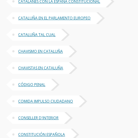
CATALANES CON LA ESPAÑA CONSTITUCIONAL
CATALUÑA EN EL PARLAMENTO EUROPEO
CATALUÑA TAL CUAL
CHAVISMO EN CATALUÑA
CHAVISTAS EN CATALUÑA
CÓDIGO PENAL
COMIDA IMPULSO CIUDADANO
CONSELLER D'INTERIOR
CONSTITUCIÓN ESPAÑOLA