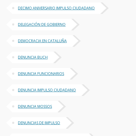
DECIMO ANIVERSARIO IMPULSO CIUDADANO
DELEGACIÓN DE GOBIERNO
DEMOCRACIA EN CATALUÑA
DENUNCIA BUCH
DENUNCIA FUNCIONARIOS
DENUNCIA IMPULSO CIUDADANO
DENUNCIA MOSSOS
DENUNCIAS DE IMPULSO