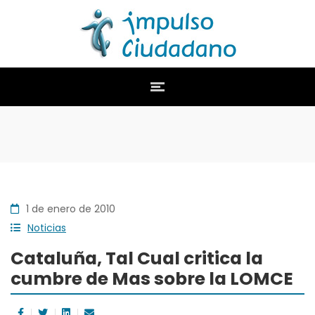
1 de enero de 2010
Noticias
Cataluña, Tal Cual critica la
cumbre de Mas sobre la LOMCE