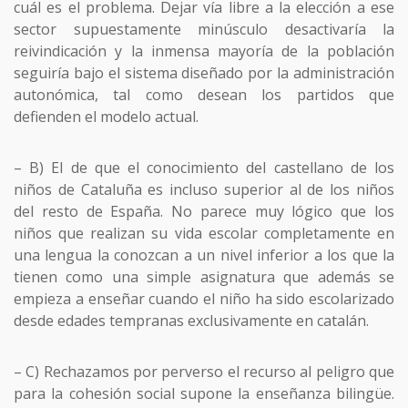
cuál es el problema. Dejar vía libre a la elección a ese
sector supuestamente minúsculo desactivaría la
reivindicación y la inmensa mayoría de la población
seguiría bajo el sistema diseñado por la administración
autonómica, tal como desean los partidos que
defienden el modelo actual.
– B) El de que el conocimiento del castellano de los
niños de Cataluña es incluso superior al de los niños
del resto de España. No parece muy lógico que los
niños que realizan su vida escolar completamente en
una lengua la conozcan a un nivel inferior a los que la
tienen como una simple asignatura que además se
empieza a enseñar cuando el niño ha sido escolarizado
desde edades tempranas exclusivamente en catalán.
– C) Rechazamos por perverso el recurso al peligro que
para la cohesión social supone la enseñanza bilingüe.