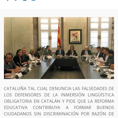
CATALUÑA TAL CUAL DENUNCIA LAS FALSEDADES DE
LOS DEFENSORES DE LA INMERSIÓN LINGÜÍSTICA
OBLIGATORIA EN CATALÁN Y PIDE QUE LA REFORMA
EDUCATIVA CONTRIBUYA A FORMAR BUENOS
CIUDADANOS SIN DISCRIMINACIÓN POR RAZÓN DE