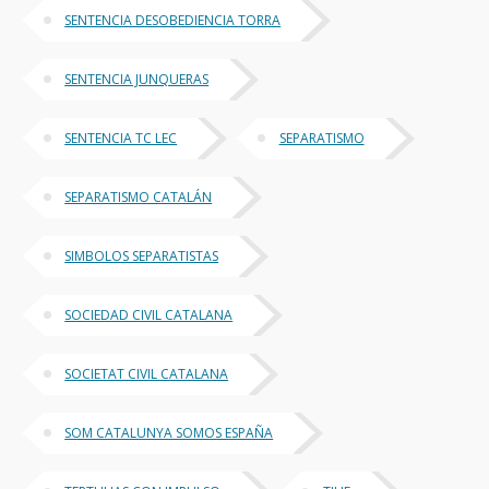
SENTENCIA DESOBEDIENCIA TORRA
SENTENCIA JUNQUERAS
SENTENCIA TC LEC
SEPARATISMO
SEPARATISMO CATALÁN
SIMBOLOS SEPARATISTAS
SOCIEDAD CIVIL CATALANA
SOCIETAT CIVIL CATALANA
SOM CATALUNYA SOMOS ESPAÑA