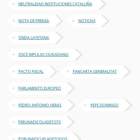
NEUTRALIDAD INSTITUCIONES CATALUÑA
NOTA DE PRENSA
NOTICIAS
ONDA LAYETANA
OSCE IMPULSO CIUDADANO
PACTO FISCAL
PANCARTA GENERALITAT
PARLAMENTO EUROPEO
PEDRO ANTONIO HERAS
PEPE DOMINGO
PERUNAESCOLADETOTS
PORUNAESCUELADETODOS