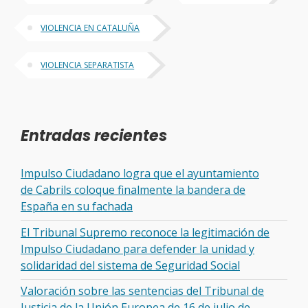
VIOLENCIA EN CATALUÑA
VIOLENCIA SEPARATISTA
Entradas recientes
Impulso Ciudadano logra que el ayuntamiento
de Cabrils coloque finalmente la bandera de
España en su fachada
El Tribunal Supremo reconoce la legitimación de
Impulso Ciudadano para defender la unidad y
solidaridad del sistema de Seguridad Social
Valoración sobre las sentencias del Tribunal de
Justicia de la Unión Europea de 16 de julio de