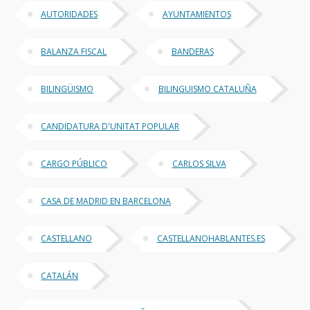
AUTORIDADES
AYUNTAMIENTOS
BALANZA FISCAL
BANDERAS
BILINGÜISMO
BILINGUISMO CATALUÑA
CANDIDATURA D'UNITAT POPULAR
CARGO PÚBLICO
CARLOS SILVA
CASA DE MADRID EN BARCELONA
CASTELLANO
CASTELLANOHABLANTES.ES
CATALÁN