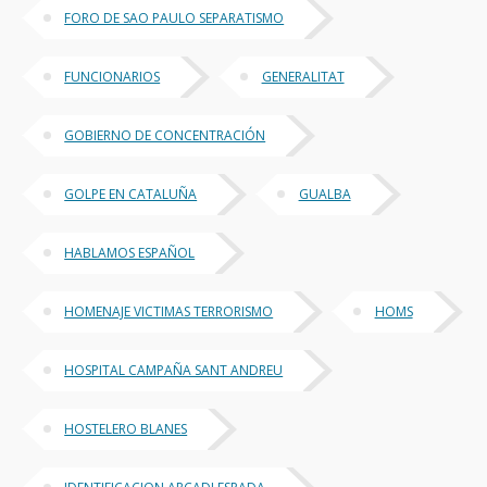
FORO DE SAO PAULO SEPARATISMO
FUNCIONARIOS
GENERALITAT
GOBIERNO DE CONCENTRACIÓN
GOLPE EN CATALUÑA
GUALBA
HABLAMOS ESPAÑOL
HOMENAJE VICTIMAS TERRORISMO
HOMS
HOSPITAL CAMPAÑA SANT ANDREU
HOSTELERO BLANES