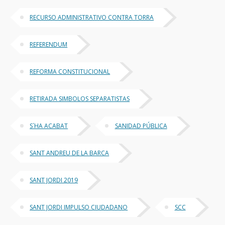
RECURSO ADMINISTRATIVO CONTRA TORRA
REFERENDUM
REFORMA CONSTITUCIONAL
RETIRADA SIMBOLOS SEPARATISTAS
S´HA ACABAT
SANIDAD PÚBLICA
SANT ANDREU DE LA BARCA
SANT JORDI 2019
SANT JORDI IMPULSO CIUDADANO
SCC