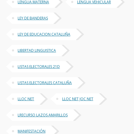
LENGUA MATERNA
LENGUA VEHICULAR
LEY DE BANDERAS
LEY DE EDUCACION CATALUÑA
LIBERTAD LINGUISTICA
LISTAS ELECTORALES 21D
LISTAS ELECTORALES CATALUÑA
LLOC NET
LLOC NET JOC NET
LRECURSO LAZOS AMARILLOS
MANIFESTACIÓN