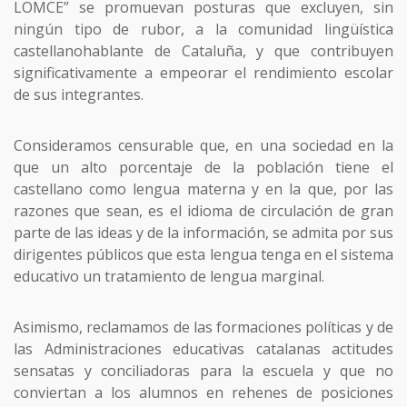
LOMCE” se promuevan posturas que excluyen, sin
ningún tipo de rubor, a la comunidad lingüística
castellanohablante de Cataluña, y que contribuyen
significativamente a empeorar el rendimiento escolar
de sus integrantes.
Consideramos censurable que, en una sociedad en la
que un alto porcentaje de la población tiene el
castellano como lengua materna y en la que, por las
razones que sean, es el idioma de circulación de gran
parte de las ideas y de la información, se admita por sus
dirigentes públicos que esta lengua tenga en el sistema
educativo un tratamiento de lengua marginal.
Asimismo, reclamamos de las formaciones políticas y de
las Administraciones educativas catalanas actitudes
sensatas y conciliadoras para la escuela y que no
conviertan a los alumnos en rehenes de posiciones