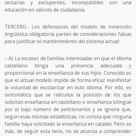
sectarias y excluyentes, incompatibles con una
educación en valores de ciudadanía.
TERCERO.- Los defensores del modelo de inmersión
lingüística obligatoria parten de consideraciones falsas
para justificar el mantenimiento del sistema actual:
– A) La escasez de familias interesadas en que el idioma
castellano tenga una presencia adecuada y
proporcional en la enseñanza de sus hijos. Conocido es
que el actual modelo impide de forma eficaz manifestar
la voluntad de escolarizar en este idioma. Por ello, es
sintomático que se ridiculice la posición de los que
solicitan enseñanza en castellano o enseñanza bilingüe
por el bajo número de peticionarios y se ignore que,
según esas mismas estadísticas, no consta que ninguna
familia haya solicitado la enseñanza en catalán. Pero es
más, de seguir esta tesis, no se alcanza a comprender