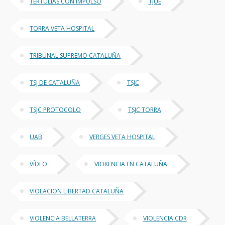
TERTULIAS CON IMPULSO
TJUE
TORRA VETA HOSPITAL
TRIBUNAL SUPREMO CATALUÑA
TSJ DE CATALUÑA
TSJC
TSJC PROTOCOLO
TSJC TORRA
UAB
VERGES VETA HOSPITAL
VÍDEO
VIOKENCIA EN CATALUÑA
VIOLACION LIBERTAD CATALUÑA
VIOLENCIA BELLATERRA
VIOLENCIA CDR