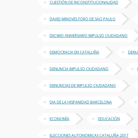
CUESTIÓN DE INCONSTITUCIONALIDAD
DAVID MINOVES FORO DE SAO PAULO
DECIMO ANIVERSARIO IMPULSO CIUDADANO
DEMOCRACIA EN CATALUÑA
DENU
DENUNCIA IMPULSO CIUDADANO
DENUNCIAS DE IMPULSO CIUDADANO
DIA DE LA HISPANIDAD BARCELONA
ECONOMÍA
EDUCACIÓN
ELECCIONES AUTONOMICAS CATALUÑA 2017