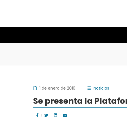
1 de enero de 2010
Noticias
Se presenta la Platafo