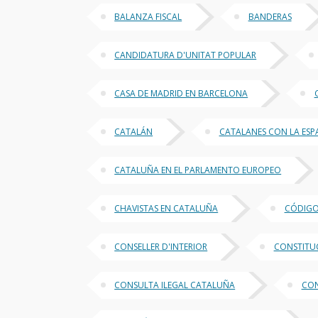
BALANZA FISCAL
BANDERAS
CANDIDATURA D'UNITAT POPULAR
CASA DE MADRID EN BARCELONA
CATALÁN
CATALANES CON LA ES
CATALUÑA EN EL PARLAMENTO EUROPEO
CHAVISTAS EN CATALUÑA
CÓDIGO
CONSELLER D'INTERIOR
CONSTITU
CONSULTA ILEGAL CATALUÑA
CON