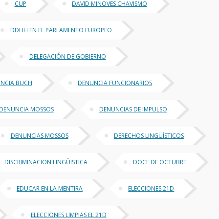
CUP
DAVID MINOVES CHAVISMO
DDHH EN EL PARLAMENTO EUROPEO
DELEGACIÓN DE GOBIERNO
NCIA BUCH
DENUNCIA FUNCIONARIOS
DENUNCIA MOSSOS
DENUNCIAS DE IMPULSO
DENUNCIAS MOSSOS
DERECHOS LINGÜÍSTICOS
DISCRIMINACION LINGÜISTICA
DOCE DE OCTUBRE
EDUCAR EN LA MENTIRA
ELECCIONES 21D
ELECCIONES LIMPIAS EL 21D