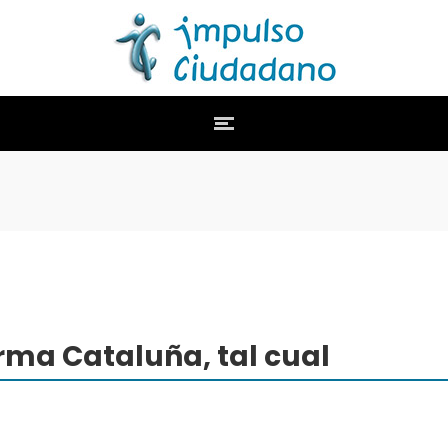
rma Cataluña, tal cual