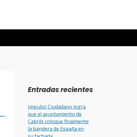
Entradas recientes
Impulso Ciudadano logra
que el ayuntamiento de
Cabrils coloque finalmente
la bandera de España en
su fachada