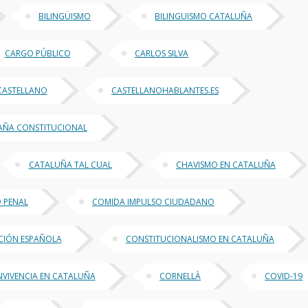
BILINGÜISMO
BILINGUISMO CATALUÑA
CARGO PÚBLICO
CARLOS SILVA
CASTELLANO
CASTELLANOHABLANTES.ES
PAÑA CONSTITUCIONAL
CATALUÑA TAL CUAL
CHAVISMO EN CATALUÑA
 PENAL
COMIDA IMPULSO CIUDADANO
CIÓN ESPAÑOLA
CONSTITUCIONALISMO EN CATALUÑA
VIVENCIA EN CATALUÑA
CORNELLÀ
COVID-19