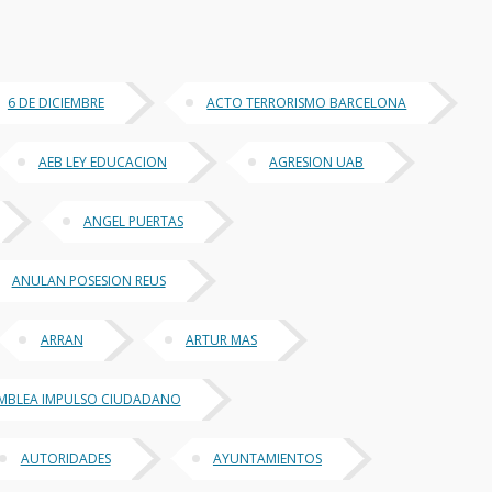
6 DE DICIEMBRE
ACTO TERRORISMO BARCELONA
AEB LEY EDUCACION
AGRESION UAB
ANGEL PUERTAS
ANULAN POSESION REUS
ARRAN
ARTUR MAS
MBLEA IMPULSO CIUDADANO
AUTORIDADES
AYUNTAMIENTOS