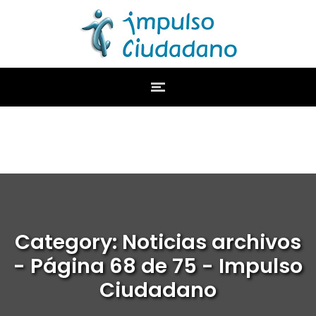
Category: Noticias archivos
- Página 68 de 75 - Impulso
Ciudadano