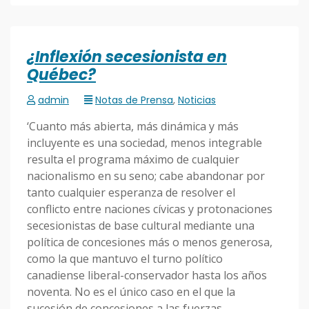
¿Inflexión secesionista en
Québec?
admin
Notas de Prensa
,
Noticias
‘Cuanto más abierta, más dinámica y más
incluyente es una sociedad, menos integrable
resulta el programa máximo de cualquier
nacionalismo en su seno; cabe abandonar por
tanto cualquier esperanza de resolver el
conflicto entre naciones cívicas y protonaciones
secesionistas de base cultural mediante una
política de concesiones más o menos generosa,
como la que mantuvo el turno político
canadiense liberal-conservador hasta los años
noventa. No es el único caso en el que la
sucesión de concesiones a las fuerzas