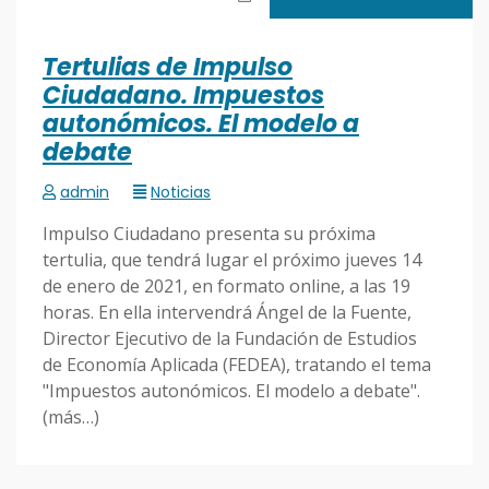
Tertulias de Impulso
Ciudadano. Impuestos
autonómicos. El modelo a
debate
admin
Noticias
Impulso Ciudadano presenta su próxima
tertulia, que tendrá lugar el próximo jueves 14
de enero de 2021, en formato online, a las 19
horas. En ella intervendrá Ángel de la Fuente,
Director Ejecutivo de la Fundación de Estudios
de Economía Aplicada (FEDEA), tratando el tema
"Impuestos autonómicos. El modelo a debate".
(más…)