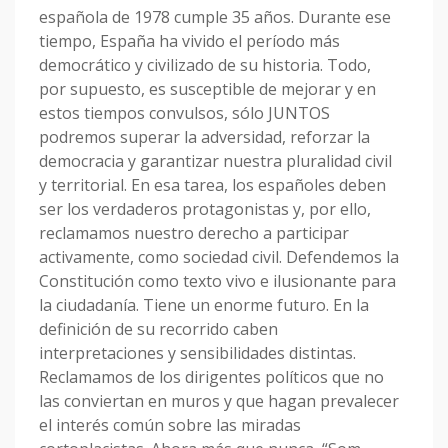
española de 1978 cumple 35 años. Durante ese
tiempo, España ha vivido el período más
democrático y civilizado de su historia. Todo,
por supuesto, es susceptible de mejorar y en
estos tiempos convulsos, sólo JUNTOS
podremos superar la adversidad, reforzar la
democracia y garantizar nuestra pluralidad civil
y territorial. En esa tarea, los españoles deben
ser los verdaderos protagonistas y, por ello,
reclamamos nuestro derecho a participar
activamente, como sociedad civil. Defendemos la
Constitución como texto vivo e ilusionante para
la ciudadanía. Tiene un enorme futuro. En la
definición de su recorrido caben
interpretaciones y sensibilidades distintas.
Reclamamos de los dirigentes políticos que no
las conviertan en muros y que hagan prevalecer
el interés común sobre las miradas