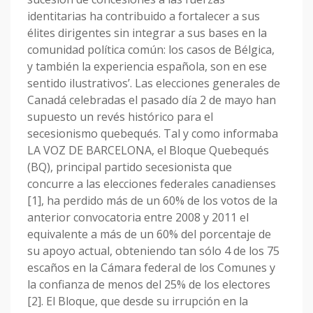
identitarias ha contribuido a fortalecer a sus
élites dirigentes sin integrar a sus bases en la
comunidad política común: los casos de Bélgica,
y también la experiencia española, son en ese
sentido ilustrativos’. Las elecciones generales de
Canadá celebradas el pasado día 2 de mayo han
supuesto un revés histórico para el
secesionismo quebequés. Tal y como informaba
LA VOZ DE BARCELONA, el Bloque Quebequés
(BQ), principal partido secesionista que
concurre a las elecciones federales canadienses
[1], ha perdido más de un 60% de los votos de la
anterior convocatoria entre 2008 y 2011 el
equivalente a más de un 60% del porcentaje de
su apoyo actual, obteniendo tan sólo 4 de los 75
escaños en la Cámara federal de los Comunes y
la confianza de menos del 25% de los electores
[2]. El Bloque, que desde su irrupción en la