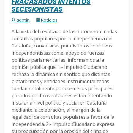
FRACASADOS INTENTOS
SECESIONISTAS
admin
Noticias
A la vista del resultado de las autodenominadas
consultas populares por la independencia de
Cataluña, convocadas por distintos colectivos
independentistas con el apoyo de fuerzas
políticas parlamentarias, informamos a la
opinión pública que: 1.- Impulso Ciudadano
rechaza la dinámica sin sentido que distintas
plataformas y entidades instrumentalizadas
fundamentalmente por dos de los principales
partidos políticos catalanes están intentando
instalar a nivel político y social en Cataluña
mediante la celebración, al margen de la
legalidad, de consultas populares a favor de la
independencia. 2.- Impulso Ciudadano expresa
su preocupación por la erosión del clima de