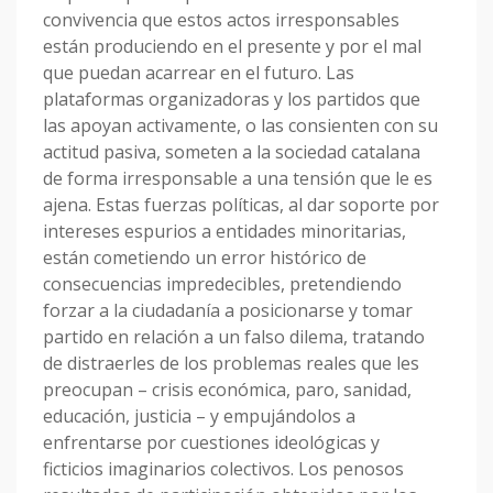
convivencia que estos actos irresponsables
están produciendo en el presente y por el mal
que puedan acarrear en el futuro. Las
plataformas organizadoras y los partidos que
las apoyan activamente, o las consienten con su
actitud pasiva, someten a la sociedad catalana
de forma irresponsable a una tensión que le es
ajena. Estas fuerzas políticas, al dar soporte por
intereses espurios a entidades minoritarias,
están cometiendo un error histórico de
consecuencias impredecibles, pretendiendo
forzar a la ciudadanía a posicionarse y tomar
partido en relación a un falso dilema, tratando
de distraerles de los problemas reales que les
preocupan – crisis económica, paro, sanidad,
educación, justicia – y empujándolos a
enfrentarse por cuestiones ideológicas y
ficticios imaginarios colectivos. Los penosos