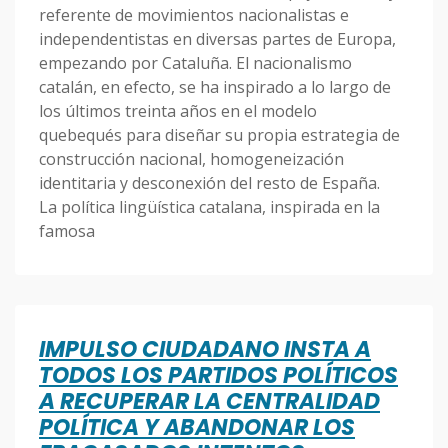
referente de movimientos nacionalistas e
independentistas en diversas partes de Europa,
empezando por Cataluña. El nacionalismo
catalán, en efecto, se ha inspirado a lo largo de
los últimos treinta años en el modelo
quebequés para diseñar su propia estrategia de
construcción nacional, homogeneización
identitaria y desconexión del resto de España.
La política lingüística catalana, inspirada en la
famosa
IMPULSO CIUDADANO INSTA A
TODOS LOS PARTIDOS POLÍTICOS
A RECUPERAR LA CENTRALIDAD
POLÍTICA Y ABANDONAR LOS