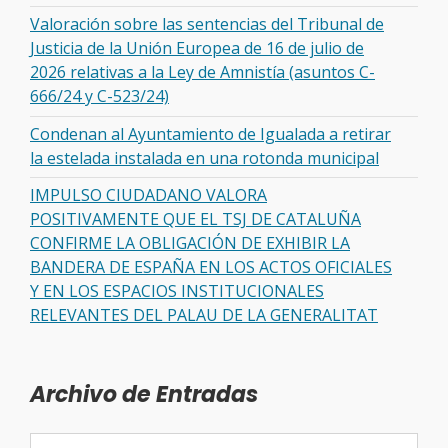
Valoración sobre las sentencias del Tribunal de
Justicia de la Unión Europea de 16 de julio de
2026 relativas a la Ley de Amnistía (asuntos C-
666/24 y C-523/24)
Condenan al Ayuntamiento de Igualada a retirar
la estelada instalada en una rotonda municipal
IMPULSO CIUDADANO VALORA
POSITIVAMENTE QUE EL TSJ DE CATALUÑA
CONFIRME LA OBLIGACIÓN DE EXHIBIR LA
BANDERA DE ESPAÑA EN LOS ACTOS OFICIALES
Y EN LOS ESPACIOS INSTITUCIONALES
RELEVANTES DEL PALAU DE LA GENERALITAT
Archivo de Entradas
Archivo