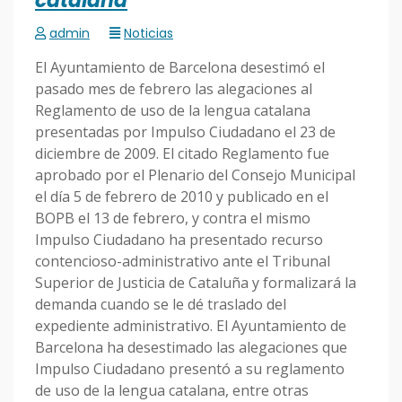
catalana
admin
Noticias
El Ayuntamiento de Barcelona desestimó el
pasado mes de febrero las alegaciones al
Reglamento de uso de la lengua catalana
presentadas por Impulso Ciudadano el 23 de
diciembre de 2009. El citado Reglamento fue
aprobado por el Plenario del Consejo Municipal
el día 5 de febrero de 2010 y publicado en el
BOPB el 13 de febrero, y contra el mismo
Impulso Ciudadano ha presentado recurso
contencioso-administrativo ante el Tribunal
Superior de Justicia de Cataluña y formalizará la
demanda cuando se le dé traslado del
expediente administrativo. El Ayuntamiento de
Barcelona ha desestimado las alegaciones que
Impulso Ciudadano presentó a su reglamento
de uso de la lengua catalana, entre otras