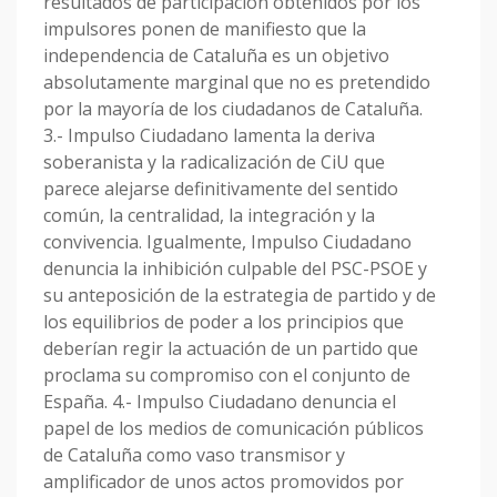
resultados de participación obtenidos por los
impulsores ponen de manifiesto que la
independencia de Cataluña es un objetivo
absolutamente marginal que no es pretendido
por la mayoría de los ciudadanos de Cataluña.
3.- Impulso Ciudadano lamenta la deriva
soberanista y la radicalización de CiU que
parece alejarse definitivamente del sentido
común, la centralidad, la integración y la
convivencia. Igualmente, Impulso Ciudadano
denuncia la inhibición culpable del PSC-PSOE y
su anteposición de la estrategia de partido y de
los equilibrios de poder a los principios que
deberían regir la actuación de un partido que
proclama su compromiso con el conjunto de
España. 4.- Impulso Ciudadano denuncia el
papel de los medios de comunicación públicos
de Cataluña como vaso transmisor y
amplificador de unos actos promovidos por