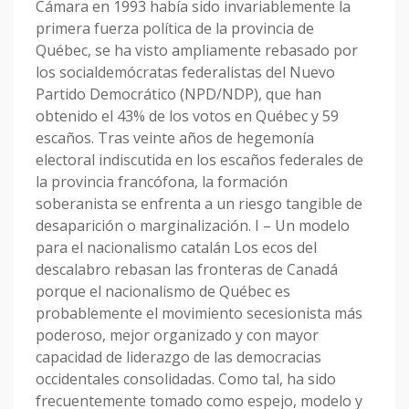
Cámara en 1993 había sido invariablemente la
primera fuerza política de la provincia de
Québec, se ha visto ampliamente rebasado por
los socialdemócratas federalistas del Nuevo
Partido Democrático (NPD/NDP), que han
obtenido el 43% de los votos en Québec y 59
escaños. Tras veinte años de hegemonía
electoral indiscutida en los escaños federales de
la provincia francófona, la formación
soberanista se enfrenta a un riesgo tangible de
desaparición o marginalización. I – Un modelo
para el nacionalismo catalán Los ecos del
descalabro rebasan las fronteras de Canadá
porque el nacionalismo de Québec es
probablemente el movimiento secesionista más
poderoso, mejor organizado y con mayor
capacidad de liderazgo de las democracias
occidentales consolidadas. Como tal, ha sido
frecuentemente tomado como espejo, modelo y