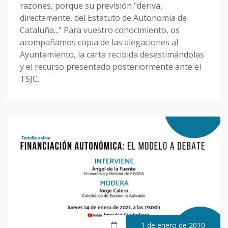
razones, porque su previsión "deriva,
directamente, del Estatuto de Autonomia de
Cataluña..." Para vuestro conocimiento, os
acompañamos copia de las alegaciones al
Ayuntamiento, la carta recibida desestimándolas
y el recurso presentado posteriormente ante el
TSJC.
1 de enero de 2010