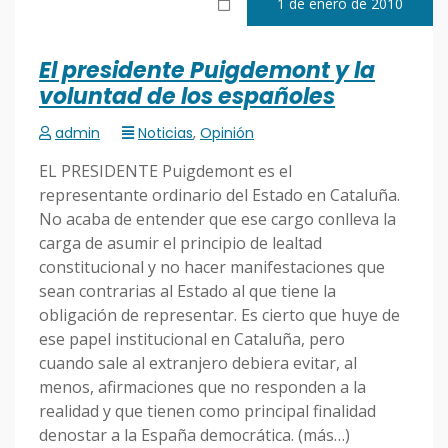
1 de enero de 2010
El presidente Puigdemont y la
voluntad de los españoles
admin
Noticias
,
Opinión
EL PRESIDENTE Puigdemont es el
representante ordinario del Estado en Cataluña.
No acaba de entender que ese cargo conlleva la
carga de asumir el principio de lealtad
constitucional y no hacer manifestaciones que
sean contrarias al Estado al que tiene la
obligación de representar. Es cierto que huye de
ese papel institucional en Cataluña, pero
cuando sale al extranjero debiera evitar, al
menos, afirmaciones que no responden a la
realidad y que tienen como principal finalidad
denostar a la España democrática. (más…)