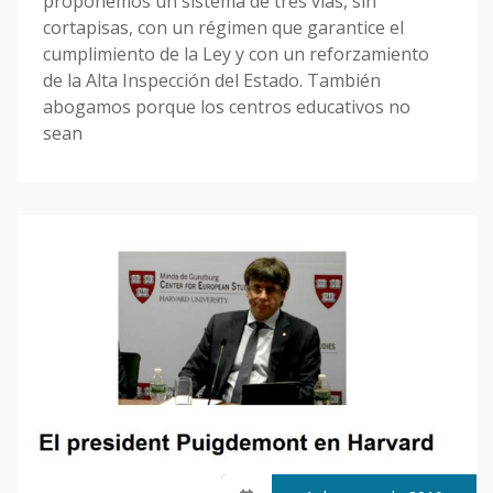
proponemos un sistema de tres vías, sin
cortapisas, con un régimen que garantice el
cumplimiento de la Ley y con un reforzamiento
de la Alta Inspección del Estado. También
abogamos porque los centros educativos no
sean