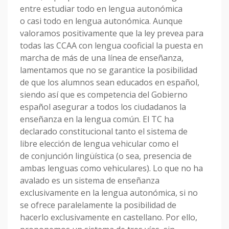
entre estudiar todo en lengua autonómica
o casi todo en lengua autonómica. Aunque
valoramos positivamente que la ley prevea para
todas las CCAA con lengua cooficial la puesta en
marcha de más de una línea de enseñanza,
lamentamos que no se garantice la posibilidad
de que los alumnos sean educados en español,
siendo así que es competencia del Gobierno
español asegurar a todos los ciudadanos la
enseñanza en la lengua común. El TC ha
declarado constitucional tanto el sistema de
libre elección de lengua vehicular como el
de conjunción lingüística (o sea, presencia de
ambas lenguas como vehiculares). Lo que no ha
avalado es un sistema de enseñanza
exclusivamente en la lengua autonómica, si no
se ofrece paralelamente la posibilidad de
hacerlo exclusivamente en castellano. Por ello,