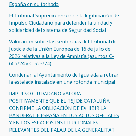
España en su fachada
El Tribunal Supremo reconoce la legitimación de
Impulso Ciudadano para defender la unidad y
solidaridad del sistema de Seguridad Social
Valoración sobre las sentencias del Tribunal de
Justicia de la Unión Europea de 16 de julio de
2026 relativas a la Ley de Amnistía (asuntos C-
666/24 y C-523/24)
Condenan al Ayuntamiento de Igualada a retirar
la estelada instalada en una rotonda municipal
IMPULSO CIUDADANO VALORA
POSITIVAMENTE QUE EL TSJ DE CATALUÑA
CONFIRME LA OBLIGACIÓN DE EXHIBIR LA
BANDERA DE ESPAÑA EN LOS ACTOS OFICIALES
Y EN LOS ESPACIOS INSTITUCIONALES
RELEVANTES DEL PALAU DE LA GENERALITAT