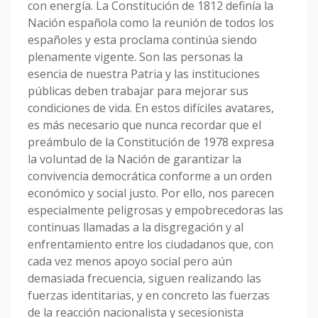
con energía. La Constitución de 1812 definía la
Nación española como la reunión de todos los
españoles y esta proclama continúa siendo
plenamente vigente. Son las personas la
esencia de nuestra Patria y las instituciones
públicas deben trabajar para mejorar sus
condiciones de vida. En estos difíciles avatares,
es más necesario que nunca recordar que el
preámbulo de la Constitución de 1978 expresa
la voluntad de la Nación de garantizar la
convivencia democrática conforme a un orden
económico y social justo. Por ello, nos parecen
especialmente peligrosas y empobrecedoras las
continuas llamadas a la disgregación y al
enfrentamiento entre los ciudadanos que, con
cada vez menos apoyo social pero aún
demasiada frecuencia, siguen realizando las
fuerzas identitarias, y en concreto las fuerzas
de la reacción nacionalista y secesionista