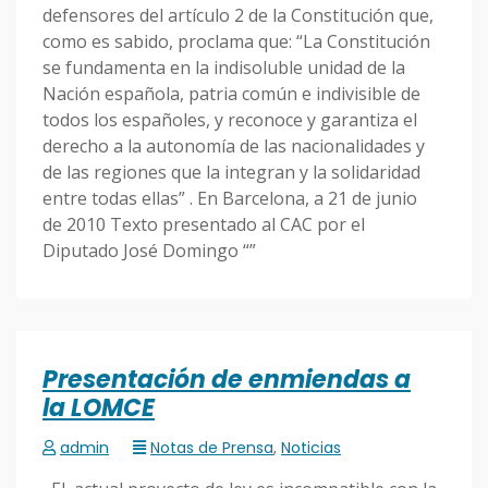
defensores del artículo 2 de la Constitución que,
como es sabido, proclama que: “La Constitución
se fundamenta en la indisoluble unidad de la
Nación española, patria común e indivisible de
todos los españoles, y reconoce y garantiza el
derecho a la autonomía de las nacionalidades y
de las regiones que la integran y la solidaridad
entre todas ellas” . En Barcelona, a 21 de junio
de 2010 Texto presentado al CAC por el
Diputado José Domingo “”
Presentación de enmiendas a
la LOMCE
admin
Notas de Prensa
,
Noticias