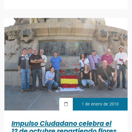
1 de enero de 2010
Impulso Ciudadano celebra el
12 de octubre repartiendo flores