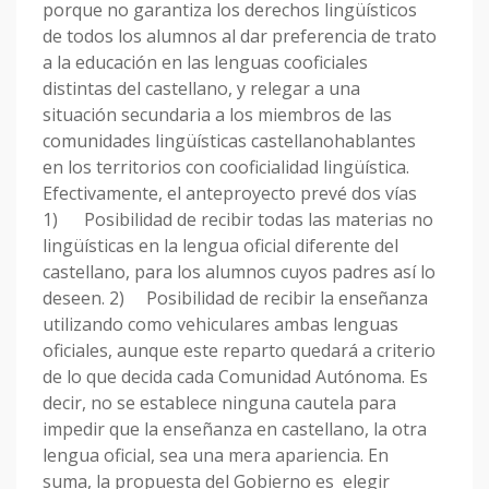
porque no garantiza los derechos lingüísticos
de todos los alumnos al dar preferencia de trato
a la educación en las lenguas cooficiales
distintas del castellano, y relegar a una
situación secundaria a los miembros de las
comunidades lingüísticas castellanohablantes
en los territorios con cooficialidad lingüística.
Efectivamente, el anteproyecto prevé dos vías
1) Posibilidad de recibir todas las materias no
lingüísticas en la lengua oficial diferente del
castellano, para los alumnos cuyos padres así lo
deseen. 2) Posibilidad de recibir la enseñanza
utilizando como vehiculares ambas lenguas
oficiales, aunque este reparto quedará a criterio
de lo que decida cada Comunidad Autónoma. Es
decir, no se establece ninguna cautela para
impedir que la enseñanza en castellano, la otra
lengua oficial, sea una mera apariencia. En
suma, la propuesta del Gobierno es elegir