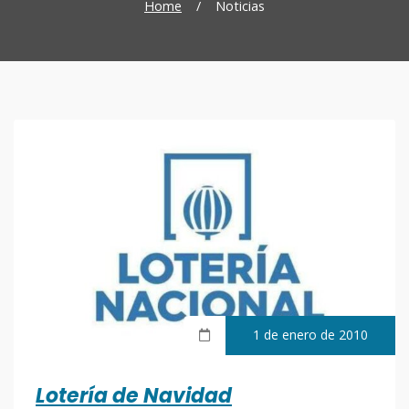
Home
/
Noticias
1 de enero de 2010
Lotería de Navidad