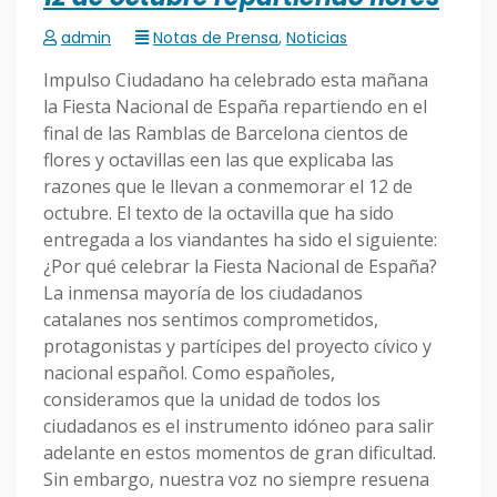
admin
Notas de Prensa
,
Noticias
Impulso Ciudadano ha celebrado esta mañana
la Fiesta Nacional de España repartiendo en el
final de las Ramblas de Barcelona cientos de
flores y octavillas een las que explicaba las
razones que le llevan a conmemorar el 12 de
octubre. El texto de la octavilla que ha sido
entregada a los viandantes ha sido el siguiente:
¿Por qué celebrar la Fiesta Nacional de España?
La inmensa mayoría de los ciudadanos
catalanes nos sentimos comprometidos,
protagonistas y partícipes del proyecto cívico y
nacional español. Como españoles,
consideramos que la unidad de todos los
ciudadanos es el instrumento idóneo para salir
adelante en estos momentos de gran dificultad.
Sin embargo, nuestra voz no siempre resuena