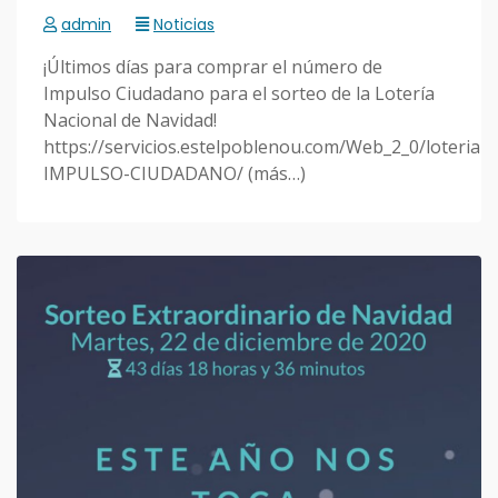
admin
Noticias
¡Últimos días para comprar el número de
Impulso Ciudadano para el sorteo de la Lotería
Nacional de Navidad!
https://servicios.estelpoblenou.com/Web_2_0/loteria-
IMPULSO-CIUDADANO/ (más…)