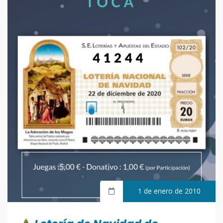
1 de enero de 2010