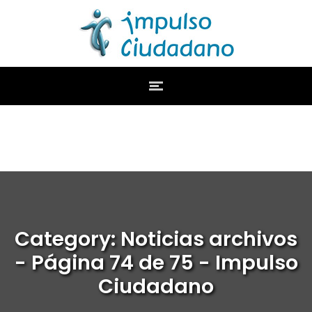
Category: Noticias archivos
- Página 74 de 75 - Impulso
Ciudadano