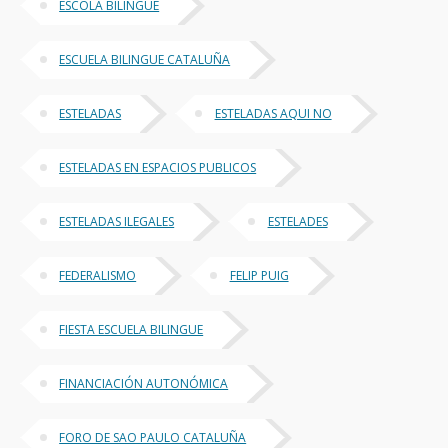
ESCOLA BILINGUE
ESCUELA BILINGUE CATALUÑA
ESTELADAS
ESTELADAS AQUI NO
ESTELADAS EN ESPACIOS PUBLICOS
ESTELADAS ILEGALES
ESTELADES
FEDERALISMO
FELIP PUIG
FIESTA ESCUELA BILINGUE
FINANCIACIÓN AUTONÓMICA
FORO DE SAO PAULO CATALUÑA