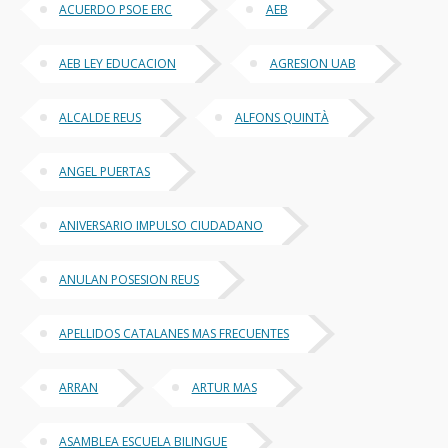
ACUERDO PSOE ERC
AEB
AEB LEY EDUCACION
AGRESION UAB
ALCALDE REUS
ALFONS QUINTÀ
ANGEL PUERTAS
ANIVERSARIO IMPULSO CIUDADANO
ANULAN POSESION REUS
APELLIDOS CATALANES MAS FRECUENTES
ARRAN
ARTUR MAS
ASAMBLEA ESCUELA BILINGUE