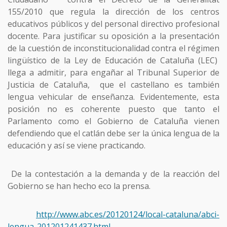
155/2010 que regula la dirección de los centros
educativos públicos y del personal directivo profesional
docente. Para justificar su oposición a la presentación
de la cuestión de inconstitucionalidad contra el régimen
lingüístico de la Ley de Educación de Cataluña (LEC)
llega a admitir, para engañar al Tribunal Superior de
Justicia de Cataluña, que el castellano es también
lengua vehicular de enseñanza. Evidentemente, esta
posición no es coherente puesto que tanto el
Parlamento como el Gobierno de Cataluña vienen
defendiendo que el catlán debe ser la única lengua de la
educación y así se viene practicando.
De la contestación a la demanda y de la reacción del
Gobierno se han hecho eco la prensa.
http://www.abc.es/20120124/local-cataluna/abci-
lengua-201201241437.html