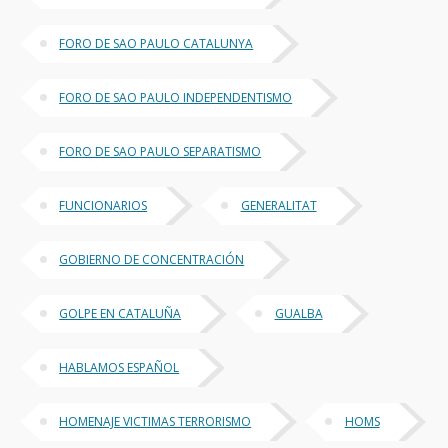
FORO DE SAO PAULO CATALUNYA
FORO DE SAO PAULO INDEPENDENTISMO
FORO DE SAO PAULO SEPARATISMO
FUNCIONARIOS
GENERALITAT
GOBIERNO DE CONCENTRACIÓN
GOLPE EN CATALUÑA
GUALBA
HABLAMOS ESPAÑOL
HOMENAJE VICTIMAS TERRORISMO
HOMS