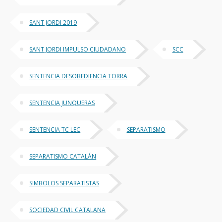
SANT JORDI 2019
SANT JORDI IMPULSO CIUDADANO
SCC
SENTENCIA DESOBEDIENCIA TORRA
SENTENCIA JUNQUERAS
SENTENCIA TC LEC
SEPARATISMO
SEPARATISMO CATALÁN
SIMBOLOS SEPARATISTAS
SOCIEDAD CIVIL CATALANA