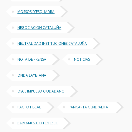
MOSSOS D'ESQUADRA
NEGOCIACION CATALUÑA
NEUTRALIDAD INSTITUCIONES CATALUÑA
NOTA DE PRENSA
NOTICIAS
ONDA LAYETANA
OSCE IMPULSO CIUDADANO
PACTO FISCAL
PANCARTA GENERALITAT
PARLAMENTO EUROPEO