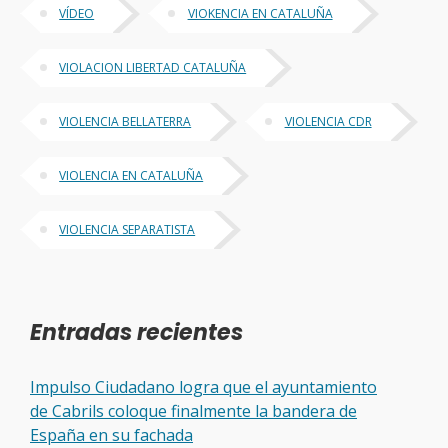
VÍDEO
VIOKENCIA EN CATALUÑA
VIOLACION LIBERTAD CATALUÑA
VIOLENCIA BELLATERRA
VIOLENCIA CDR
VIOLENCIA EN CATALUÑA
VIOLENCIA SEPARATISTA
Entradas recientes
Impulso Ciudadano logra que el ayuntamiento
de Cabrils coloque finalmente la bandera de
España en su fachada