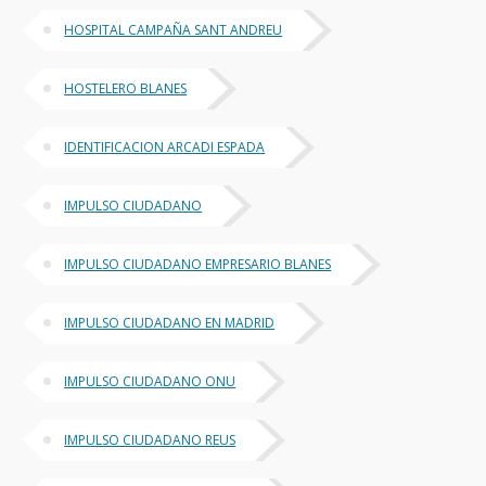
HOSPITAL CAMPAÑA SANT ANDREU
HOSTELERO BLANES
IDENTIFICACION ARCADI ESPADA
IMPULSO CIUDADANO
IMPULSO CIUDADANO EMPRESARIO BLANES
IMPULSO CIUDADANO EN MADRID
IMPULSO CIUDADANO ONU
IMPULSO CIUDADANO REUS