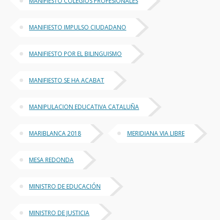
MANIFIESTO COLEGIOS PROFESIONALES
MANIFIESTO IMPULSO CIUDADANO
MANIFIESTO POR EL BILINGUISMO
MANIFIESTO SE HA ACABAT
MANIPULACION EDUCATIVA CATALUÑA
MARIBLANCA 2018
MERIDIANA VIA LIBRE
MESA REDONDA
MINISTRO DE EDUCACIÓN
MINISTRO DE JUSTICIA