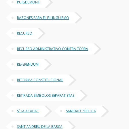
PUIGDEMONT
RAZONES PARA EL BILINGÜISMO
RECURSO
RECURSO ADMINISTRATIVO CONTRA TORRA
REFERENDUM
REFORMA CONSTITUCIONAL
RETIRADA SIMBOLOS SEPARATISTAS
S´HA ACABAT
SANIDAD PÚBLICA
SANT ANDREU DE LA BARCA