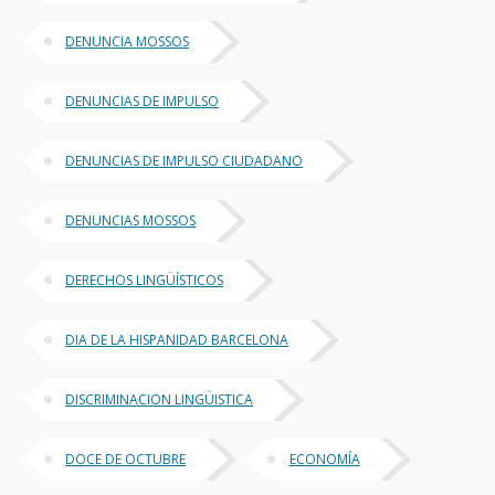
DENUNCIA MOSSOS
DENUNCIAS DE IMPULSO
DENUNCIAS DE IMPULSO CIUDADANO
DENUNCIAS MOSSOS
DERECHOS LINGÜÍSTICOS
DIA DE LA HISPANIDAD BARCELONA
DISCRIMINACION LINGÜISTICA
DOCE DE OCTUBRE
ECONOMÍA