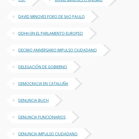
DAVID MINOVES FORO DE SAO PAULO
DDHH EN EL PARLAMENTO EUROPEO
DECIMO ANIVERSARIO IMPULSO CIUDADANO
DELEGACIÓN DE GOBIERNO
DEMOCRACIA EN CATALUÑA
DENUNCIA BUCH
DENUNCIA FUNCIONARIOS
DENUNCIA IMPULSO CIUDADANO