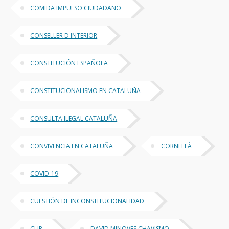
COMIDA IMPULSO CIUDADANO
CONSELLER D'INTERIOR
CONSTITUCIÓN ESPAÑOLA
CONSTITUCIONALISMO EN CATALUÑA
CONSULTA ILEGAL CATALUÑA
CONVIVENCIA EN CATALUÑA
CORNELLÀ
COVID-19
CUESTIÓN DE INCONSTITUCIONALIDAD
CUP
DAVID MINOVES CHAVISMO