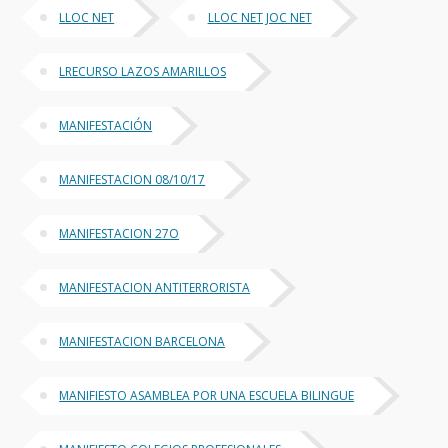
LLOC NET
LLOC NET JOC NET
LRECURSO LAZOS AMARILLOS
MANIFESTACIÓN
MANIFESTACION 08/10/17
MANIFESTACION 27O
MANIFESTACION ANTITERRORISTA
MANIFESTACION BARCELONA
MANIFIESTO ASAMBLEA POR UNA ESCUELA BILINGUE