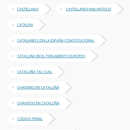
CASTELLANO
CASTELLANOHABLANTES.ES
CATALÁN
CATALANES CON LA ESPAÑA CONSTITUCIONAL
CATALUÑA EN EL PARLAMENTO EUROPEO
CATALUÑA TAL CUAL
CHAVISMO EN CATALUÑA
CHAVISTAS EN CATALUÑA
CÓDIGO PENAL