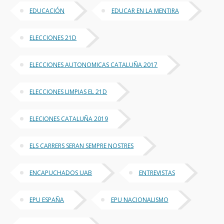
EDUCACIÓN
EDUCAR EN LA MENTIRA
ELECCIONES 21D
ELECCIONES AUTONOMICAS CATALUÑA 2017
ELECCIONES LIMPIAS EL 21D
ELECIONES CATALUÑA 2019
ELS CARRERS SERAN SEMPRE NOSTRES
ENCAPUCHADOS UAB
ENTREVISTAS
EPU ESPAÑA
EPU NACIONALISMO