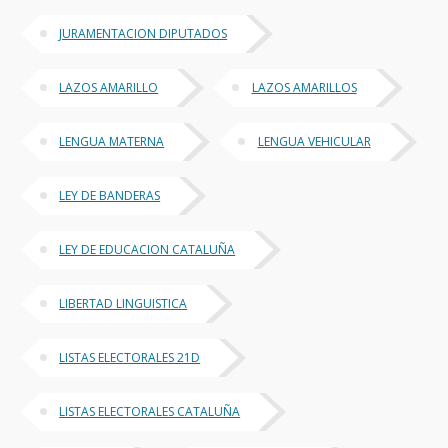
JURAMENTACION DIPUTADOS
LAZOS AMARILLO
LAZOS AMARILLOS
LENGUA MATERNA
LENGUA VEHICULAR
LEY DE BANDERAS
LEY DE EDUCACION CATALUÑA
LIBERTAD LINGUISTICA
LISTAS ELECTORALES 21D
LISTAS ELECTORALES CATALUÑA