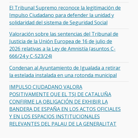
El Tribunal Supremo reconoce la legitimación de
Impulso Ciudadano para defender la unidad y
solidaridad del sistema de Seguridad Social
Valoración sobre las sentencias del Tribunal de
Justicia de la Unión Europea de 16 de julio de
2026 relativas a la Ley de Amnistía (asuntos C-
666/24 y C-523/24)
Condenan al Ayuntamiento de Igualada a retirar
la estelada instalada en una rotonda municipal
IMPULSO CIUDADANO VALORA
POSITIVAMENTE QUE EL TSJ DE CATALUÑA
CONFIRME LA OBLIGACIÓN DE EXHIBIR LA
BANDERA DE ESPAÑA EN LOS ACTOS OFICIALES
Y EN LOS ESPACIOS INSTITUCIONALES
RELEVANTES DEL PALAU DE LA GENERALITAT