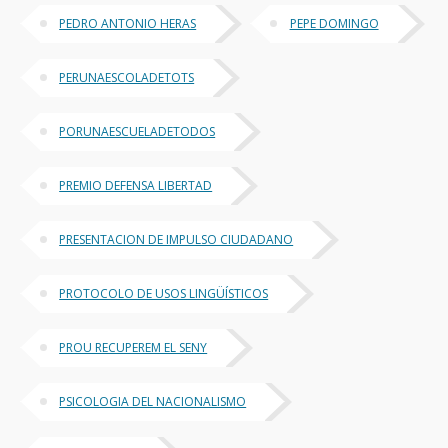
PEDRO ANTONIO HERAS
PEPE DOMINGO
PERUNAESCOLADETOTS
PORUNAESCUELADETODOS
PREMIO DEFENSA LIBERTAD
PRESENTACION DE IMPULSO CIUDADANO
PROTOCOLO DE USOS LINGÜÍSTICOS
PROU RECUPEREM EL SENY
PSICOLOGIA DEL NACIONALISMO