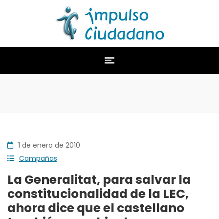
1 de enero de 2010
Campañas
La Generalitat, para salvar la
constitucionalidad de la LEC,
ahora dice que el castellano