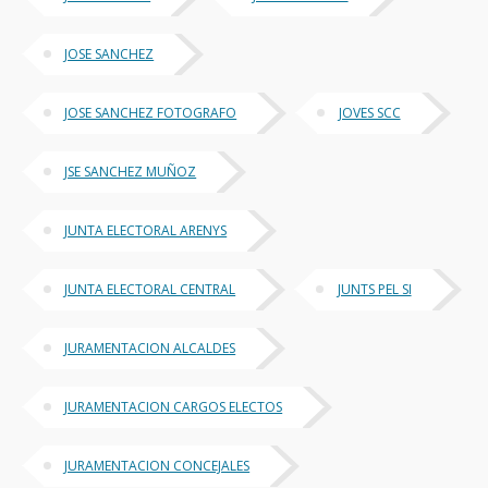
JOSE SANCHEZ
JOSE SANCHEZ FOTOGRAFO
JOVES SCC
JSE SANCHEZ MUÑOZ
JUNTA ELECTORAL ARENYS
JUNTA ELECTORAL CENTRAL
JUNTS PEL SI
JURAMENTACION ALCALDES
JURAMENTACION CARGOS ELECTOS
JURAMENTACION CONCEJALES