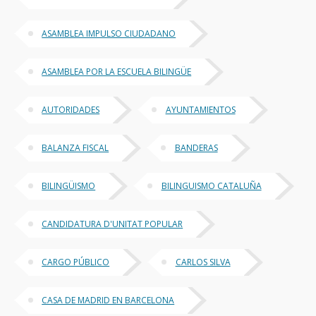
ASAMBLEA IMPULSO CIUDADANO
ASAMBLEA POR LA ESCUELA BILINGÜE
AUTORIDADES
AYUNTAMIENTOS
BALANZA FISCAL
BANDERAS
BILINGÜISMO
BILINGUISMO CATALUÑA
CANDIDATURA D'UNITAT POPULAR
CARGO PÚBLICO
CARLOS SILVA
CASA DE MADRID EN BARCELONA