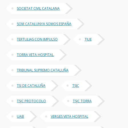
SOCIETAT CIVIL CATALANA
SOM CATALUNYA SOMOS ESPAÑA
TERTULIAS CON IMPULSO
TJUE
TORRA VETA HOSPITAL
TRIBUNAL SUPREMO CATALUÑA
TSJ DE CATALUÑA
TSJC
TSJC PROTOCOLO
TSJC TORRA
UAB
VERGES VETA HOSPITAL