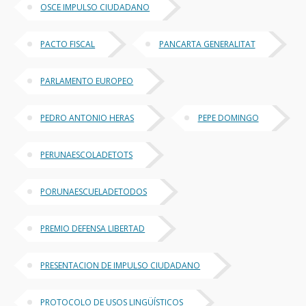
OSCE IMPULSO CIUDADANO
PACTO FISCAL
PANCARTA GENERALITAT
PARLAMENTO EUROPEO
PEDRO ANTONIO HERAS
PEPE DOMINGO
PERUNAESCOLADETOTS
PORUNAESCUELADETODOS
PREMIO DEFENSA LIBERTAD
PRESENTACION DE IMPULSO CIUDADANO
PROTOCOLO DE USOS LINGÜÍSTICOS