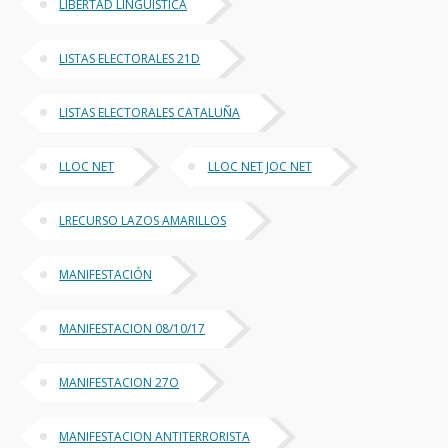
LIBERTAD LINGUISTICA
LISTAS ELECTORALES 21D
LISTAS ELECTORALES CATALUÑA
LLOC NET
LLOC NET JOC NET
LRECURSO LAZOS AMARILLOS
MANIFESTACIÓN
MANIFESTACION 08/10/17
MANIFESTACION 27O
MANIFESTACION ANTITERRORISTA