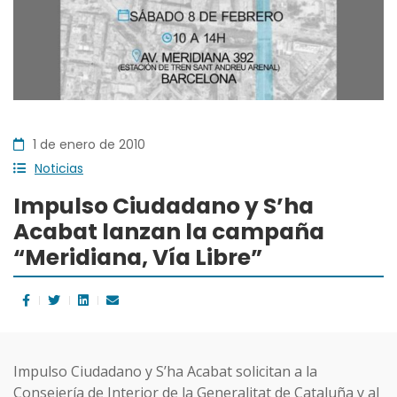
1 de enero de 2010
Noticias
Impulso Ciudadano y S’ha
Acabat lanzan la campaña
“Meridiana, Vía Libre”
Impulso Ciudadano y S’ha Acabat solicitan a la
Consejería de Interior de la Generalitat de Cataluña y al