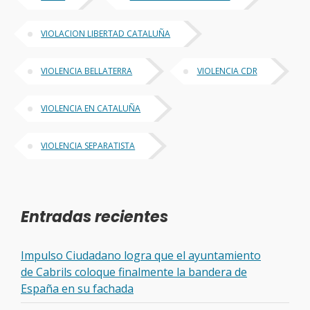
VIOLACION LIBERTAD CATALUÑA
VIOLENCIA BELLATERRA
VIOLENCIA CDR
VIOLENCIA EN CATALUÑA
VIOLENCIA SEPARATISTA
Entradas recientes
Impulso Ciudadano logra que el ayuntamiento
de Cabrils coloque finalmente la bandera de
España en su fachada