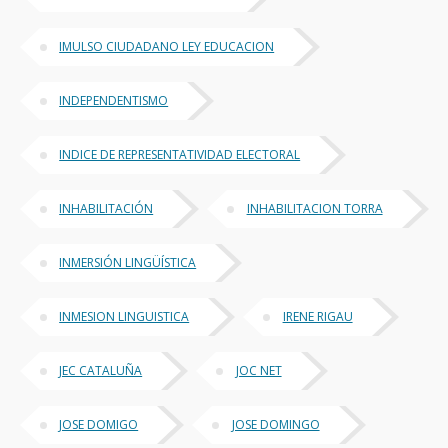
IMULSO CIUDADANO LEY EDUCACION
INDEPENDENTISMO
INDICE DE REPRESENTATIVIDAD ELECTORAL
INHABILITACIÓN
INHABILITACION TORRA
INMERSIÓN LINGÜÍSTICA
INMESION LINGUISTICA
IRENE RIGAU
JEC CATALUÑA
JOC NET
JOSE DOMIGO
JOSE DOMINGO