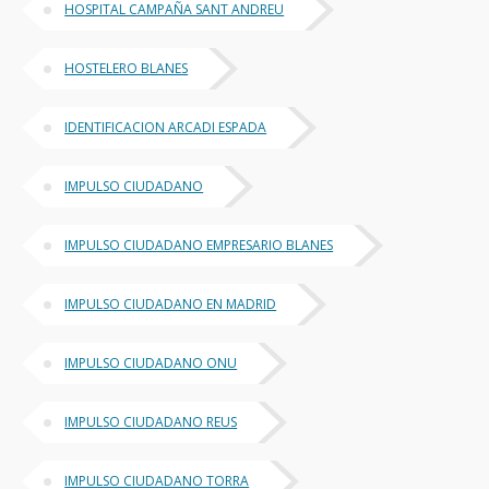
HOSPITAL CAMPAÑA SANT ANDREU
HOSTELERO BLANES
IDENTIFICACION ARCADI ESPADA
IMPULSO CIUDADANO
IMPULSO CIUDADANO EMPRESARIO BLANES
IMPULSO CIUDADANO EN MADRID
IMPULSO CIUDADANO ONU
IMPULSO CIUDADANO REUS
IMPULSO CIUDADANO TORRA