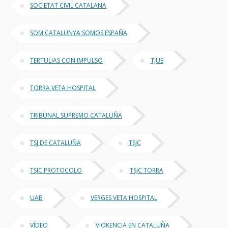
SOCIETAT CIVIL CATALANA
SOM CATALUNYA SOMOS ESPAÑA
TERTULIAS CON IMPULSO
TJUE
TORRA VETA HOSPITAL
TRIBUNAL SUPREMO CATALUÑA
TSJ DE CATALUÑA
TSJC
TSJC PROTOCOLO
TSJC TORRA
UAB
VERGES VETA HOSPITAL
VÍDEO
VIOKENCIA EN CATALUÑA