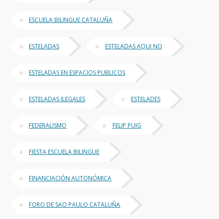
ESCUELA BILINGUE CATALUÑA
ESTELADAS
ESTELADAS AQUI NO
ESTELADAS EN ESPACIOS PUBLICOS
ESTELADAS ILEGALES
ESTELADES
FEDERALISMO
FELIP PUIG
FIESTA ESCUELA BILINGUE
FINANCIACIÓN AUTONÓMICA
FORO DE SAO PAULO CATALUÑA