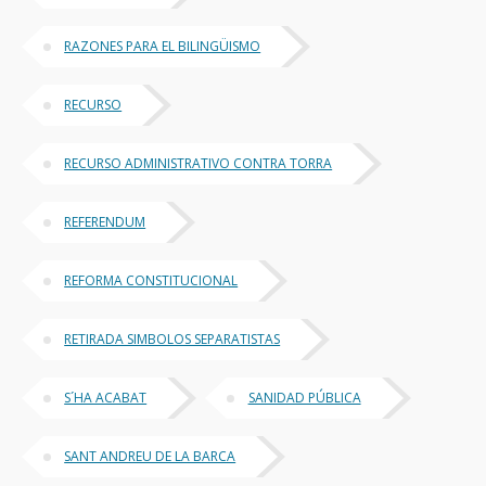
RAZONES PARA EL BILINGÜISMO
RECURSO
RECURSO ADMINISTRATIVO CONTRA TORRA
REFERENDUM
REFORMA CONSTITUCIONAL
RETIRADA SIMBOLOS SEPARATISTAS
S´HA ACABAT
SANIDAD PÚBLICA
SANT ANDREU DE LA BARCA