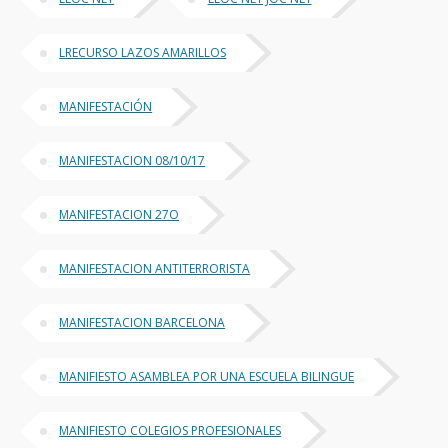
LRECURSO LAZOS AMARILLOS
MANIFESTACIÓN
MANIFESTACION 08/10/17
MANIFESTACION 27O
MANIFESTACION ANTITERRORISTA
MANIFESTACION BARCELONA
MANIFIESTO ASAMBLEA POR UNA ESCUELA BILINGUE
MANIFIESTO COLEGIOS PROFESIONALES