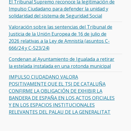
El Tribunal Supremo reconoce la legitimación de
Impulso Ciudadano para defender la unidad y
solidaridad del sistema de Seguridad Social
Valoración sobre las sentencias del Tribunal de
Justicia de la Unión Europea de 16 de julio de
2026 relativas a la Ley de Amnistía (asuntos C-
666/24 y C-523/24)
Condenan al Ayuntamiento de Igualada a retirar
la estelada instalada en una rotonda municipal
IMPULSO CIUDADANO VALORA
POSITIVAMENTE QUE EL TSJ DE CATALUÑA
CONFIRME LA OBLIGACIÓN DE EXHIBIR LA
BANDERA DE ESPAÑA EN LOS ACTOS OFICIALES
Y EN LOS ESPACIOS INSTITUCIONALES
RELEVANTES DEL PALAU DE LA GENERALITAT