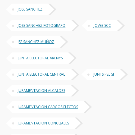
JOSE SANCHEZ
JOSE SANCHEZ FOTOGRAFO
JOVES SCC
JSE SANCHEZ MUÑOZ
JUNTA ELECTORAL ARENYS
JUNTA ELECTORAL CENTRAL
JUNTS PEL SI
JURAMENTACION ALCALDES
JURAMENTACION CARGOS ELECTOS
JURAMENTACION CONCEJALES