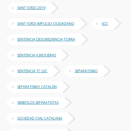
SANT JORDI 2019
SANT JORDI IMPULSO CIUDADANO
SCC
SENTENCIA DESOBEDIENCIA TORRA
SENTENCIA JUNQUERAS
SENTENCIA TC LEC
SEPARATISMO
SEPARATISMO CATALÁN
SIMBOLOS SEPARATISTAS
SOCIEDAD CIVIL CATALANA