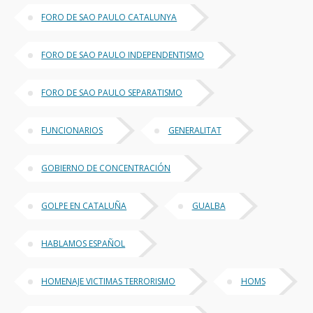
FORO DE SAO PAULO CATALUNYA
FORO DE SAO PAULO INDEPENDENTISMO
FORO DE SAO PAULO SEPARATISMO
FUNCIONARIOS
GENERALITAT
GOBIERNO DE CONCENTRACIÓN
GOLPE EN CATALUÑA
GUALBA
HABLAMOS ESPAÑOL
HOMENAJE VICTIMAS TERRORISMO
HOMS