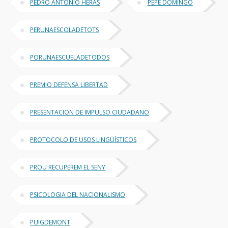
PEDRO ANTONIO HERAS
PEPE DOMINGO
PERUNAESCOLADETOTS
PORUNAESCUELADETODOS
PREMIO DEFENSA LIBERTAD
PRESENTACION DE IMPULSO CIUDADANO
PROTOCOLO DE USOS LINGÜÍSTICOS
PROU RECUPEREM EL SENY
PSICOLOGIA DEL NACIONALISMO
PUIGDEMONT