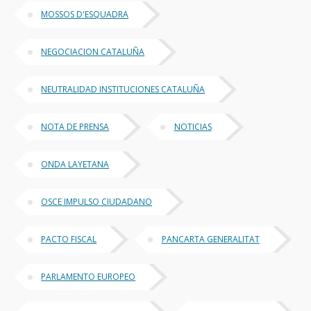
MOSSOS D'ESQUADRA
NEGOCIACION CATALUÑA
NEUTRALIDAD INSTITUCIONES CATALUÑA
NOTA DE PRENSA
NOTICIAS
ONDA LAYETANA
OSCE IMPULSO CIUDADANO
PACTO FISCAL
PANCARTA GENERALITAT
PARLAMENTO EUROPEO