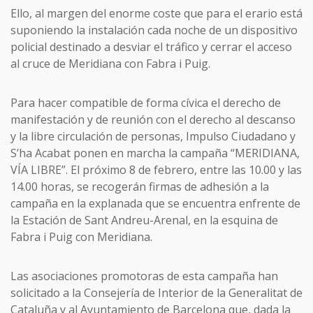
Ello, al margen del enorme coste que para el erario está
suponiendo la instalación cada noche de un dispositivo
policial destinado a desviar el tráfico y cerrar el acceso
al cruce de Meridiana con Fabra i Puig.
Para hacer compatible de forma cívica el derecho de
manifestación y de reunión con el derecho al descanso
y la libre circulación de personas, Impulso Ciudadano y
S’ha Acabat ponen en marcha la campaña “MERIDIANA,
VÍA LIBRE”. El próximo 8 de febrero, entre las 10.00 y las
14.00 horas, se recogerán firmas de adhesión a la
campaña en la explanada que se encuentra enfrente de
la Estación de Sant Andreu-Arenal, en la esquina de
Fabra i Puig con Meridiana.
Las asociaciones promotoras de esta campaña han
solicitado a la Consejería de Interior de la Generalitat de
Cataluña y al Ayuntamiento de Barcelona que, dada la