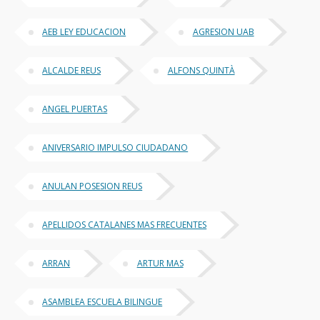
AEB LEY EDUCACION
AGRESION UAB
ALCALDE REUS
ALFONS QUINTÀ
ANGEL PUERTAS
ANIVERSARIO IMPULSO CIUDADANO
ANULAN POSESION REUS
APELLIDOS CATALANES MAS FRECUENTES
ARRAN
ARTUR MAS
ASAMBLEA ESCUELA BILINGUE