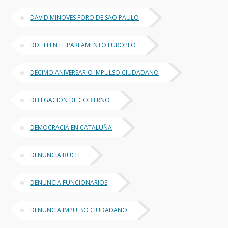
DAVID MINOVES FORO DE SAO PAULO
DDHH EN EL PARLAMENTO EUROPEO
DECIMO ANIVERSARIO IMPULSO CIUDADANO
DELEGACIÓN DE GOBIERNO
DEMOCRACIA EN CATALUÑA
DENUNCIA BUCH
DENUNCIA FUNCIONARIOS
DENUNCIA IMPULSO CIUDADANO