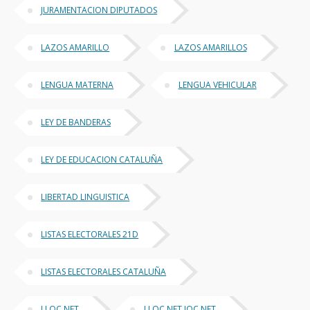
JURAMENTACION DIPUTADOS
LAZOS AMARILLO
LAZOS AMARILLOS
LENGUA MATERNA
LENGUA VEHICULAR
LEY DE BANDERAS
LEY DE EDUCACION CATALUÑA
LIBERTAD LINGUISTICA
LISTAS ELECTORALES 21D
LISTAS ELECTORALES CATALUÑA
LLOC NET
LLOC NET JOC NET