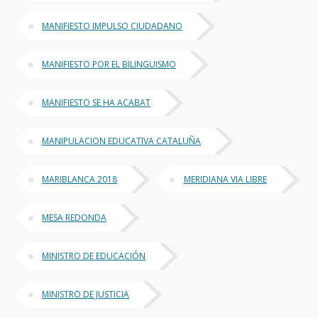
MANIFIESTO IMPULSO CIUDADANO
MANIFIESTO POR EL BILINGUISMO
MANIFIESTO SE HA ACABAT
MANIPULACION EDUCATIVA CATALUÑA
MARIBLANCA 2018
MERIDIANA VIA LIBRE
MESA REDONDA
MINISTRO DE EDUCACIÓN
MINISTRO DE JUSTICIA