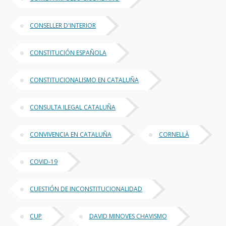
CONSELLER D'INTERIOR
CONSTITUCIÓN ESPAÑOLA
CONSTITUCIONALISMO EN CATALUÑA
CONSULTA ILEGAL CATALUÑA
CONVIVENCIA EN CATALUÑA
CORNELLÀ
COVID-19
CUESTIÓN DE INCONSTITUCIONALIDAD
CUP
DAVID MINOVES CHAVISMO