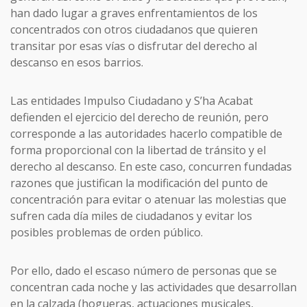
han dado lugar a graves enfrentamientos de los
concentrados con otros ciudadanos que quieren
transitar por esas vías o disfrutar del derecho al
descanso en esos barrios.
Las entidades Impulso Ciudadano y S’ha Acabat
defienden el ejercicio del derecho de reunión, pero
corresponde a las autoridades hacerlo compatible de
forma proporcional con la libertad de tránsito y el
derecho al descanso. En este caso, concurren fundadas
razones que justifican la modificación del punto de
concentración para evitar o atenuar las molestias que
sufren cada día miles de ciudadanos y evitar los
posibles problemas de orden público.
Por ello, dado el escaso número de personas que se
concentran cada noche y las actividades que desarrollan
en la calzada (hogueras, actuaciones musicales,