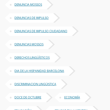
DENUNCIA MOSSOS
DENUNCIAS DE IMPULSO
DENUNCIAS DE IMPULSO CIUDADANO
DENUNCIAS MOSSOS
DERECHOS LINGÜÍSTICOS
DIA DE LA HISPANIDAD BARCELONA
DISCRIMINACION LINGÜISTICA
DOCE DE OCTUBRE
ECONOMÍA