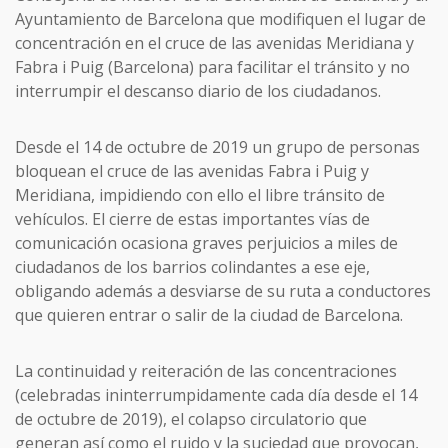
Ayuntamiento de Barcelona que modifiquen el lugar de
concentración en el cruce de las avenidas Meridiana y
Fabra i Puig (Barcelona) para facilitar el tránsito y no
interrumpir el descanso diario de los ciudadanos.
Desde el 14 de octubre de 2019 un grupo de personas
bloquean el cruce de las avenidas Fabra i Puig y
Meridiana, impidiendo con ello el libre tránsito de
vehículos. El cierre de estas importantes vías de
comunicación ocasiona graves perjuicios a miles de
ciudadanos de los barrios colindantes a ese eje,
obligando además a desviarse de su ruta a conductores
que quieren entrar o salir de la ciudad de Barcelona.
La continuidad y reiteración de las concentraciones
(celebradas ininterrumpidamente cada día desde el 14
de octubre de 2019), el colapso circulatorio que
generan así como el ruido y la suciedad que provocan,