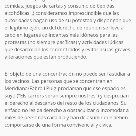
comidas, juegos de cartas y consumo de bebidas
alcohólicas…) consideramos imprescindible que las
autoridades hagan uso de su potestad y dispongan que
el legítimo ejercicio del derecho de reunión se lleve a
cabo en lugares colindantes más idóneos para las
protestas (no siempre pacíficas) y actividades lúdicas
que desarrollan los concentrados y evitar así las graves
alteraciones que están produciendo.
El objeto de una concentración no puede ser fastidiar a
los vecinos. Las personas que se concentran en
Meridiana/Fabra i Puig proclaman que ese espacio es
suyo (“Els carrers serán sempre nostres”) y desprecian
el derecho al descanso del resto de los ciudadanos. Su
enfado no les da derecho a obstaculizar o incomodar a
miles de personas cada día y han de asumir que deben
comportarse de una forma convivencial y cívica.