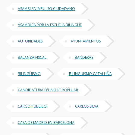
ASAMBLEA IMPULSO CIUDADANO
ASAMBLEA POR LA ESCUELA BILINGÜE
AUTORIDADES
AYUNTAMIENTOS
BALANZA FISCAL
BANDERAS
BILINGÜISMO
BILINGUISMO CATALUÑA
CANDIDATURA D'UNITAT POPULAR
CARGO PÚBLICO
CARLOS SILVA
CASA DE MADRID EN BARCELONA