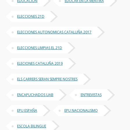
EDUCACIÓN
EDUCAR EN LA MENTIRA
ELECCIONES 21D
ELECCIONES AUTONOMICAS CATALUÑA 2017
ELECCIONES LIMPIAS EL 21D
ELECIONES CATALUÑA 2019
ELS CARRERS SERAN SEMPRE NOSTRES
ENCAPUCHADOS UAB
ENTREVISTAS
EPU ESPAÑA
EPU NACIONALISMO
ESCOLA BILINGUE