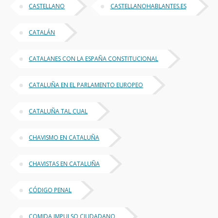
CASTELLANO
CASTELLANOHABLANTES.ES
CATALÁN
CATALANES CON LA ESPAÑA CONSTITUCIONAL
CATALUÑA EN EL PARLAMENTO EUROPEO
CATALUÑA TAL CUAL
CHAVISMO EN CATALUÑA
CHAVISTAS EN CATALUÑA
CÓDIGO PENAL
COMIDA IMPULSO CIUDADANO