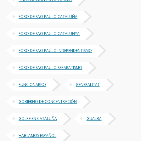
FORO DE SAO PAULO CATALUÑA
FORO DE SAO PAULO CATALUNYA
FORO DE SAO PAULO INDEPENDENTISMO
FORO DE SAO PAULO SEPARATISMO
FUNCIONARIOS
GENERALITAT
GOBIERNO DE CONCENTRACIÓN
GOLPE EN CATALUÑA
GUALBA
HABLAMOS ESPAÑOL