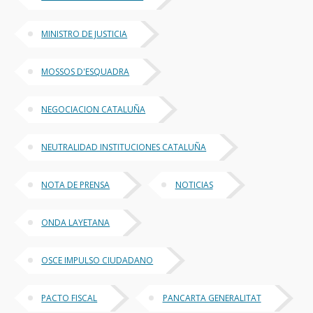
MINISTRO DE JUSTICIA
MOSSOS D'ESQUADRA
NEGOCIACION CATALUÑA
NEUTRALIDAD INSTITUCIONES CATALUÑA
NOTA DE PRENSA
NOTICIAS
ONDA LAYETANA
OSCE IMPULSO CIUDADANO
PACTO FISCAL
PANCARTA GENERALITAT