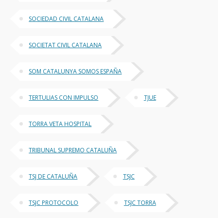
SOCIEDAD CIVIL CATALANA
SOCIETAT CIVIL CATALANA
SOM CATALUNYA SOMOS ESPAÑA
TERTULIAS CON IMPULSO
TJUE
TORRA VETA HOSPITAL
TRIBUNAL SUPREMO CATALUÑA
TSJ DE CATALUÑA
TSJC
TSJC PROTOCOLO
TSJC TORRA