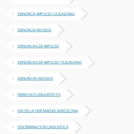
DENUNCIA IMPULSO CIUDADANO
DENUNCIA MOSSOS
DENUNCIAS DE IMPULSO
DENUNCIAS DE IMPULSO CIUDADANO
DENUNCIAS MOSSOS
DERECHOS LINGÜÍSTICOS
DIA DE LA HISPANIDAD BARCELONA
DISCRIMINACION LINGÜISTICA