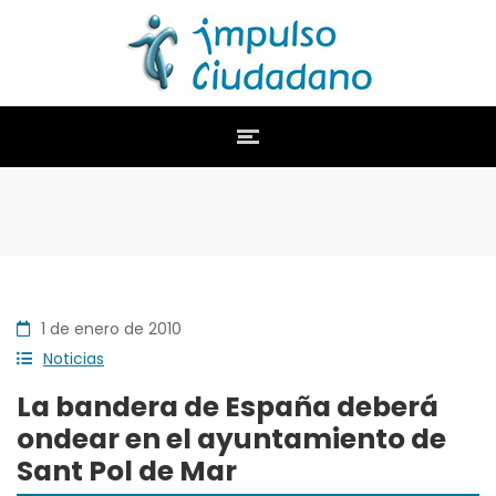
1 de enero de 2010
Noticias
La bandera de España deberá
ondear en el ayuntamiento de
Sant Pol de Mar