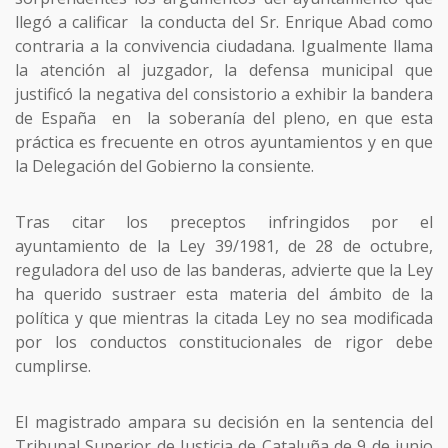
llegó a calificar la conducta del Sr. Enrique Abad como
contraria a la convivencia ciudadana. Igualmente llama
la atención al juzgador, la defensa municipal que
justificó la negativa del consistorio a exhibir la bandera
de España en la soberanía del pleno, en que esta
práctica es frecuente en otros ayuntamientos y en que
la Delegación del Gobierno la consiente.
Tras citar los preceptos infringidos por el
ayuntamiento de la Ley 39/1981, de 28 de octubre,
reguladora del uso de las banderas, advierte que la Ley
ha querido sustraer esta materia del ámbito de la
política y que mientras la citada Ley no sea modificada
por los conductos constitucionales de rigor debe
cumplirse.
El magistrado ampara su decisión en la sentencia del
Tribunal Superior de Justicia de Cataluña de 9 de junio