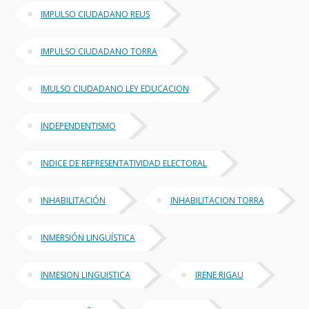
IMPULSO CIUDADANO REUS
IMPULSO CIUDADANO TORRA
IMULSO CIUDADANO LEY EDUCACION
INDEPENDENTISMO
INDICE DE REPRESENTATIVIDAD ELECTORAL
INHABILITACIÓN
INHABILITACION TORRA
INMERSIÓN LINGÜÍSTICA
INMESION LINGUISTICA
IRENE RIGAU