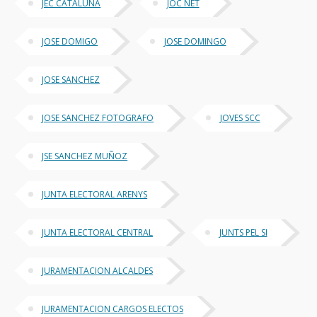
JEC CATALUÑA
JOC NET
JOSE DOMIGO
JOSE DOMINGO
JOSE SANCHEZ
JOSE SANCHEZ FOTOGRAFO
JOVES SCC
JSE SANCHEZ MUÑOZ
JUNTA ELECTORAL ARENYS
JUNTA ELECTORAL CENTRAL
JUNTS PEL SI
JURAMENTACION ALCALDES
JURAMENTACION CARGOS ELECTOS