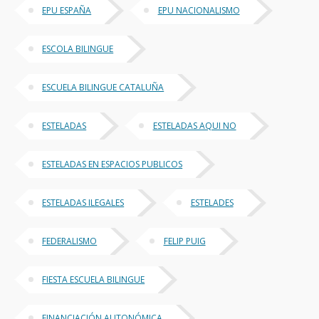
EPU ESPAÑA
EPU NACIONALISMO
ESCOLA BILINGUE
ESCUELA BILINGUE CATALUÑA
ESTELADAS
ESTELADAS AQUI NO
ESTELADAS EN ESPACIOS PUBLICOS
ESTELADAS ILEGALES
ESTELADES
FEDERALISMO
FELIP PUIG
FIESTA ESCUELA BILINGUE
FINANCIACIÓN AUTONÓMICA