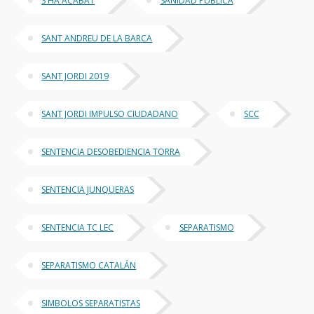
S´HA ACABAT
SANIDAD PÚBLICA
SANT ANDREU DE LA BARCA
SANT JORDI 2019
SANT JORDI IMPULSO CIUDADANO
SCC
SENTENCIA DESOBEDIENCIA TORRA
SENTENCIA JUNQUERAS
SENTENCIA TC LEC
SEPARATISMO
SEPARATISMO CATALÁN
SIMBOLOS SEPARATISTAS