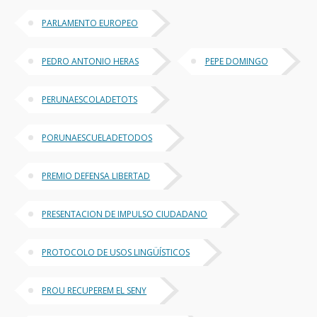
PARLAMENTO EUROPEO
PEDRO ANTONIO HERAS
PEPE DOMINGO
PERUNAESCOLADETOTS
PORUNAESCUELADETODOS
PREMIO DEFENSA LIBERTAD
PRESENTACION DE IMPULSO CIUDADANO
PROTOCOLO DE USOS LINGÜÍSTICOS
PROU RECUPEREM EL SENY