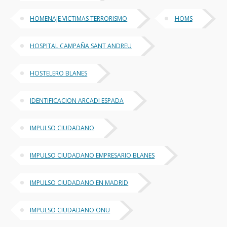
HOMENAJE VICTIMAS TERRORISMO
HOMS
HOSPITAL CAMPAÑA SANT ANDREU
HOSTELERO BLANES
IDENTIFICACION ARCADI ESPADA
IMPULSO CIUDADANO
IMPULSO CIUDADANO EMPRESARIO BLANES
IMPULSO CIUDADANO EN MADRID
IMPULSO CIUDADANO ONU