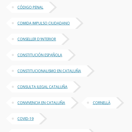
CÓDIGO PENAL
COMIDA IMPULSO CIUDADANO
CONSELLER D'INTERIOR
CONSTITUCIÓN ESPAÑOLA
CONSTITUCIONALISMO EN CATALUÑA
CONSULTA ILEGAL CATALUÑA
CONVIVENCIA EN CATALUÑA
CORNELLÀ
COVID-19