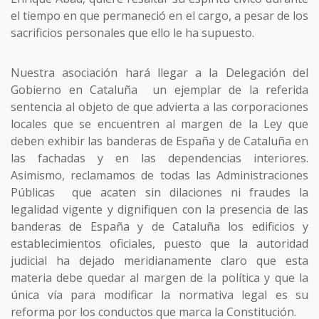
el tiempo en que permaneció en el cargo, a pesar de los
sacrificios personales que ello le ha supuesto.
Nuestra asociación hará llegar a la Delegación del
Gobierno en Cataluña un ejemplar de la referida
sentencia al objeto de que advierta a las corporaciones
locales que se encuentren al margen de la Ley que
deben exhibir las banderas de España y de Cataluña en
las fachadas y en las dependencias interiores.
Asimismo, reclamamos de todas las Administraciones
Públicas que acaten sin dilaciones ni fraudes la
legalidad vigente y dignifiquen con la presencia de las
banderas de España y de Cataluña los edificios y
establecimientos oficiales, puesto que la autoridad
judicial ha dejado meridianamente claro que esta
materia debe quedar al margen de la política y que la
única vía para modificar la normativa legal es su
reforma por los conductos que marca la Constitución.