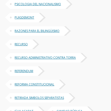
PSICOLOGIA DEL NACIONALISMO
PUIGDEMONT
RAZONES PARA EL BILINGÜISMO
RECURSO
RECURSO ADMINISTRATIVO CONTRA TORRA
REFERENDUM
REFORMA CONSTITUCIONAL
RETIRADA SIMBOLOS SEPARATISTAS