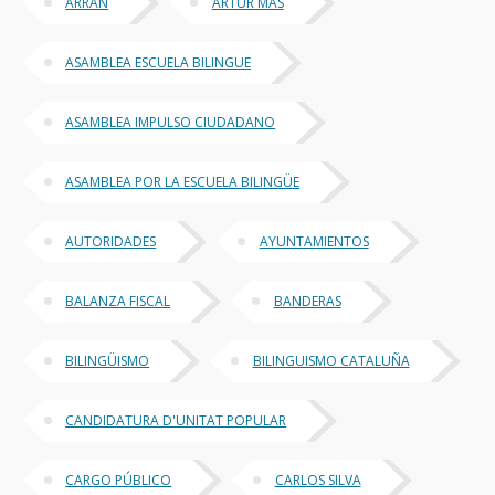
ARRAN
ARTUR MAS
ASAMBLEA ESCUELA BILINGUE
ASAMBLEA IMPULSO CIUDADANO
ASAMBLEA POR LA ESCUELA BILINGÜE
AUTORIDADES
AYUNTAMIENTOS
BALANZA FISCAL
BANDERAS
BILINGÜISMO
BILINGUISMO CATALUÑA
CANDIDATURA D'UNITAT POPULAR
CARGO PÚBLICO
CARLOS SILVA