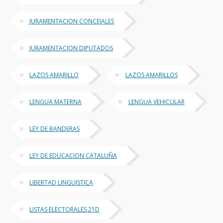
JURAMENTACION CONCEJALES
JURAMENTACION DIPUTADOS
LAZOS AMARILLO
LAZOS AMARILLOS
LENGUA MATERNA
LENGUA VEHICULAR
LEY DE BANDERAS
LEY DE EDUCACION CATALUÑA
LIBERTAD LINGUISTICA
LISTAS ELECTORALES 21D