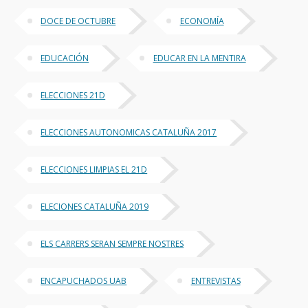
DOCE DE OCTUBRE
ECONOMÍA
EDUCACIÓN
EDUCAR EN LA MENTIRA
ELECCIONES 21D
ELECCIONES AUTONOMICAS CATALUÑA 2017
ELECCIONES LIMPIAS EL 21D
ELECIONES CATALUÑA 2019
ELS CARRERS SERAN SEMPRE NOSTRES
ENCAPUCHADOS UAB
ENTREVISTAS