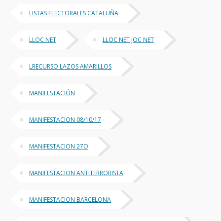
LISTAS ELECTORALES CATALUÑA
LLOC NET
LLOC NET JOC NET
LRECURSO LAZOS AMARILLOS
MANIFESTACIÓN
MANIFESTACION 08/10/17
MANIFESTACION 27O
MANIFESTACION ANTITERRORISTA
MANIFESTACION BARCELONA