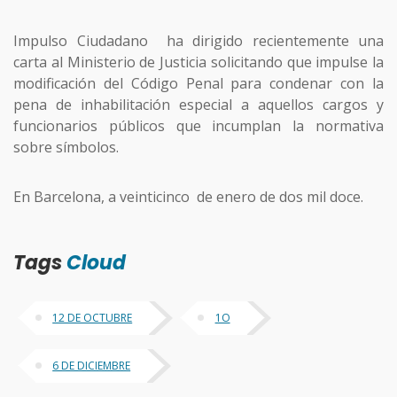
Impulso Ciudadano ha dirigido recientemente una
carta al Ministerio de Justicia solicitando que impulse la
modificación del Código Penal para condenar con la
pena de inhabilitación especial a aquellos cargos y
funcionarios públicos que incumplan la normativa
sobre símbolos.
En Barcelona, a veinticinco de enero de dos mil doce.
Tags
Cloud
12 DE OCTUBRE
1O
6 DE DICIEMBRE