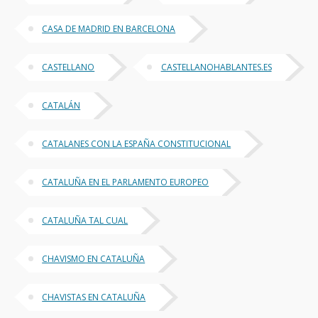
CASA DE MADRID EN BARCELONA
CASTELLANO
CASTELLANOHABLANTES.ES
CATALÁN
CATALANES CON LA ESPAÑA CONSTITUCIONAL
CATALUÑA EN EL PARLAMENTO EUROPEO
CATALUÑA TAL CUAL
CHAVISMO EN CATALUÑA
CHAVISTAS EN CATALUÑA