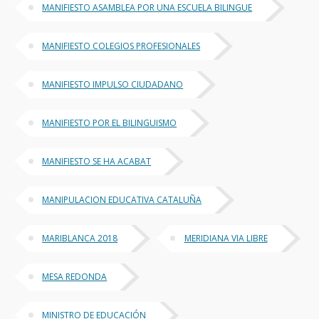
MANIFIESTO ASAMBLEA POR UNA ESCUELA BILINGUE
MANIFIESTO COLEGIOS PROFESIONALES
MANIFIESTO IMPULSO CIUDADANO
MANIFIESTO POR EL BILINGUISMO
MANIFIESTO SE HA ACABAT
MANIPULACION EDUCATIVA CATALUÑA
MARIBLANCA 2018
MERIDIANA VIA LIBRE
MESA REDONDA
MINISTRO DE EDUCACIÓN