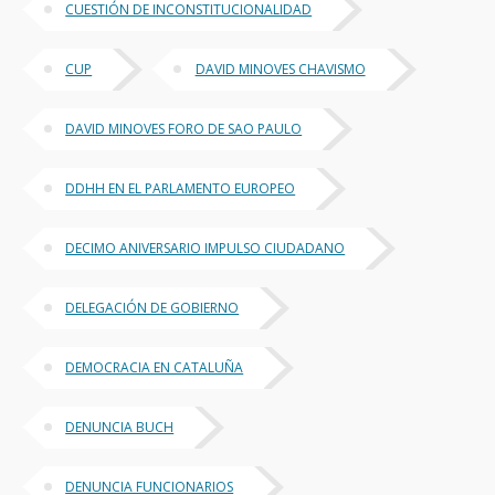
CUESTIÓN DE INCONSTITUCIONALIDAD
CUP
DAVID MINOVES CHAVISMO
DAVID MINOVES FORO DE SAO PAULO
DDHH EN EL PARLAMENTO EUROPEO
DECIMO ANIVERSARIO IMPULSO CIUDADANO
DELEGACIÓN DE GOBIERNO
DEMOCRACIA EN CATALUÑA
DENUNCIA BUCH
DENUNCIA FUNCIONARIOS