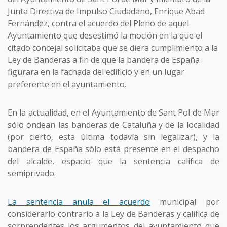
Junta Directiva de Impulso Ciudadano, Enrique Abad
Fernández, contra el acuerdo del Pleno de aquel
Ayuntamiento que desestimó la moción en la que el
citado concejal solicitaba que se diera cumplimiento a la
Ley de Banderas a fin de que la bandera de España
figurara en la fachada del edificio y en un lugar
preferente en el ayuntamiento.
En la actualidad, en el Ayuntamiento de Sant Pol de Mar
sólo ondean las banderas de Cataluña y de la localidad
(por cierto, esta última todavía sin legalizar), y la
bandera de España sólo está presente en el despacho
del alcalde, espacio que la sentencia califica de
semiprivado.
La sentencia anula el acuerdo
municipal por
considerarlo contrario a la Ley de Banderas y califica de
sorprendentes los argumentos del ayuntamiento que