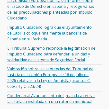
La Comisión Europea publica su Informe sobre
el Estado de Derecho en España y recoge varias
de las preocupaciones planteadas por Impulso
Ciudadano
Impulso Ciudadano logra que el ayuntamiento
de Cabrils coloque finalmente la bandera de
España en su fachada
El Tribunal Supremo reconoce la legitimación de
Impulso Ciudadano para defender la unidad y
solidaridad del sistema de Seguridad Social
Valoración sobre las sentencias del Tribunal de
Justicia de la Unión Europea de 16 de julio de
2026 relativas a la Ley de Amnistía (asuntos C-
666/24 y C-523/24)
Condenan al Ayuntamiento de Igualada a retirar
la estelada instalada en una rotonda municipal