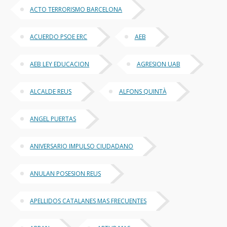
ACTO TERRORISMO BARCELONA
ACUERDO PSOE ERC
AEB
AEB LEY EDUCACION
AGRESION UAB
ALCALDE REUS
ALFONS QUINTÀ
ANGEL PUERTAS
ANIVERSARIO IMPULSO CIUDADANO
ANULAN POSESION REUS
APELLIDOS CATALANES MAS FRECUENTES