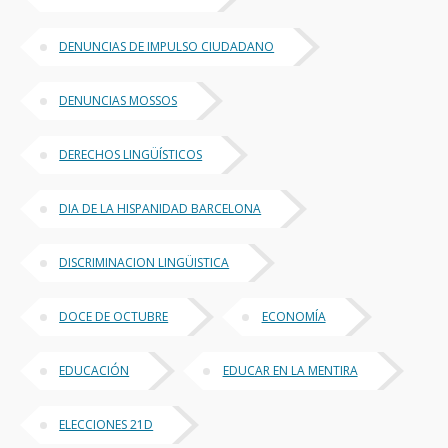
DENUNCIAS DE IMPULSO CIUDADANO
DENUNCIAS MOSSOS
DERECHOS LINGÜÍSTICOS
DIA DE LA HISPANIDAD BARCELONA
DISCRIMINACION LINGÜISTICA
DOCE DE OCTUBRE
ECONOMÍA
EDUCACIÓN
EDUCAR EN LA MENTIRA
ELECCIONES 21D