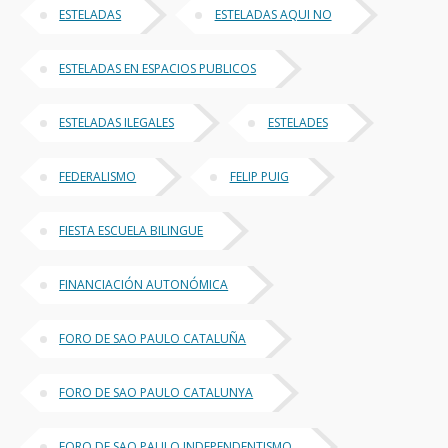
ESTELADAS
ESTELADAS AQUI NO
ESTELADAS EN ESPACIOS PUBLICOS
ESTELADAS ILEGALES
ESTELADES
FEDERALISMO
FELIP PUIG
FIESTA ESCUELA BILINGUE
FINANCIACIÓN AUTONÓMICA
FORO DE SAO PAULO CATALUÑA
FORO DE SAO PAULO CATALUNYA
FORO DE SAO PAULO INDEPENDENTISMO