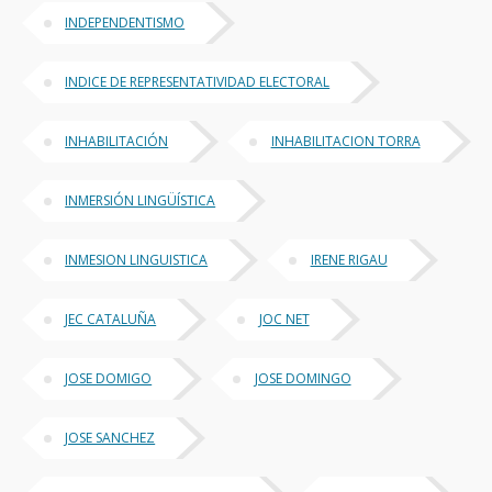
INDEPENDENTISMO
INDICE DE REPRESENTATIVIDAD ELECTORAL
INHABILITACIÓN
INHABILITACION TORRA
INMERSIÓN LINGÜÍSTICA
INMESION LINGUISTICA
IRENE RIGAU
JEC CATALUÑA
JOC NET
JOSE DOMIGO
JOSE DOMINGO
JOSE SANCHEZ