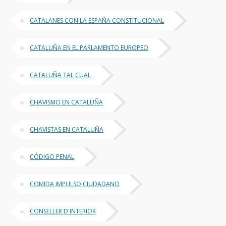
CATALANES CON LA ESPAÑA CONSTITUCIONAL
CATALUÑA EN EL PARLAMENTO EUROPEO
CATALUÑA TAL CUAL
CHAVISMO EN CATALUÑA
CHAVISTAS EN CATALUÑA
CÓDIGO PENAL
COMIDA IMPULSO CIUDADANO
CONSELLER D'INTERIOR