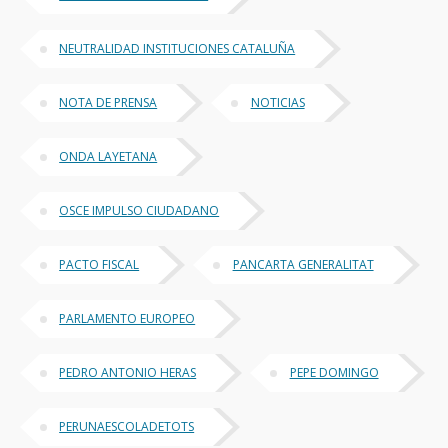
NEUTRALIDAD INSTITUCIONES CATALUÑA
NOTA DE PRENSA
NOTICIAS
ONDA LAYETANA
OSCE IMPULSO CIUDADANO
PACTO FISCAL
PANCARTA GENERALITAT
PARLAMENTO EUROPEO
PEDRO ANTONIO HERAS
PEPE DOMINGO
PERUNAESCOLADETOTS