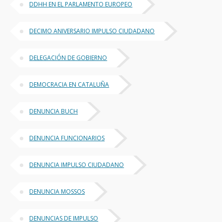
DDHH EN EL PARLAMENTO EUROPEO
DECIMO ANIVERSARIO IMPULSO CIUDADANO
DELEGACIÓN DE GOBIERNO
DEMOCRACIA EN CATALUÑA
DENUNCIA BUCH
DENUNCIA FUNCIONARIOS
DENUNCIA IMPULSO CIUDADANO
DENUNCIA MOSSOS
DENUNCIAS DE IMPULSO