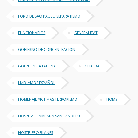
FORO DE SAO PAULO SEPARATISMO
FUNCIONARIOS
GENERALITAT
GOBIERNO DE CONCENTRACIÓN
GOLPE EN CATALUÑA
GUALBA
HABLAMOS ESPAÑOL
HOMENAJE VICTIMAS TERRORISMO
HOMS
HOSPITAL CAMPAÑA SANT ANDREU
HOSTELERO BLANES