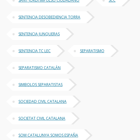
SANT JORDI IMPULSO CIUDADANO
SCC
SENTENCIA DESOBEDIENCIA TORRA
SENTENCIA JUNQUERAS
SENTENCIA TC LEC
SEPARATISMO
SEPARATISMO CATALÁN
SIMBOLOS SEPARATISTAS
SOCIEDAD CIVIL CATALANA
SOCIETAT CIVIL CATALANA
SOM CATALUNYA SOMOS ESPAÑA