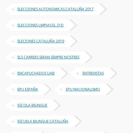
ELECCIONES AUTONOMICAS CATALUÑA 2017
ELECCIONES LIMPIAS EL 21D
ELECIONES CATALUÑA 2019
ELS CARRERS SERAN SEMPRE NOSTRES
ENCAPUCHADOS UAB
ENTREVISTAS
EPU ESPAÑA
EPU NACIONALISMO
ESCOLA BILINGUE
ESCUELA BILINGUE CATALUÑA