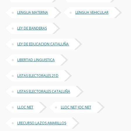
LENGUA MATERNA
LENGUA VEHICULAR
LEY DE BANDERAS
LEY DE EDUCACION CATALUÑA
LIBERTAD LINGUISTICA
LISTAS ELECTORALES 21D
LISTAS ELECTORALES CATALUÑA
LLOC NET
LLOC NET JOC NET
LRECURSO LAZOS AMARILLOS