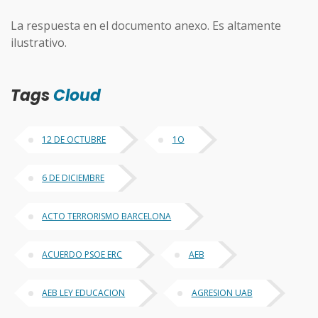
La respuesta en el documento anexo. Es altamente
ilustrativo.
Tags
Cloud
12 DE OCTUBRE
1O
6 DE DICIEMBRE
ACTO TERRORISMO BARCELONA
ACUERDO PSOE ERC
AEB
AEB LEY EDUCACION
AGRESION UAB