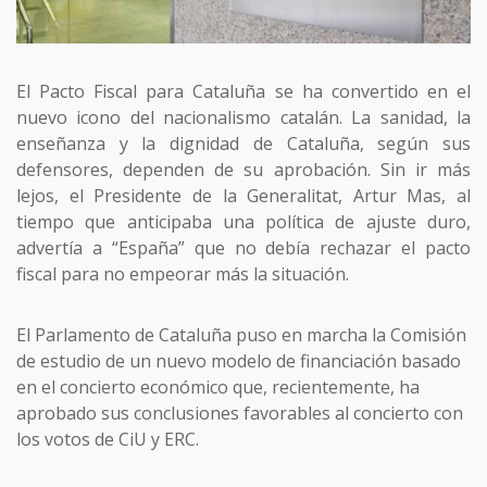
El Pacto Fiscal para Cataluña se ha convertido en el
nuevo icono del nacionalismo catalán. La sanidad, la
enseñanza y la dignidad de Cataluña, según sus
defensores, dependen de su aprobación. Sin ir más
lejos, el Presidente de la Generalitat, Artur Mas, al
tiempo que anticipaba una política de ajuste duro,
advertía a “España” que no debía rechazar el pacto
fiscal para no empeorar más la situación.
El Parlamento de Cataluña puso en marcha la Comisión
de estudio de un nuevo modelo de financiación basado
en el concierto económico que, recientemente, ha
aprobado sus conclusiones favorables al concierto con
los votos de CiU y ERC.