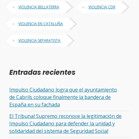
VIOLENCIA BELLATERRA
VIOLENCIA CDR
VIOLENCIA EN CATALUÑA
VIOLENCIA SEPARATISTA
Entradas recientes
Impulso Ciudadano logra que el ayuntamiento
de Cabrils coloque finalmente la bandera de
España en su fachada
El Tribunal Supremo reconoce la legitimación de
Impulso Ciudadano para defender la unidad y
solidaridad del sistema de Seguridad Social