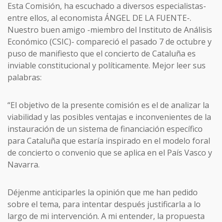
Esta Comisión, ha escuchado a diversos especialistas-
entre ellos, al economista ÁNGEL DE LA FUENTE-.
Nuestro buen amigo -miembro del Instituto de Análisis
Económico (CSIC)- compareció el pasado 7 de octubre y
puso de manifiesto que el concierto de Cataluña es
inviable constitucional y políticamente. Mejor leer sus
palabras:
“El objetivo de la presente comisión es el de analizar la
viabilidad y las posibles ventajas e inconvenientes de la
instauración de un sistema de financiación específico
para Cataluña que estaría inspirado en el modelo foral
de concierto o convenio que se aplica en el País Vasco y
Navarra.
Déjenme anticiparles la opinión que me han pedido
sobre el tema, para intentar después justificarla a lo
largo de mi intervención. A mi entender, la propuesta