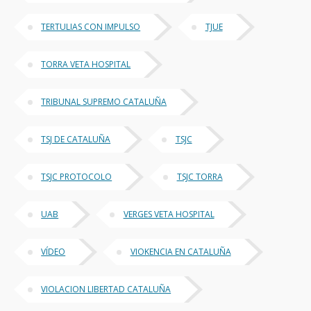
TERTULIAS CON IMPULSO
TJUE
TORRA VETA HOSPITAL
TRIBUNAL SUPREMO CATALUÑA
TSJ DE CATALUÑA
TSJC
TSJC PROTOCOLO
TSJC TORRA
UAB
VERGES VETA HOSPITAL
VÍDEO
VIOKENCIA EN CATALUÑA
VIOLACION LIBERTAD CATALUÑA