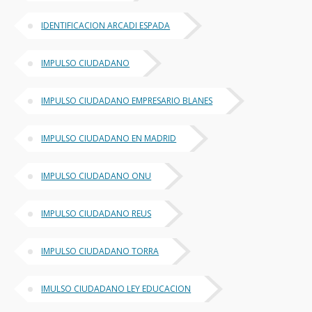
IDENTIFICACION ARCADI ESPADA
IMPULSO CIUDADANO
IMPULSO CIUDADANO EMPRESARIO BLANES
IMPULSO CIUDADANO EN MADRID
IMPULSO CIUDADANO ONU
IMPULSO CIUDADANO REUS
IMPULSO CIUDADANO TORRA
IMULSO CIUDADANO LEY EDUCACION