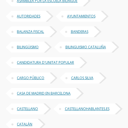
ASAMBLEA POR LA ESCUELA BILINGÜE
AUTORIDADES
AYUNTAMIENTOS
BALANZA FISCAL
BANDERAS
BILINGÜISMO
BILINGUISMO CATALUÑA
CANDIDATURA D'UNITAT POPULAR
CARGO PÚBLICO
CARLOS SILVA
CASA DE MADRID EN BARCELONA
CASTELLANO
CASTELLANOHABLANTES.ES
CATALÁN