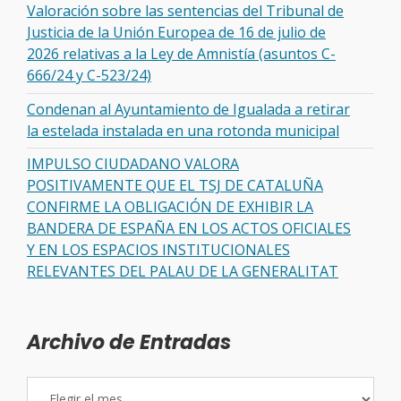
Valoración sobre las sentencias del Tribunal de
Justicia de la Unión Europea de 16 de julio de
2026 relativas a la Ley de Amnistía (asuntos C-
666/24 y C-523/24)
Condenan al Ayuntamiento de Igualada a retirar
la estelada instalada en una rotonda municipal
IMPULSO CIUDADANO VALORA
POSITIVAMENTE QUE EL TSJ DE CATALUÑA
CONFIRME LA OBLIGACIÓN DE EXHIBIR LA
BANDERA DE ESPAÑA EN LOS ACTOS OFICIALES
Y EN LOS ESPACIOS INSTITUCIONALES
RELEVANTES DEL PALAU DE LA GENERALITAT
Archivo de Entradas
Archivo