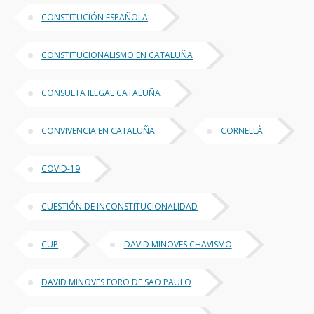
CONSTITUCIÓN ESPAÑOLA
CONSTITUCIONALISMO EN CATALUÑA
CONSULTA ILEGAL CATALUÑA
CONVIVENCIA EN CATALUÑA
CORNELLÀ
COVID-19
CUESTIÓN DE INCONSTITUCIONALIDAD
CUP
DAVID MINOVES CHAVISMO
DAVID MINOVES FORO DE SAO PAULO