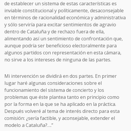
de establecer un sistema de estas características es
inviable constitucional y políticamente, desaconsejable
en términos de racionalidad económica y administrativa
y sólo serviría para excitar sentimientos de agravio
dentro de Cataluña y de rechazo fuera de ella,
alimentando así un sentimiento de confrontación que,
aunque podría ser beneficioso electoralmente para
algunos partidos con representación en esta cámara,
no sirve a los intereses de ninguna de las partes.
Mi intervención se dividirá en dos partes. En primer
lugar haré algunas consideraciones sobre el
funcionamiento del sistema de concierto y los
problemas que éste plantea tanto en principio como
por la forma en la que se ha aplicado en la práctica.
Después volveré al tema de interés directo para esta
comisión: ¿sería factible, y aconsejable, extender el
modelo a Cataluña?….”