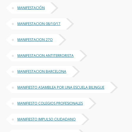
MANIFESTACIÓN
MANIFESTACION 08/10/17
MANIFESTACION 27O
MANIFESTACION ANTITERRORISTA
MANIFESTACION BARCELONA
MANIFIESTO ASAMBLEA POR UNA ESCUELA BILINGUE
MANIFIESTO COLEGIOS PROFESIONALES
MANIFIESTO IMPULSO CIUDADANO