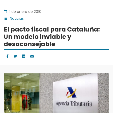
1 de enero de 2010
Noticias
El pacto fiscal para Cataluña:
Un modelo inviable y
desaconsejable