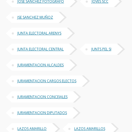
JOSE SANCHEZ FOTOGRAFO
JOVES SCC
JSE SANCHEZ MUÑOZ
JUNTA ELECTORAL ARENYS
JUNTA ELECTORAL CENTRAL
JUNTS PEL SI
JURAMENTACION ALCALDES
JURAMENTACION CARGOS ELECTOS
JURAMENTACION CONCEJALES
JURAMENTACION DIPUTADOS
LAZOS AMARILLO
LAZOS AMARILLOS