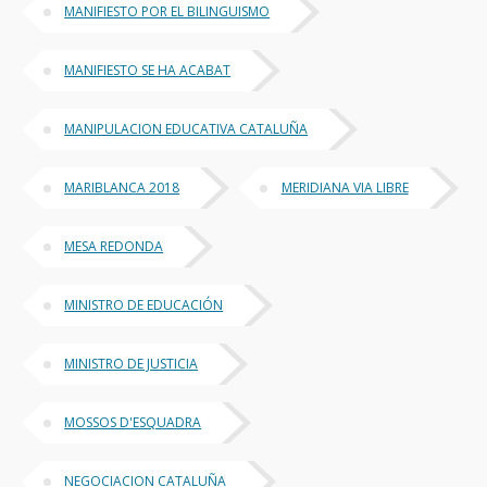
MANIFIESTO POR EL BILINGUISMO
MANIFIESTO SE HA ACABAT
MANIPULACION EDUCATIVA CATALUÑA
MARIBLANCA 2018
MERIDIANA VIA LIBRE
MESA REDONDA
MINISTRO DE EDUCACIÓN
MINISTRO DE JUSTICIA
MOSSOS D'ESQUADRA
NEGOCIACION CATALUÑA