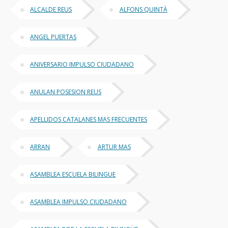
ALCALDE REUS
ALFONS QUINTÀ
ANGEL PUERTAS
ANIVERSARIO IMPULSO CIUDADANO
ANULAN POSESION REUS
APELLIDOS CATALANES MAS FRECUENTES
ARRAN
ARTUR MAS
ASAMBLEA ESCUELA BILINGUE
ASAMBLEA IMPULSO CIUDADANO