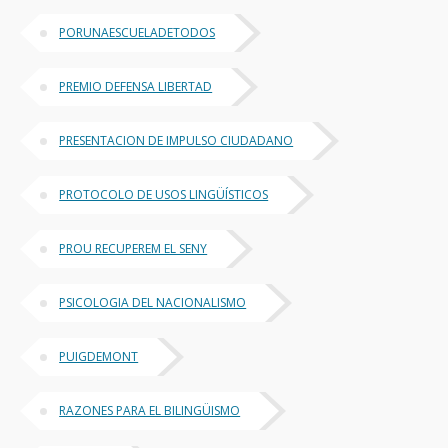
PORUNAESCUELADETODOS
PREMIO DEFENSA LIBERTAD
PRESENTACION DE IMPULSO CIUDADANO
PROTOCOLO DE USOS LINGÜÍSTICOS
PROU RECUPEREM EL SENY
PSICOLOGIA DEL NACIONALISMO
PUIGDEMONT
RAZONES PARA EL BILINGÜISMO