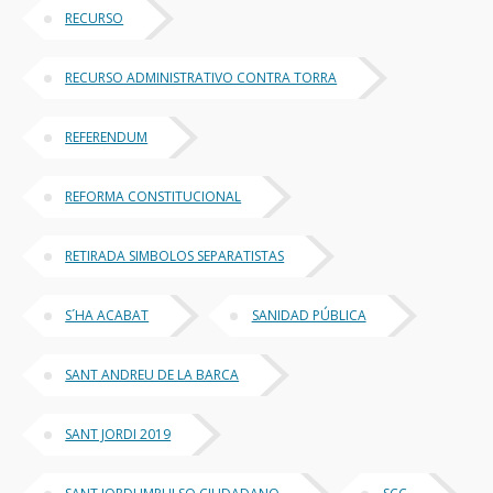
RECURSO
RECURSO ADMINISTRATIVO CONTRA TORRA
REFERENDUM
REFORMA CONSTITUCIONAL
RETIRADA SIMBOLOS SEPARATISTAS
S´HA ACABAT
SANIDAD PÚBLICA
SANT ANDREU DE LA BARCA
SANT JORDI 2019