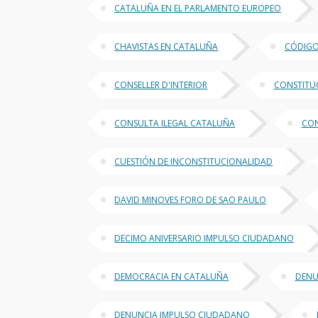
CATALUÑA EN EL PARLAMENTO EUROPEO
CHAVISTAS EN CATALUÑA
CÓDIGO
CONSELLER D'INTERIOR
CONSTITU
CONSULTA ILEGAL CATALUÑA
CON
CUESTIÓN DE INCONSTITUCIONALIDAD
DAVID MINOVES FORO DE SAO PAULO
DECIMO ANIVERSARIO IMPULSO CIUDADANO
DEMOCRACIA EN CATALUÑA
DENU
DENUNCIA IMPULSO CIUDADANO