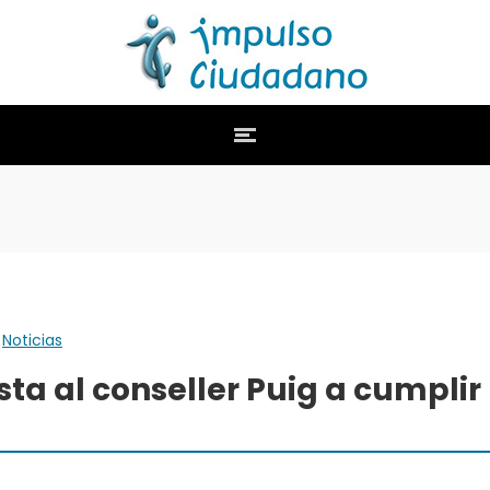
,
Noticias
ta al conseller Puig a cumplir