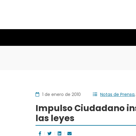
1 de enero de 2010
Notas de Prensa
Impulso Ciudadano ins
las leyes