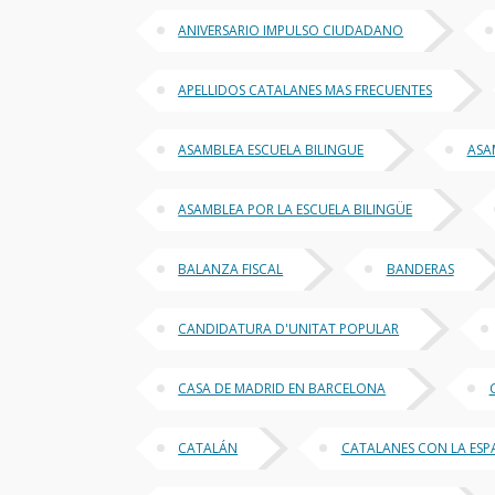
ANIVERSARIO IMPULSO CIUDADANO
APELLIDOS CATALANES MAS FRECUENTES
ASAMBLEA ESCUELA BILINGUE
ASA
ASAMBLEA POR LA ESCUELA BILINGÜE
BALANZA FISCAL
BANDERAS
CANDIDATURA D'UNITAT POPULAR
CASA DE MADRID EN BARCELONA
CATALÁN
CATALANES CON LA ES