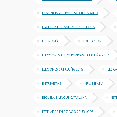
DENUNCIAS DE IMPULSO CIUDADANO
DIA DE LA HISPANIDAD BARCELONA
ECONOMÍA
EDUCACIÓN
ELECCIONES AUTONOMICAS CATALUÑA 2017
ELECIONES CATALUÑA 2019
ELS C
ENTREVISTAS
EPU ESPAÑA
ESCUELA BILINGUE CATALUÑA
EST
ESTELADAS EN ESPACIOS PUBLICOS