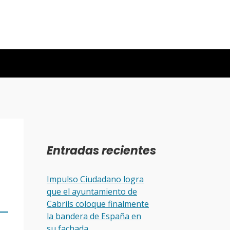
Entradas recientes
Impulso Ciudadano logra
que el ayuntamiento de
Cabrils coloque finalmente
la bandera de España en
su fachada