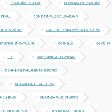
CATALUÑA TAL CUAL
CHAVISMO EN CATALUÑA
 PENAL
COMIDA IMPULSO CIUDADANO
CIÓN ESPAÑOLA
CONSTITUCIONALISMO EN CATALUÑA
VIVENCIA EN CATALUÑA
CORNELLÀ
COVID-19
CUP
DAVID MINOVES CHAVISMO
DDHH EN EL PARLAMENTO EUROPEO
DELEGACIÓN DE GOBIERNO
NCIA BUCH
DENUNCIA FUNCIONARIOS
DENUNCIA MOSSOS
DENUNCIAS DE IMPULSO