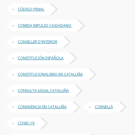
CÓDIGO PENAL
COMIDA IMPULSO CIUDADANO
CONSELLER D'INTERIOR
CONSTITUCIÓN ESPAÑOLA
CONSTITUCIONALISMO EN CATALUÑA
CONSULTA ILEGAL CATALUÑA
CONVIVENCIA EN CATALUÑA
CORNELLÀ
COVID-19