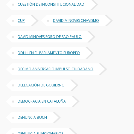
CUESTIÓN DE INCONSTITUCIONALIDAD
CUP
DAVID MINOVES CHAVISMO
DAVID MINOVES FORO DE SAO PAULO
DDHH EN EL PARLAMENTO EUROPEO
DECIMO ANIVERSARIO IMPULSO CIUDADANO
DELEGACIÓN DE GOBIERNO
DEMOCRACIA EN CATALUÑA
DENUNCIA BUCH
DENUNCIA FUNCIONARIOS