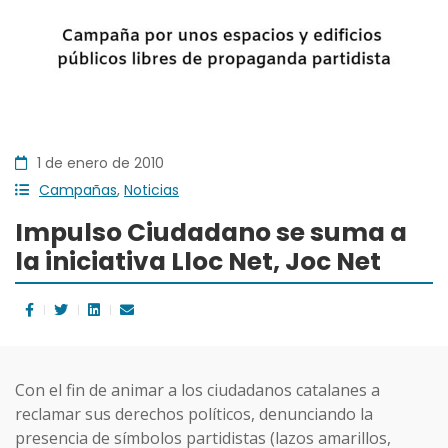
1 de enero de 2010
Campañas
,
Noticias
Impulso Ciudadano se suma a
la iniciativa Lloc Net, Joc Net
Con el fin de animar a los ciudadanos catalanes a
reclamar sus derechos políticos, denunciando la
presencia de símbolos partidistas (lazos amarillos,