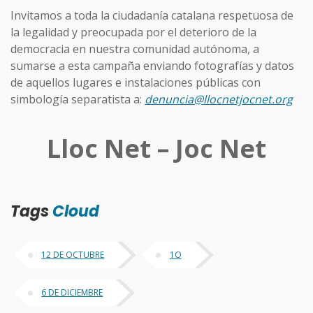
Invitamos a toda la ciudadanía catalana respetuosa de
la legalidad y preocupada por el deterioro de la
democracia en nuestra comunidad autónoma, a
sumarse a esta campaña enviando fotografías y datos
de aquellos lugares e instalaciones públicas con
simbología separatista a:
denuncia@llocnetjocnet.org
Lloc Net – Joc Net
Tags
Cloud
12 DE OCTUBRE
1O
6 DE DICIEMBRE