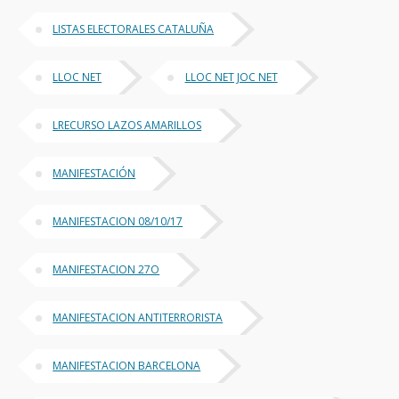
LISTAS ELECTORALES CATALUÑA
LLOC NET
LLOC NET JOC NET
LRECURSO LAZOS AMARILLOS
MANIFESTACIÓN
MANIFESTACION 08/10/17
MANIFESTACION 27O
MANIFESTACION ANTITERRORISTA
MANIFESTACION BARCELONA