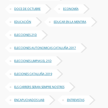
DOCE DE OCTUBRE
ECONOMÍA
EDUCACIÓN
EDUCAR EN LA MENTIRA
ELECCIONES 21D
ELECCIONES AUTONOMICAS CATALUÑA 2017
ELECCIONES LIMPIAS EL 21D
ELECIONES CATALUÑA 2019
ELS CARRERS SERAN SEMPRE NOSTRES
ENCAPUCHADOS UAB
ENTREVISTAS