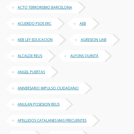
ACTO TERRORISMO BARCELONA
ACUERDO PSOE ERC
AEB
AEB LEY EDUCACION
AGRESION UAB
ALCALDE REUS
ALFONS QUINTÀ
ANGEL PUERTAS
ANIVERSARIO IMPULSO CIUDADANO
ANULAN POSESION REUS
APELLIDOS CATALANES MAS FRECUENTES