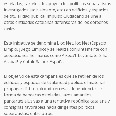
esteladas, carteles de apoyo a los políticos separatistas
investigados judicialmente, etc.) en edificios y espacios
de titularidad pública, Impulso Ciudadano se une a
otras entidades catalanas defensoras de los derechos
civiles.
Esta iniciativa se denomina Lloc Net, Joc Net (Espacio
Limpio, Juego Limpio) y se realiza conjuntamente con
asociaciones hermanas como Aixeca’t-Levántate, S’ha
Acabat!, y Cataluña por España.
El objetivo de esta campaña es que se retiren de los
edificios y espacios de titularidad pública, el material
propagandístico colocado en esas dependencias en
forma de banderas esteladas, lazos amarillos,
pancartas alusivas a una tentativa república catalana y
consignas favorables hacia dirigentes políticos
separatistas, entre otros.