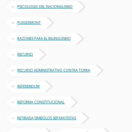
PSICOLOGIA DEL NACIONALISMO
PUIGDEMONT
RAZONES PARA EL BILINGÜISMO
RECURSO
RECURSO ADMINISTRATIVO CONTRA TORRA
REFERENDUM
REFORMA CONSTITUCIONAL
RETIRADA SIMBOLOS SEPARATISTAS