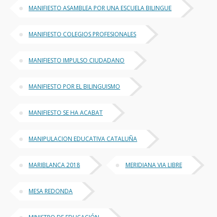
MANIFIESTO ASAMBLEA POR UNA ESCUELA BILINGUE
MANIFIESTO COLEGIOS PROFESIONALES
MANIFIESTO IMPULSO CIUDADANO
MANIFIESTO POR EL BILINGUISMO
MANIFIESTO SE HA ACABAT
MANIPULACION EDUCATIVA CATALUÑA
MARIBLANCA 2018
MERIDIANA VIA LIBRE
MESA REDONDA