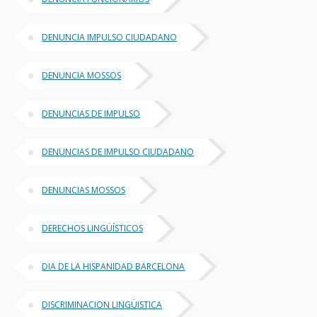
DENUNCIA IMPULSO CIUDADANO
DENUNCIA MOSSOS
DENUNCIAS DE IMPULSO
DENUNCIAS DE IMPULSO CIUDADANO
DENUNCIAS MOSSOS
DERECHOS LINGÜÍSTICOS
DIA DE LA HISPANIDAD BARCELONA
DISCRIMINACION LINGÜISTICA