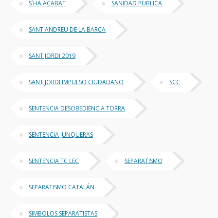
S´HA ACABAT
SANIDAD PÚBLICA
SANT ANDREU DE LA BARCA
SANT JORDI 2019
SANT JORDI IMPULSO CIUDADANO
SCC
SENTENCIA DESOBEDIENCIA TORRA
SENTENCIA JUNQUERAS
SENTENCIA TC LEC
SEPARATISMO
SEPARATISMO CATALÁN
SIMBOLOS SEPARATISTAS