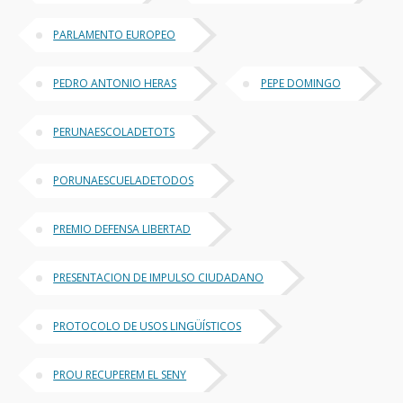
PARLAMENTO EUROPEO
PEDRO ANTONIO HERAS
PEPE DOMINGO
PERUNAESCOLADETOTS
PORUNAESCUELADETODOS
PREMIO DEFENSA LIBERTAD
PRESENTACION DE IMPULSO CIUDADANO
PROTOCOLO DE USOS LINGÜÍSTICOS
PROU RECUPEREM EL SENY