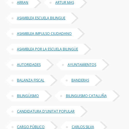
ARRAN
ARTUR MAS
ASAMBLEA ESCUELA BILINGUE
ASAMBLEA IMPULSO CIUDADANO
ASAMBLEA POR LA ESCUELA BILINGÜE
AUTORIDADES
AYUNTAMIENTOS
BALANZA FISCAL
BANDERAS
BILINGÜISMO
BILINGUISMO CATALUÑA
CANDIDATURA D'UNITAT POPULAR
CARGO PÚBLICO
CARLOS SILVA