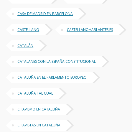
CASA DE MADRID EN BARCELONA
CASTELLANO
CASTELLANOHABLANTES.ES
CATALÁN
CATALANES CON LA ESPAÑA CONSTITUCIONAL
CATALUÑA EN EL PARLAMENTO EUROPEO
CATALUÑA TAL CUAL
CHAVISMO EN CATALUÑA
CHAVISTAS EN CATALUÑA