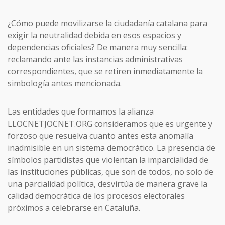
¿Cómo puede movilizarse la ciudadanía catalana para
exigir la neutralidad debida en esos espacios y
dependencias oficiales? De manera muy sencilla:
reclamando ante las instancias administrativas
correspondientes, que se retiren inmediatamente la
simbología antes mencionada.
Las entidades que formamos la alianza
LLOCNETJOCNET.ORG consideramos que es urgente y
forzoso que resuelva cuanto antes esta anomalía
inadmisible en un sistema democrático. La presencia de
símbolos partidistas que violentan la imparcialidad de
las instituciones públicas, que son de todos, no solo de
una parcialidad política, desvirtúa de manera grave la
calidad democrática de los procesos electorales
próximos a celebrarse en Cataluña.