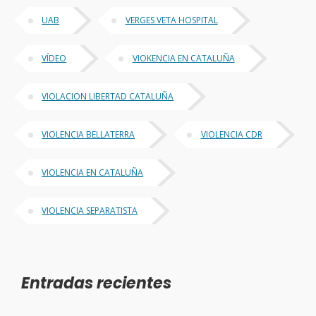
UAB
VERGES VETA HOSPITAL
VÍDEO
VIOKENCIA EN CATALUÑA
VIOLACION LIBERTAD CATALUÑA
VIOLENCIA BELLATERRA
VIOLENCIA CDR
VIOLENCIA EN CATALUÑA
VIOLENCIA SEPARATISTA
Entradas recientes