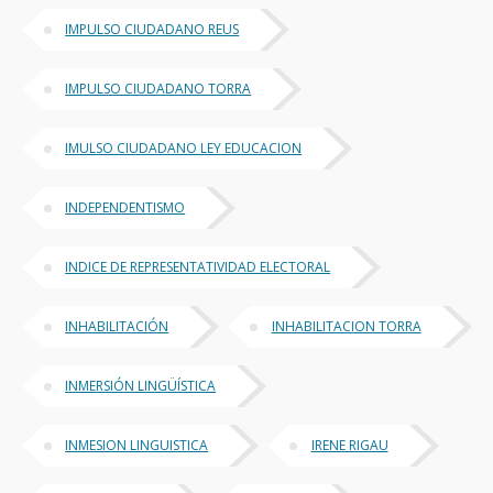
IMPULSO CIUDADANO REUS
IMPULSO CIUDADANO TORRA
IMULSO CIUDADANO LEY EDUCACION
INDEPENDENTISMO
INDICE DE REPRESENTATIVIDAD ELECTORAL
INHABILITACIÓN
INHABILITACION TORRA
INMERSIÓN LINGÜÍSTICA
INMESION LINGUISTICA
IRENE RIGAU