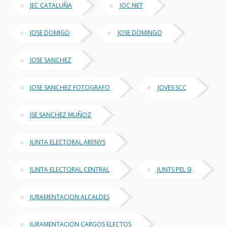
JEC CATALUÑA
JOC NET
JOSE DOMIGO
JOSE DOMINGO
JOSE SANCHEZ
JOSE SANCHEZ FOTOGRAFO
JOVES SCC
JSE SANCHEZ MUÑOZ
JUNTA ELECTORAL ARENYS
JUNTA ELECTORAL CENTRAL
JUNTS PEL SI
JURAMENTACION ALCALDES
JURAMENTACION CARGOS ELECTOS