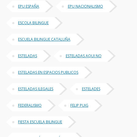
EPU ESPAÑA
EPU NACIONALISMO
ESCOLA BILINGUE
ESCUELA BILINGUE CATALUÑA
ESTELADAS
ESTELADAS AQUI NO
ESTELADAS EN ESPACIOS PUBLICOS
ESTELADAS ILEGALES
ESTELADES
FEDERALISMO
FELIP PUIG
FIESTA ESCUELA BILINGUE