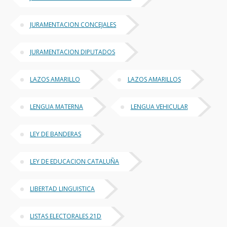
JURAMENTACION CONCEJALES
JURAMENTACION DIPUTADOS
LAZOS AMARILLO
LAZOS AMARILLOS
LENGUA MATERNA
LENGUA VEHICULAR
LEY DE BANDERAS
LEY DE EDUCACION CATALUÑA
LIBERTAD LINGUISTICA
LISTAS ELECTORALES 21D