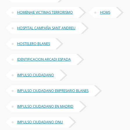
HOMENAJE VICTIMAS TERRORISMO
HOMS
HOSPITAL CAMPAÑA SANT ANDREU
HOSTELERO BLANES
IDENTIFICACION ARCADI ESPADA
IMPULSO CIUDADANO
IMPULSO CIUDADANO EMPRESARIO BLANES
IMPULSO CIUDADANO EN MADRID
IMPULSO CIUDADANO ONU