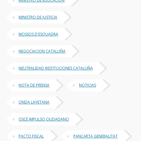
MINISTRO DE EDUCACIÓN
MINISTRO DE JUSTICIA
MOSSOS D'ESQUADRA
NEGOCIACION CATALUÑA
NEUTRALIDAD INSTITUCIONES CATALUÑA
NOTA DE PRENSA
NOTICIAS
ONDA LAYETANA
OSCE IMPULSO CIUDADANO
PACTO FISCAL
PANCARTA GENERALITAT