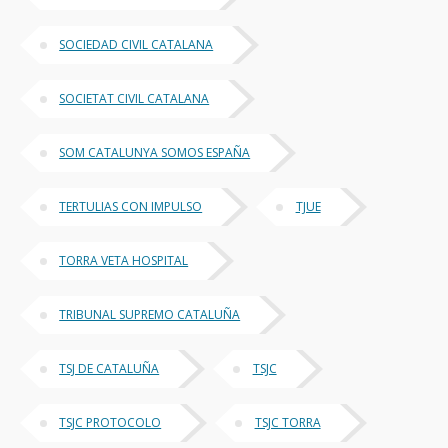
SOCIEDAD CIVIL CATALANA
SOCIETAT CIVIL CATALANA
SOM CATALUNYA SOMOS ESPAÑA
TERTULIAS CON IMPULSO
TJUE
TORRA VETA HOSPITAL
TRIBUNAL SUPREMO CATALUÑA
TSJ DE CATALUÑA
TSJC
TSJC PROTOCOLO
TSJC TORRA