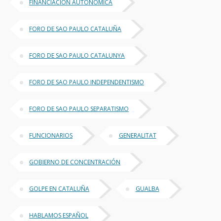
FINANCIACIÓN AUTONÓMICA
FORO DE SAO PAULO CATALUÑA
FORO DE SAO PAULO CATALUNYA
FORO DE SAO PAULO INDEPENDENTISMO
FORO DE SAO PAULO SEPARATISMO
FUNCIONARIOS
GENERALITAT
GOBIERNO DE CONCENTRACIÓN
GOLPE EN CATALUÑA
GUALBA
HABLAMOS ESPAÑOL