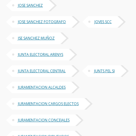
JOSE SANCHEZ
JOSE SANCHEZ FOTOGRAFO
JOVES SCC
JSE SANCHEZ MUÑOZ
JUNTA ELECTORAL ARENYS
JUNTA ELECTORAL CENTRAL
JUNTS PEL SI
JURAMENTACION ALCALDES
JURAMENTACION CARGOS ELECTOS
JURAMENTACION CONCEJALES