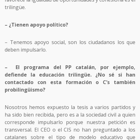
trilingüe.
– ¿Tienen apoyo político?
– Tenemos apoyo social, son los ciudadanos los que
deben impulsarlo.
– El programa del PP catalán, por ejemplo,
defiende la educación trilingüe. ¿No sé si han
contactado con esta formación o C’s también
probilingüismo?
Nosotros hemos expuesto la tesis a varios partidos y
ha sido bien recibida, pero es a la sociedad civil a quien
corresponde impulsarlo porque nuestra petición es
transversal. El CEO o el CIS no han preguntado a los
catalanes sobre el tipo de modelo educativo que