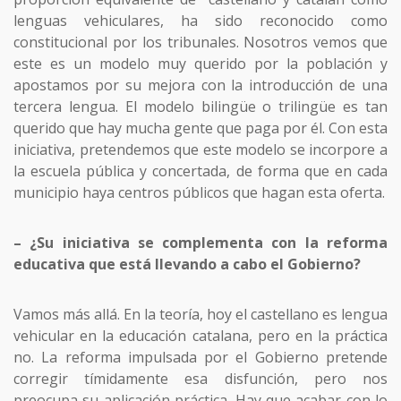
lenguas vehiculares, ha sido reconocido como
constitucional por los tribunales. Nosotros vemos que
este es un modelo muy querido por la población y
apostamos por su mejora con la introducción de una
tercera lengua. El modelo bilingüe o trilingüe es tan
querido que hay mucha gente que paga por él. Con esta
iniciativa, pretendemos que este modelo se incorpore a
la escuela pública y concertada, de forma que en cada
municipio haya centros públicos que hagan esta oferta.
– ¿Su iniciativa se complementa con la reforma
educativa que está llevando a cabo el Gobierno?
Vamos más allá. En la teoría, hoy el castellano es lengua
vehicular en la educación catalana, pero en la práctica
no. La reforma impulsada por el Gobierno pretende
corregir tímidamente esa disfunción, pero nos
preocupa su aplicación práctica. Hay que acabar con lo