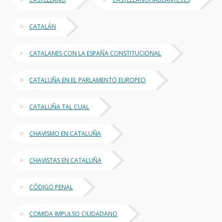
CATALÁN
CATALANES CON LA ESPAÑA CONSTITUCIONAL
CATALUÑA EN EL PARLAMENTO EUROPEO
CATALUÑA TAL CUAL
CHAVISMO EN CATALUÑA
CHAVISTAS EN CATALUÑA
CÓDIGO PENAL
COMIDA IMPULSO CIUDADANO