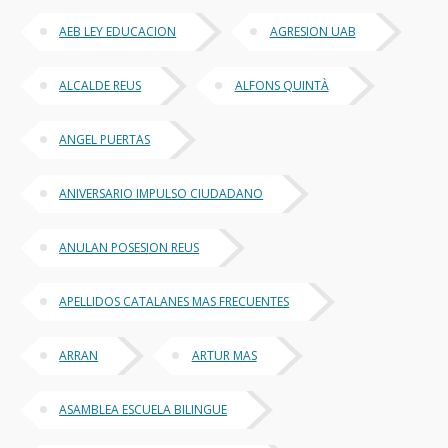
AEB LEY EDUCACION
AGRESION UAB
ALCALDE REUS
ALFONS QUINTÀ
ANGEL PUERTAS
ANIVERSARIO IMPULSO CIUDADANO
ANULAN POSESION REUS
APELLIDOS CATALANES MAS FRECUENTES
ARRAN
ARTUR MAS
ASAMBLEA ESCUELA BILINGUE