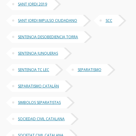
SANT JORDI 2019
SANT JORDI IMPULSO CIUDADANO
SCC
SENTENCIA DESOBEDIENCIA TORRA
SENTENCIA JUNQUERAS
SENTENCIA TC LEC
SEPARATISMO
SEPARATISMO CATALÁN
SIMBOLOS SEPARATISTAS
SOCIEDAD CIVIL CATALANA
SOCIETAT CIVIL CATALANA