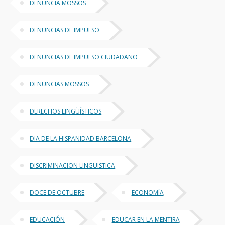
DENUNCIA MOSSOS
DENUNCIAS DE IMPULSO
DENUNCIAS DE IMPULSO CIUDADANO
DENUNCIAS MOSSOS
DERECHOS LINGÜÍSTICOS
DIA DE LA HISPANIDAD BARCELONA
DISCRIMINACION LINGÜISTICA
DOCE DE OCTUBRE
ECONOMÍA
EDUCACIÓN
EDUCAR EN LA MENTIRA