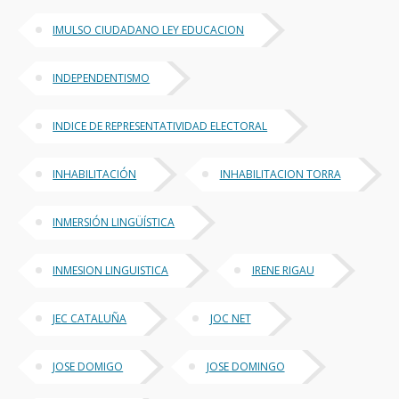
IMULSO CIUDADANO LEY EDUCACION
INDEPENDENTISMO
INDICE DE REPRESENTATIVIDAD ELECTORAL
INHABILITACIÓN
INHABILITACION TORRA
INMERSIÓN LINGÜÍSTICA
INMESION LINGUISTICA
IRENE RIGAU
JEC CATALUÑA
JOC NET
JOSE DOMIGO
JOSE DOMINGO