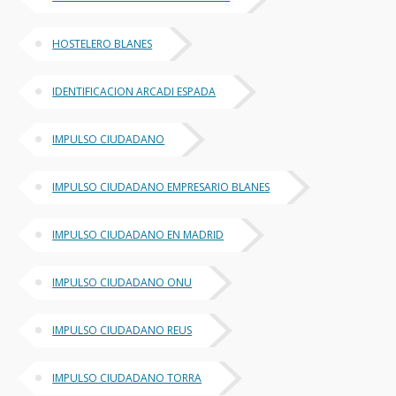
HOSTELERO BLANES
IDENTIFICACION ARCADI ESPADA
IMPULSO CIUDADANO
IMPULSO CIUDADANO EMPRESARIO BLANES
IMPULSO CIUDADANO EN MADRID
IMPULSO CIUDADANO ONU
IMPULSO CIUDADANO REUS
IMPULSO CIUDADANO TORRA