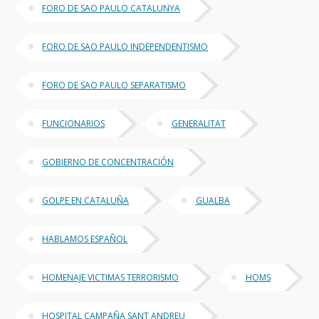
FORO DE SAO PAULO CATALUNYA
FORO DE SAO PAULO INDEPENDENTISMO
FORO DE SAO PAULO SEPARATISMO
FUNCIONARIOS
GENERALITAT
GOBIERNO DE CONCENTRACIÓN
GOLPE EN CATALUÑA
GUALBA
HABLAMOS ESPAÑOL
HOMENAJE VICTIMAS TERRORISMO
HOMS
HOSPITAL CAMPAÑA SANT ANDREU