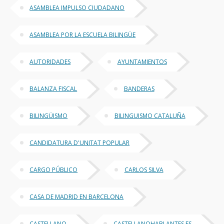
ASAMBLEA IMPULSO CIUDADANO
ASAMBLEA POR LA ESCUELA BILINGÜE
AUTORIDADES
AYUNTAMIENTOS
BALANZA FISCAL
BANDERAS
BILINGÜISMO
BILINGUISMO CATALUÑA
CANDIDATURA D'UNITAT POPULAR
CARGO PÚBLICO
CARLOS SILVA
CASA DE MADRID EN BARCELONA
CASTELLANO
CASTELLANOHABLANTES.ES