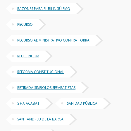
RAZONES PARA EL BILINGÜISMO
RECURSO
RECURSO ADMINISTRATIVO CONTRA TORRA
REFERENDUM
REFORMA CONSTITUCIONAL
RETIRADA SIMBOLOS SEPARATISTAS
S´HA ACABAT
SANIDAD PÚBLICA
SANT ANDREU DE LA BARCA