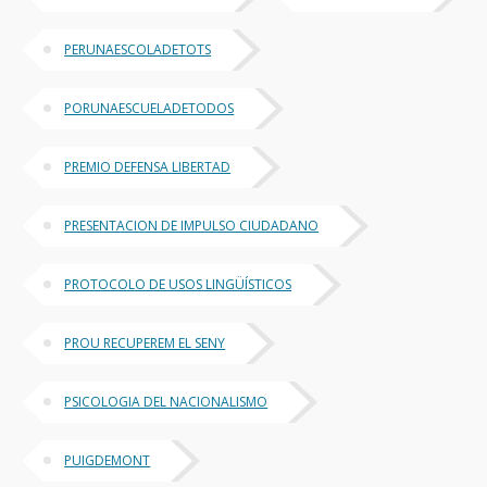
PERUNAESCOLADETOTS
PORUNAESCUELADETODOS
PREMIO DEFENSA LIBERTAD
PRESENTACION DE IMPULSO CIUDADANO
PROTOCOLO DE USOS LINGÜÍSTICOS
PROU RECUPEREM EL SENY
PSICOLOGIA DEL NACIONALISMO
PUIGDEMONT