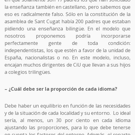
la enseñanza también en castellano, pero sabemos que
eso es radicalmente falso. Sólo en la constitución de la
asamblea de Sant Cugat había 200 padres que estaban
pidiendo una enseñanza bilingüe. En el modelo que
nosotros proponemos podría incorporarse
perfectamente gente de toda condición:
independentistas, los que estén a favor de la unidad de
España, nacionalistas o no. En este modelo, incluso,
encajan muchos dirigentes de CiU que llevan a sus hijos
a colegios trilingües.
– ¿Cuál debe ser la proporción de cada idioma?
Debe haber un equilibrio en función de las necesidades
y de la situación de cada localidad y su entorno. Lo ideal
sería, al menos, un 30 por ciento en cada idioma
ajustando las proporciones, para lo que debe tenerse
en cuenta los factores del entorno. Además, el reparto