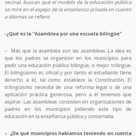
vecinal, buscan que el modelo de la educación pública
se mire en el espejo de la enseñanza privada en cuanto
a idiomas se refiere.
-¿Qué es la “Asamblea por una escuela bilingüe”
– Más que la asamblea son las asambleas. La idea es
que los padres se organicen en los municipios para
pedir una educación pública bilingüe, o mejor trilingüe.
El bilingüismo es oficial y por tanto el estudiante tiene
derecho a él, tal como establece la Constitución. El
trilingüismo necesita de una reforma legal o de una
aplicación práctica generosa, pero a él tenemos que
aspirar. Las asambleas consisten en organizaciones de
padres en los municipios pidiendo este tipo de
educación en la enseñanza pública y concertada.
– ¿De qué municipios hablamos teniendo en cuenta