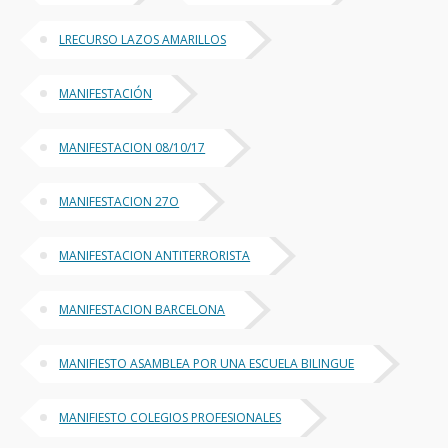
LRECURSO LAZOS AMARILLOS
MANIFESTACIÓN
MANIFESTACION 08/10/17
MANIFESTACION 27O
MANIFESTACION ANTITERRORISTA
MANIFESTACION BARCELONA
MANIFIESTO ASAMBLEA POR UNA ESCUELA BILINGUE
MANIFIESTO COLEGIOS PROFESIONALES