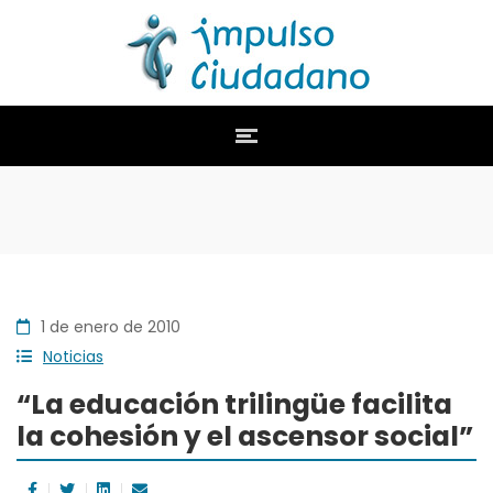
1 de enero de 2010
Noticias
“La educación trilingüe facilita
la cohesión y el ascensor social”