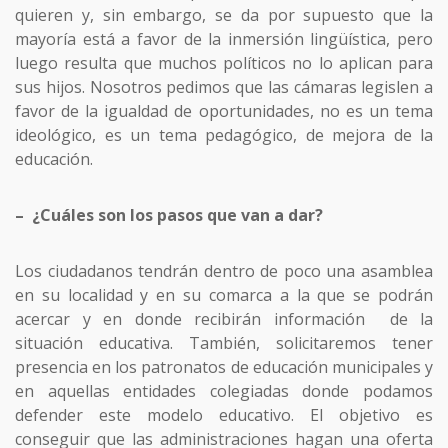
quieren y, sin embargo, se da por supuesto que la
mayoría está a favor de la inmersión lingüística, pero
luego resulta que muchos políticos no lo aplican para
sus hijos. Nosotros pedimos que las cámaras legislen a
favor de la igualdad de oportunidades, no es un tema
ideológico, es un tema pedagógico, de mejora de la
educación.
– ¿Cuáles son los pasos que van a dar?
Los ciudadanos tendrán dentro de poco una asamblea
en su localidad y en su comarca a la que se podrán
acercar y en donde recibirán información de la
situación educativa. También, solicitaremos tener
presencia en los patronatos de educación municipales y
en aquellas entidades colegiadas donde podamos
defender este modelo educativo. El objetivo es
conseguir que las administraciones hagan una oferta