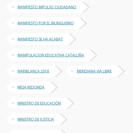
MANIFIESTO IMPULSO CIUDADANO
MANIFIESTO POR EL BILINGUISMO
MANIFIESTO SE HA ACABAT
MANIPULACION EDUCATIVA CATALUÑA
MARIBLANCA 2018
MERIDIANA VIA LIBRE
MESA REDONDA
MINISTRO DE EDUCACIÓN
MINISTRO DE JUSTICIA