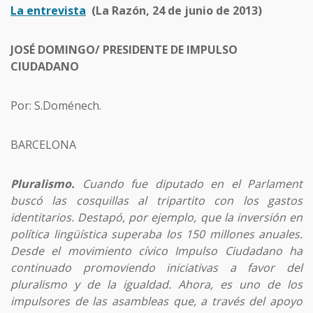
La entrevista
(La Razón, 24 de junio de 2013)
JOSÉ DOMINGO/ PRESIDENTE DE IMPULSO
CIUDADANO
Por: S.Doménech.
BARCELONA
Pluralismo.
Cuando fue diputado en el Parlament
buscó las cosquillas al tripartito con los gastos
identitarios. Destapó, por ejemplo, que la inversión en
política lingüística superaba los 150 millones anuales.
Desde el movimiento cívico Impulso Ciudadano ha
continuado promoviendo iniciativas a favor del
pluralismo y de la igualdad. Ahora, es uno de los
impulsores de las asambleas que, a través del apoyo