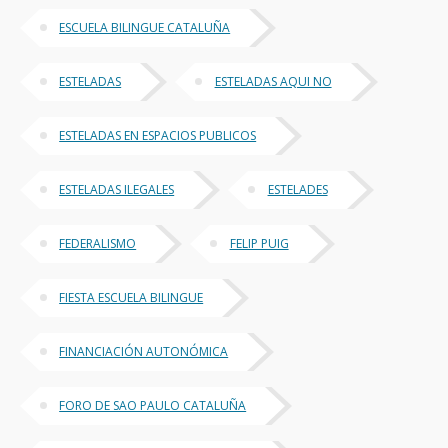
ESCUELA BILINGUE CATALUÑA
ESTELADAS
ESTELADAS AQUI NO
ESTELADAS EN ESPACIOS PUBLICOS
ESTELADAS ILEGALES
ESTELADES
FEDERALISMO
FELIP PUIG
FIESTA ESCUELA BILINGUE
FINANCIACIÓN AUTONÓMICA
FORO DE SAO PAULO CATALUÑA