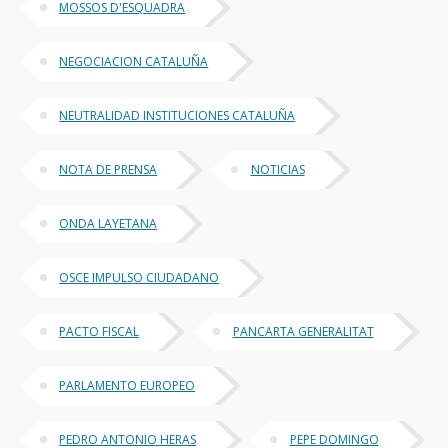
MOSSOS D'ESQUADRA
NEGOCIACION CATALUÑA
NEUTRALIDAD INSTITUCIONES CATALUÑA
NOTA DE PRENSA
NOTICIAS
ONDA LAYETANA
OSCE IMPULSO CIUDADANO
PACTO FISCAL
PANCARTA GENERALITAT
PARLAMENTO EUROPEO
PEDRO ANTONIO HERAS
PEPE DOMINGO