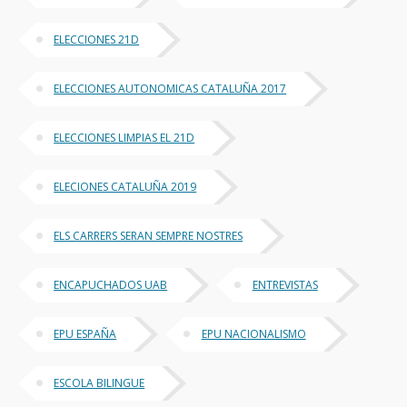
ELECCIONES 21D
ELECCIONES AUTONOMICAS CATALUÑA 2017
ELECCIONES LIMPIAS EL 21D
ELECIONES CATALUÑA 2019
ELS CARRERS SERAN SEMPRE NOSTRES
ENCAPUCHADOS UAB
ENTREVISTAS
EPU ESPAÑA
EPU NACIONALISMO
ESCOLA BILINGUE