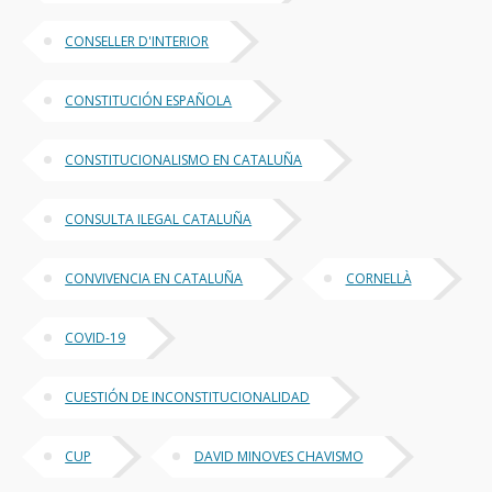
CONSELLER D'INTERIOR
CONSTITUCIÓN ESPAÑOLA
CONSTITUCIONALISMO EN CATALUÑA
CONSULTA ILEGAL CATALUÑA
CONVIVENCIA EN CATALUÑA
CORNELLÀ
COVID-19
CUESTIÓN DE INCONSTITUCIONALIDAD
CUP
DAVID MINOVES CHAVISMO