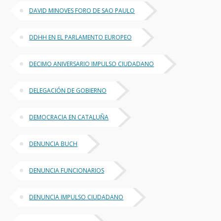
DAVID MINOVES FORO DE SAO PAULO
DDHH EN EL PARLAMENTO EUROPEO
DECIMO ANIVERSARIO IMPULSO CIUDADANO
DELEGACIÓN DE GOBIERNO
DEMOCRACIA EN CATALUÑA
DENUNCIA BUCH
DENUNCIA FUNCIONARIOS
DENUNCIA IMPULSO CIUDADANO