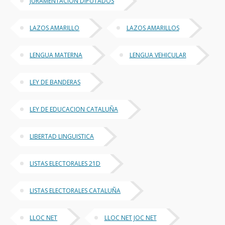
JURAMENTACION DIPUTADOS
LAZOS AMARILLO
LAZOS AMARILLOS
LENGUA MATERNA
LENGUA VEHICULAR
LEY DE BANDERAS
LEY DE EDUCACION CATALUÑA
LIBERTAD LINGUISTICA
LISTAS ELECTORALES 21D
LISTAS ELECTORALES CATALUÑA
LLOC NET
LLOC NET JOC NET