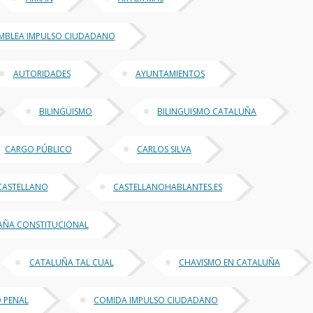
MBLEA IMPULSO CIUDADANO
AUTORIDADES
AYUNTAMIENTOS
BILINGÜISMO
BILINGUISMO CATALUÑA
CARGO PÚBLICO
CARLOS SILVA
CASTELLANO
CASTELLANOHABLANTES.ES
PAÑA CONSTITUCIONAL
CATALUÑA TAL CUAL
CHAVISMO EN CATALUÑA
 PENAL
COMIDA IMPULSO CIUDADANO