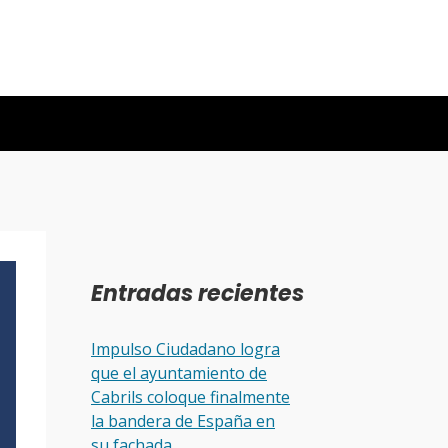
Entradas recientes
Impulso Ciudadano logra
que el ayuntamiento de
Cabrils coloque finalmente
la bandera de España en
su fachada