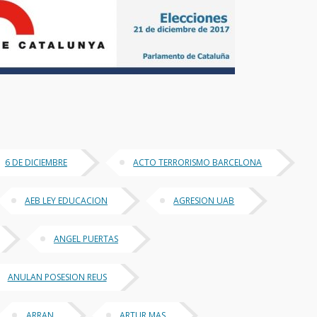
6 DE DICIEMBRE
ACTO TERRORISMO BARCELONA
AEB LEY EDUCACION
AGRESION UAB
ANGEL PUERTAS
ANULAN POSESION REUS
ARRAN
ARTUR MAS