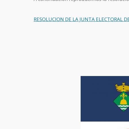
RESOLUCION DE LA JUNTA ELECTORAL D