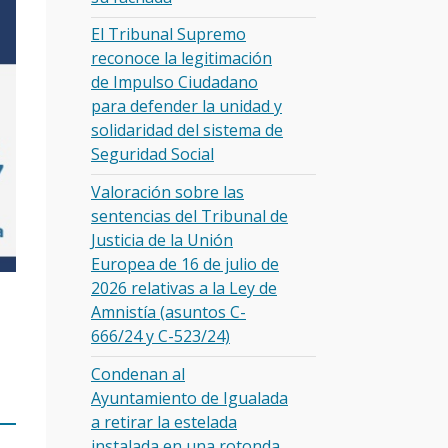
El Tribunal Supremo
reconoce la legitimación
de Impulso Ciudadano
para defender la unidad y
solidaridad del sistema de
Seguridad Social
Valoración sobre las
sentencias del Tribunal de
Justicia de la Unión
Europea de 16 de julio de
2026 relativas a la Ley de
Amnistía (asuntos C-
666/24 y C-523/24)
Condenan al
Ayuntamiento de Igualada
a retirar la estelada
instalada en una rotonda