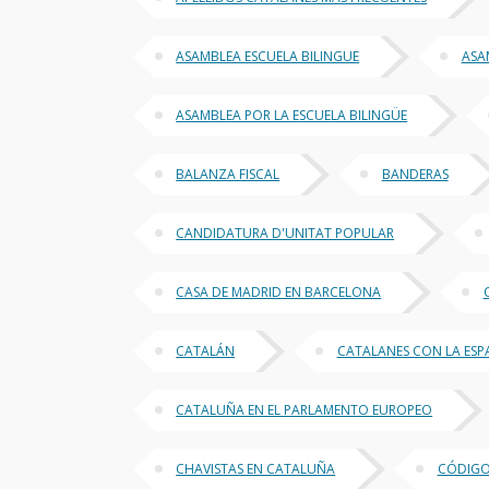
ASAMBLEA ESCUELA BILINGUE
ASA
ASAMBLEA POR LA ESCUELA BILINGÜE
BALANZA FISCAL
BANDERAS
CANDIDATURA D'UNITAT POPULAR
CASA DE MADRID EN BARCELONA
CATALÁN
CATALANES CON LA ES
CATALUÑA EN EL PARLAMENTO EUROPEO
CHAVISTAS EN CATALUÑA
CÓDIGO