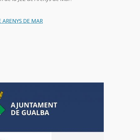
E ARENYS DE MAR