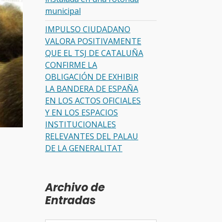
municipal
IMPULSO CIUDADANO
VALORA POSITIVAMENTE
QUE EL TSJ DE CATALUÑA
CONFIRME LA
OBLIGACIÓN DE EXHIBIR
LA BANDERA DE ESPAÑA
EN LOS ACTOS OFICIALES
Y EN LOS ESPACIOS
INSTITUCIONALES
RELEVANTES DEL PALAU
DE LA GENERALITAT
Archivo de
Entradas