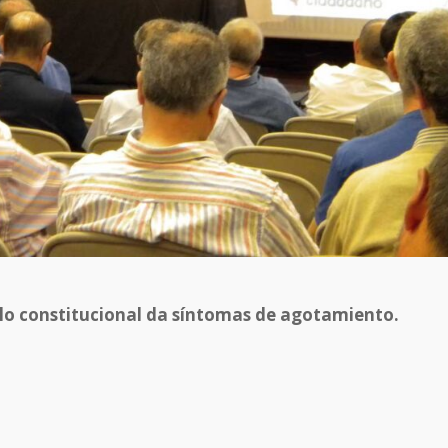
lo constitucional da síntomas de agotamiento.