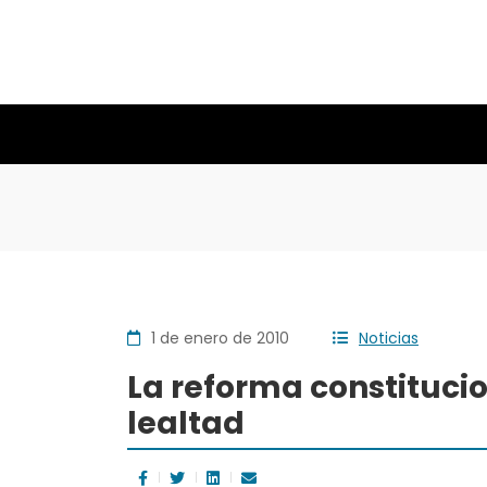
1 de enero de 2010
Noticias
La reforma constituci
lealtad