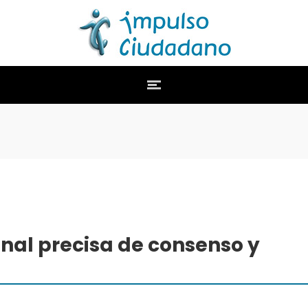
onal precisa de consenso y