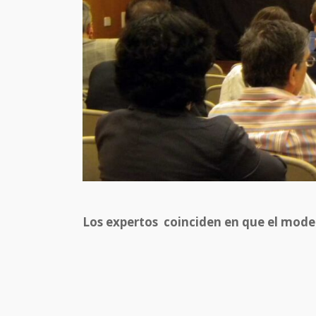
Los expertos coinciden en que el mode