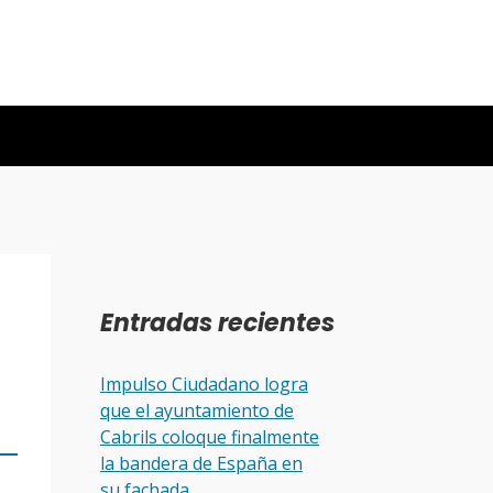
Entradas recientes
Impulso Ciudadano logra
que el ayuntamiento de
Cabrils coloque finalmente
la bandera de España en
su fachada