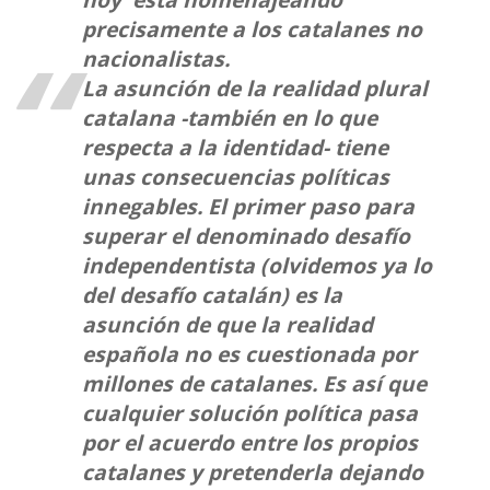
precisamente a los catalanes no
nacionalistas.
La asunción de la realidad plural
catalana -también en lo que
respecta a la identidad- tiene
unas consecuencias políticas
innegables. El primer paso para
superar el denominado desafío
independentista (olvidemos ya lo
del desafío catalán) es la
asunción de que la realidad
española no es cuestionada por
millones de catalanes. Es así que
cualquier solución política pasa
por el acuerdo entre los propios
catalanes y pretenderla dejando