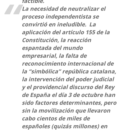
factible.
La necesidad de neutralizar el
proceso independentista se
convirtió en ineludible. La
aplicación del artículo 155 de la
Constitución, la reacción
espantada del mundo
empresarial, la falta de
reconocimiento internacional de
la “simbólica” república catalana,
la intervención del poder judicial
y el providencial discurso del Rey
de España el día 3 de octubre han
sido factores determinantes, pero
sin la movilización que llevaron
cabo cientos de miles de
españoles (quizás millones) en