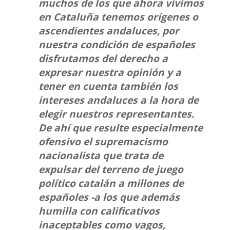
muchos de los que ahora vivimos
en Cataluña tenemos orígenes o
ascendientes andaluces, por
nuestra condición de españoles
disfrutamos del derecho a
expresar nuestra opinión y a
tener en cuenta también los
intereses andaluces a la hora de
elegir nuestros representantes.
De ahí que resulte especialmente
ofensivo el supremacismo
nacionalista que trata de
expulsar del terreno de juego
político catalán a millones de
españoles -a los que además
humilla con calificativos
inaceptables como vagos,