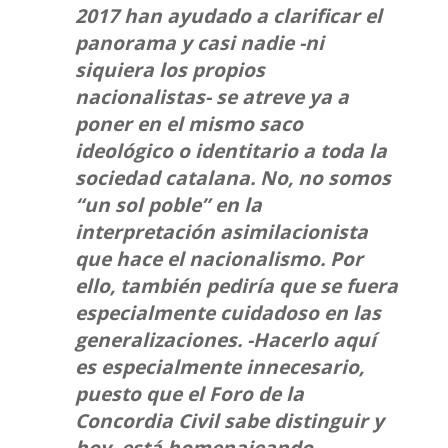
2017 han ayudado a clarificar el
panorama y casi nadie -ni
siquiera los propios
nacionalistas- se atreve ya a
poner en el mismo saco
ideológico o identitario a toda la
sociedad catalana. No, no somos
“un sol poble” en la
interpretación asimilacionista
que hace el nacionalismo. Por
ello, también pediría que se fuera
especialmente cuidadoso en las
generalizaciones. -Hacerlo aquí
es especialmente innecesario,
puesto que el Foro de la
Concordia Civil sabe distinguir y
hoy está homenajeando