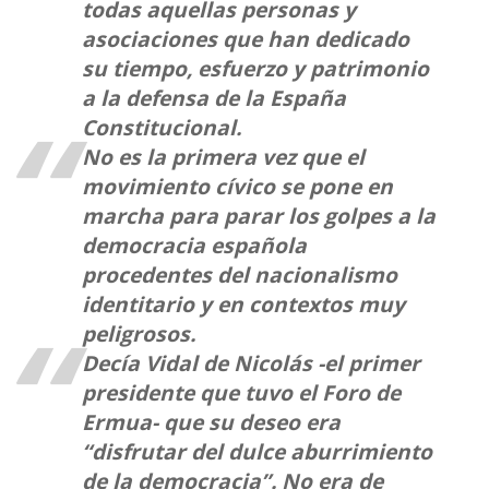
todas aquellas personas y
asociaciones que han dedicado
su tiempo, esfuerzo y patrimonio
a la defensa de la España
Constitucional.
No es la primera vez que el
movimiento cívico se pone en
marcha para parar los golpes a la
democracia española
procedentes del nacionalismo
identitario y en contextos muy
peligrosos.
Decía Vidal de Nicolás -el primer
presidente que tuvo el Foro de
Ermua- que su deseo era
“disfrutar del dulce aburrimiento
de la democracia”. No era de