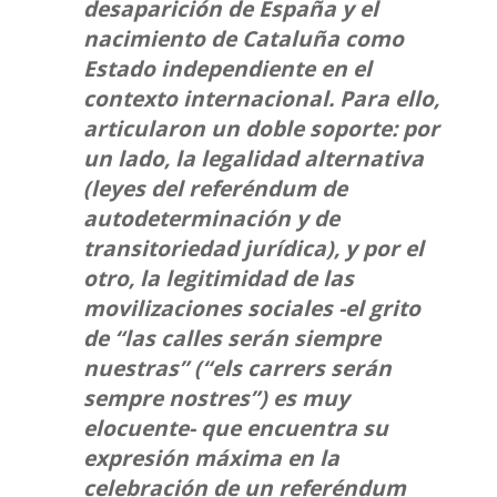
desaparición de España y el
nacimiento de Cataluña como
Estado independiente en el
contexto internacional. Para ello,
articularon un doble soporte: por
un lado, la legalidad alternativa
(leyes del referéndum de
autodeterminación y de
transitoriedad jurídica), y por el
otro, la legitimidad de las
movilizaciones sociales -el grito
de “las calles serán siempre
nuestras” (“els carrers serán
sempre nostres”) es muy
elocuente- que encuentra su
expresión máxima en la
celebración de un referéndum