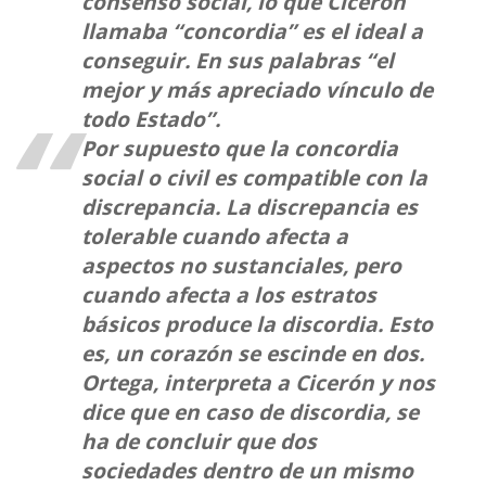
consenso social, lo que Cicerón
llamaba “concordia” es el ideal a
conseguir. En sus palabras “el
mejor y más apreciado vínculo de
todo Estado”.
Por supuesto que la concordia
social o civil es compatible con la
discrepancia. La discrepancia es
tolerable cuando afecta a
aspectos no sustanciales, pero
cuando afecta a los estratos
básicos produce la discordia. Esto
es, un corazón se escinde en dos.
Ortega, interpreta a Cicerón y nos
dice que en caso de discordia, se
ha de concluir que dos
sociedades dentro de un mismo