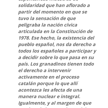
solidaridad que han aflorado a
partir del momento en que se
tuvo la sensación de que
peligraba la nación cívica
articulada en la Constitución de
1978. Ese hecho, la existencia del
pueblo español, nos da derecho a
todos los españoles a participar y
a decidir sobre lo que pasa en su
país. Los granadinos tienen todo
el derecho a intervenir
activamente en el proceso
catalán porque lo que allí
acontezca les afecta de una
manera nuclear e integral.
Igualmente, y al margen de que