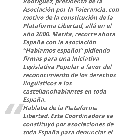
Rodríguez, presidenta de la
Asociación por la Tolerancia, con
motivo de la constitución de la
Plataforma Libertad, allá en el
año 2000. Marita, recorre ahora
España con la asociación
“Hablamos español” pidiendo
firmas para una Iniciativa
Legislativa Popular a favor del
reconocimiento de los derechos
lingüísticos a los
castellanohablantes en toda
España.
Hablaba de la Plataforma
Libertad. Esta Coordinadora se
constituyó por asociaciones de
toda España para denunciar el