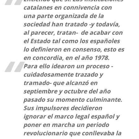
catalanes en connivencia con
una parte organizada de la
sociedad han tratado -y todavía,
al parecer, tratan- de acabar con
el Estado tal como los españoles
lo definieron en consenso, esto es
en concordia, en el año 1978.
Para ello idearon un proceso -
cuidadosamente trazado y
tramado- que alcanzó en
septiembre y octubre del año
pasado su momento culminante.
Sus impulsores decidieron
ignorar el marco legal español y
poner en marcha un periodo
revolucionario que conllevaba la