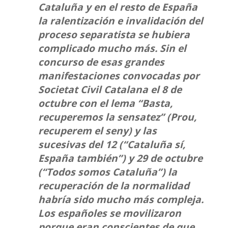
Cataluña y en el resto de España
la ralentización e invalidación del
proceso separatista se hubiera
complicado mucho más. Sin el
concurso de esas grandes
manifestaciones convocadas por
Societat Civil Catalana el 8 de
octubre con el lema “Basta,
recuperemos la sensatez” (Prou,
recuperem el seny) y las
sucesivas del 12 (“Cataluña sí,
España también”) y 29 de octubre
(“Todos somos Cataluña”) la
recuperación de la normalidad
habría sido mucho más compleja.
Los españoles se movilizaron
porque eran conscientes de que