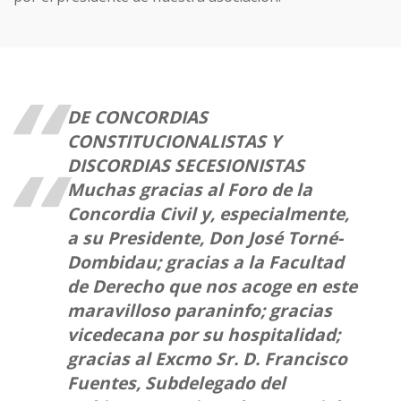
DE CONCORDIAS
CONSTITUCIONALISTAS Y
DISCORDIAS SECESIONISTAS
Muchas gracias al Foro de la
Concordia Civil y, especialmente,
a su Presidente, Don José Torné-
Dombidau; gracias a la Facultad
de Derecho que nos acoge en este
maravilloso paraninfo; gracias
vicedecana por su hospitalidad;
gracias al Excmo Sr. D. Francisco
Fuentes, Subdelegado del