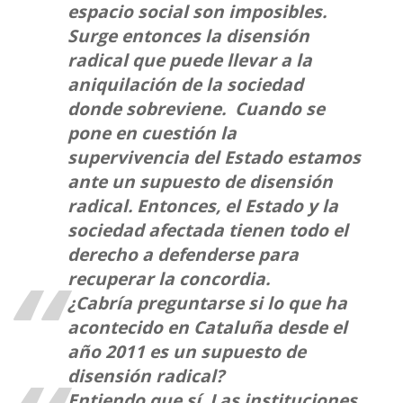
espacio social son imposibles.
Surge entonces la disensión
radical que puede llevar a la
aniquilación de la sociedad
donde sobreviene. Cuando se
pone en cuestión la
supervivencia del Estado estamos
ante un supuesto de disensión
radical. Entonces, el Estado y la
sociedad afectada tienen todo el
derecho a defenderse para
recuperar la concordia.
¿Cabría preguntarse si lo que ha
acontecido en Cataluña desde el
año 2011 es un supuesto de
disensión radical?
Entiendo que sí. Las instituciones