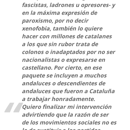
fascistas, ladrones u opresores- y
en la máxima expresión de
paroxismo, por no decir
xenofobia, también lo quiere
hacer con millones de catalanes
a los que sin rubor trata de
colonos o inadaptados por no ser
nacionalistas o expresarse en
castellano. Por cierto, en ese
paquete se incluyen a muchos
andaluces o descendientes de
andaluces que fueron a Cataluña
a trabajar honradamente.
Quiero finalizar mi intervención
advirtiendo que la razón de ser
de los movimientos sociales no es