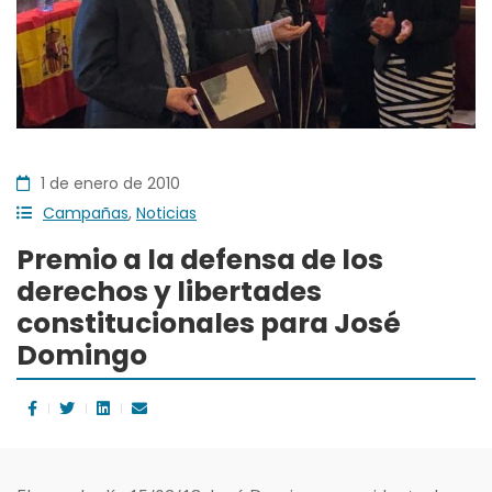
1 de enero de 2010
Campañas
,
Noticias
Premio a la defensa de los
derechos y libertades
constitucionales para José
Domingo