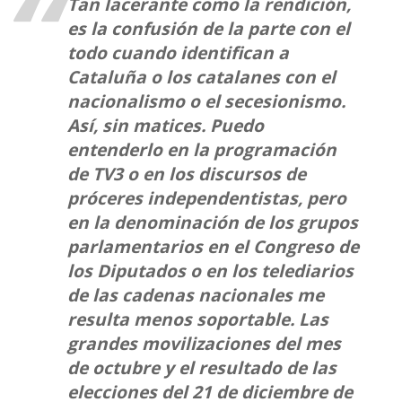
Tan lacerante como la rendición,
es la confusión de la parte con el
todo cuando identifican a
Cataluña o los catalanes con el
nacionalismo o el secesionismo.
Así, sin matices. Puedo
entenderlo en la programación
de TV3 o en los discursos de
próceres independentistas, pero
en la denominación de los grupos
parlamentarios en el Congreso de
los Diputados o en los telediarios
de las cadenas nacionales me
resulta menos soportable. Las
grandes movilizaciones del mes
de octubre y el resultado de las
elecciones del 21 de diciembre de