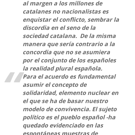
al margen a los millones de
catalanes no nacionalistas es
enquistar el conflicto, sembrar la
discordia en el seno de la
sociedad catalana. De la misma
manera que sería contrario a la
concordia que no se asumiera
por el conjunto de los españoles
la realidad plural española.
Para el acuerdo es fundamental
asumir el concepto de
solidaridad, elemento nuclear en
el que se ha de basar nuestro
modelo de convivencia. El sujeto
político es el pueblo español -ha
quedado evidenciado en las
espontáneas muestras de