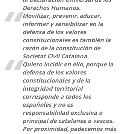
Derechos Humanos.
Movilizar, prevenir, educar,
informar y sensibilizar en la
defensa de los valores
constitucionales es también la
razón de la constitución de
Societat Civil Catalana.
Quiero incidir en ello, porque la
defensa de los valores
constitucionales y de la
integridad territorial
corresponde a todos los
españoles y no es
responsabilidad exclusiva o
principal de catalanes o vascos.
Por proximidad, padecemos más