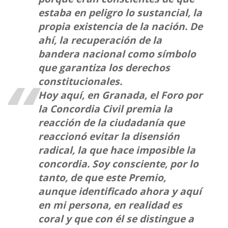
estaba en peligro lo sustancial, la
propia existencia de la nación. De
ahí, la recuperación de la
bandera nacional como símbolo
que garantiza los derechos
constitucionales.
Hoy aquí, en Granada, el Foro por
la Concordia Civil premia la
reacción de la ciudadanía que
reaccionó evitar la disensión
radical, la que hace imposible la
concordia. Soy consciente, por lo
tanto, de que este Premio,
aunque identificado ahora y aquí
en mi persona, en realidad es
coral y que con él se distingue a