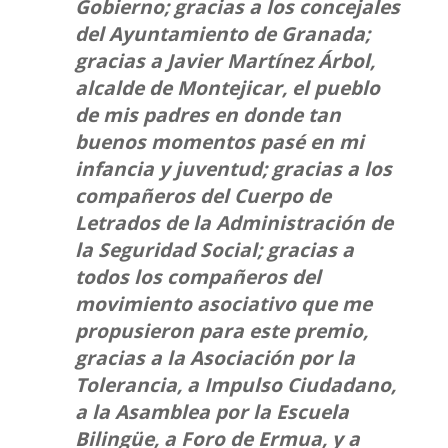
Gobierno; gracias a los concejales
del Ayuntamiento de Granada;
gracias a Javier Martínez Árbol,
alcalde de Montejicar, el pueblo
de mis padres en donde tan
buenos momentos pasé en mi
infancia y juventud; gracias a los
compañeros del Cuerpo de
Letrados de la Administración de
la Seguridad Social; gracias a
todos los compañeros del
movimiento asociativo que me
propusieron para este premio,
gracias a la Asociación por la
Tolerancia, a Impulso Ciudadano,
a la Asamblea por la Escuela
Bilingüe, a Foro de Ermua, y a