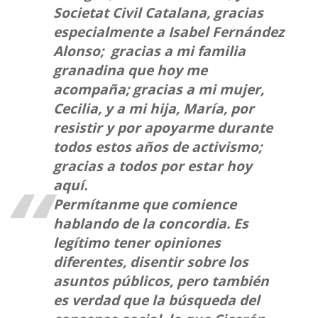
Societat Civil Catalana, gracias
especialmente a Isabel Fernández
Alonso; gracias a mi familia
granadina que hoy me
acompaña; gracias a mi mujer,
Cecilia, y a mi hija, María, por
resistir y por apoyarme durante
todos estos años de activismo;
gracias a todos por estar hoy
aquí.
Permítanme que comience
hablando de la concordia. Es
legítimo tener opiniones
diferentes, disentir sobre los
asuntos públicos, pero también
es verdad que la búsqueda del