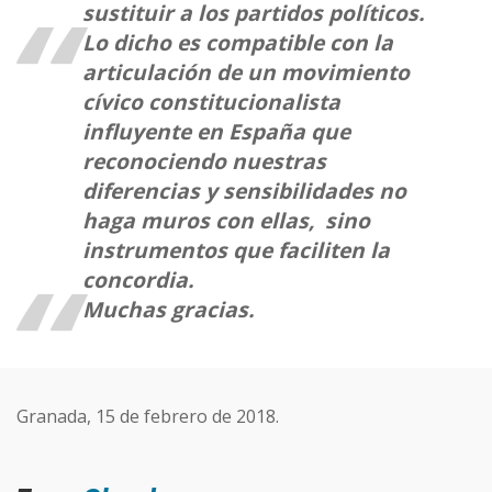
sustituir a los partidos políticos.
Lo dicho es compatible con la
articulación de un movimiento
cívico constitucionalista
influyente en España que
reconociendo nuestras
diferencias y sensibilidades no
haga muros con ellas, sino
instrumentos que faciliten la
concordia.
Muchas gracias.
Granada, 15 de febrero de 2018.