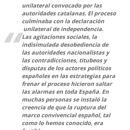
unilateral convocado por las
autoridades catalanas. El proceso
culminaba con la declaración
unilateral de independencia.
Las agitaciones sociales, la
indisimulada desobediencia de
las autoridades nacionalistas y
las contradicciones, titubeos y
disputas de los actores políticos
españoles en las estrategias para
frenar el proceso hicieron saltar
las alarmas en toda España. En
muchas personas se instaló la
creencia de que la ruptura del
marco convivencial español, tal
como lo hemos conocido, era