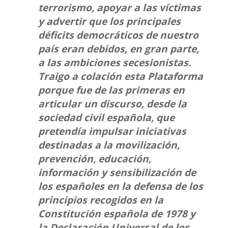
terrorismo, apoyar a las víctimas
y advertir que los principales
déficits democráticos de nuestro
país eran debidos, en gran parte,
a las ambiciones secesionistas.
Traigo a colación esta Plataforma
porque fue de las primeras en
articular un discurso, desde la
sociedad civil española, que
pretendía impulsar iniciativas
destinadas a la movilización,
prevención, educación,
información y sensibilización de
los españoles en la defensa de los
principios recogidos en la
Constitución española de 1978 y
la Declaración Universal de los