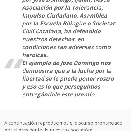
Asociación por la Tolerancia,
Impulso Ciudadano, Asamblea
por la Escuela Bilingüe o Societat
Civil Catalana, ha defendido
nuestros derechos, en
condiciones tan adversas como
heroicas.
El ejemplo de José Domingo nos
demuestra que a la lucha por la
libertad se le puede poner rostro
y eso es lo que perseguimos
entregándole este premio.
A continuación reproducimos el discurso pronunciado
por el presidente de nuestra asociación: