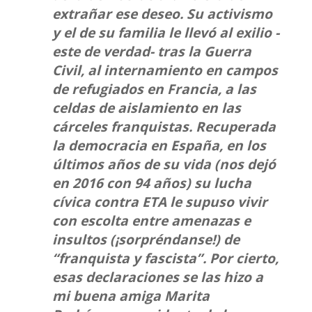
extrañar ese deseo. Su activismo
y el de su familia le llevó al exilio -
este de verdad- tras la Guerra
Civil, al internamiento en campos
de refugiados en Francia, a las
celdas de aislamiento en las
cárceles franquistas. Recuperada
la democracia en España, en los
últimos años de su vida (nos dejó
en 2016 con 94 años) su lucha
cívica contra ETA le supuso vivir
con escolta entre amenazas e
insultos (¡sorpréndanse!) de
“franquista y fascista”. Por cierto,
esas declaraciones se las hizo a
mi buena amiga Marita