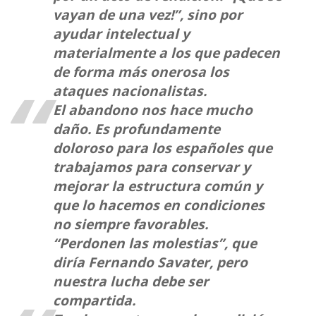
vayan de una vez!”, sino por
ayudar intelectual y
materialmente a los que padecen
de forma más onerosa los
ataques nacionalistas.
El abandono nos hace mucho
daño. Es profundamente
doloroso para los españoles que
trabajamos para conservar y
mejorar la estructura común y
que lo hacemos en condiciones
no siempre favorables.
“Perdonen las molestias”, que
diría Fernando Savater, pero
nuestra lucha debe ser
compartida.