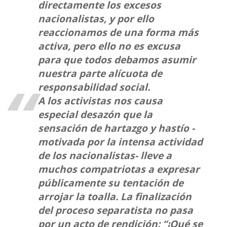
directamente los excesos
nacionalistas, y por ello
reaccionamos de una forma más
activa, pero ello no es excusa
para que todos debamos asumir
nuestra parte alícuota de
responsabilidad social.
A los activistas nos causa
especial desazón que la
sensación de hartazgo y hastío -
motivada por la intensa actividad
de los nacionalistas- lleve a
muchos compatriotas a expresar
públicamente su tentación de
arrojar la toalla. La finalización
del proceso separatista no pasa
por un acto de rendición: “¡Qué se