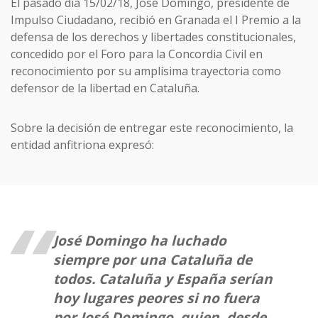
El pasado día 15/02/18, José Domingo, presidente de
Impulso Ciudadano, recibió en Granada el
I Premio a la
defensa de los derechos y libertades constitucionales,
concedido por el Foro para la Concordia Civil en
reconocimiento por su amplísima trayectoria como
defensor de la libertad en Cataluña.
Sobre la decisión de entregar este reconocimiento, la
entidad anfitriona expresó:
José Domingo ha luchado
siempre por una Cataluña de
todos. Cataluña y España serían
hoy lugares peores si no fuera
por José Domingo, quien, desde