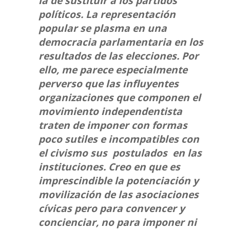
la de sustituir a los partidos
políticos. La representación
popular se plasma en una
democracia parlamentaria en los
resultados de las elecciones. Por
ello, me parece especialmente
perverso que las influyentes
organizaciones que componen el
movimiento independentista
traten de imponer con formas
poco sutiles e incompatibles con
el civismo sus postulados en las
instituciones. Creo en que es
imprescindible la potenciación y
movilización de las asociaciones
cívicas pero para convencer y
concienciar, no para imponer ni